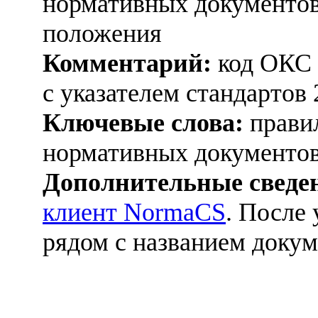
нормативных документов
положения
Комментарий:
код ОКС 
с указателем стандартов 
Ключевые слова:
правил
нормативных документов
Дополнительные сведе
клиент NormaCS
. После
рядом с названием докум