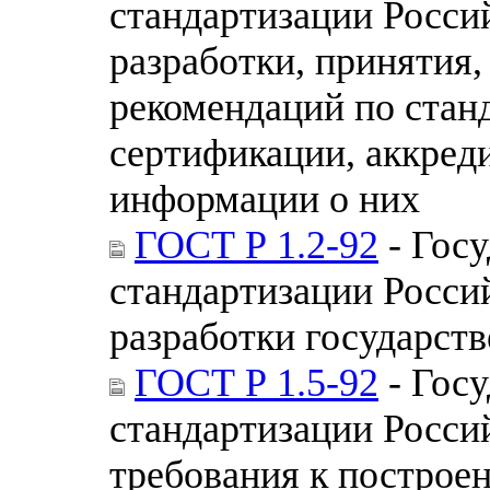
стандартизации Росси
разработки, принятия,
рекомендаций по стан
сертификации, аккреди
информации о них
ГОСТ Р 1.2-92
- Госу
стандартизации Росси
разработки государст
ГОСТ Р 1.5-92
- Госу
стандартизации Росси
требования к построе