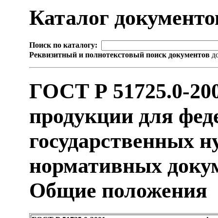
Каталог документ
Поиск по каталогу:
Реквизитный и полнотекстовый поиск документов
до
ГОСТ Р 51725.0-20
продукции для фе
государственных н
нормативных докум
Общие положения