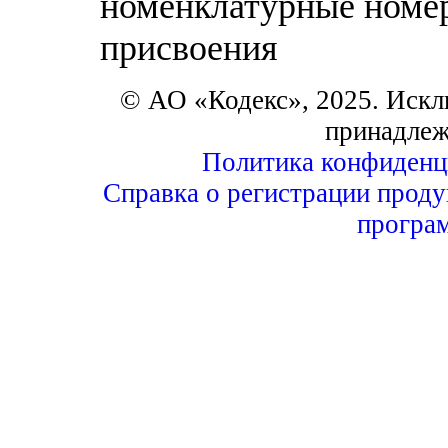
номенклатурные номер
присвоения
© АО «Кодекс», 2025. Искл
принадлеж
Политика конфиденц
Справка о регистрации проду
програ