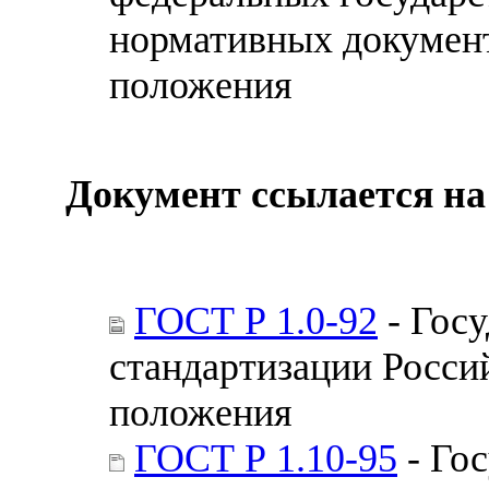
нормативных документ
положения
Документ ссылается на
ГОСТ Р 1.0-92
- Госу
стандартизации Росси
положения
ГОСТ Р 1.10-95
- Гос