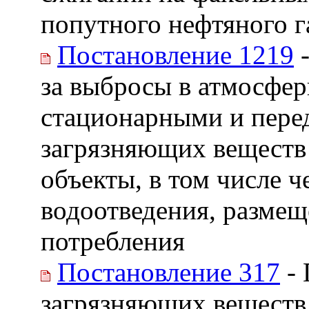
попутного нефтяного г
Постановление 1219
-
за выбросы в атмосфе
стационарными и пере
загрязняющих веществ
объекты, в том числе 
водоотведения, размещ
потребления
Постановление 317
- 
загрязняющих веществ