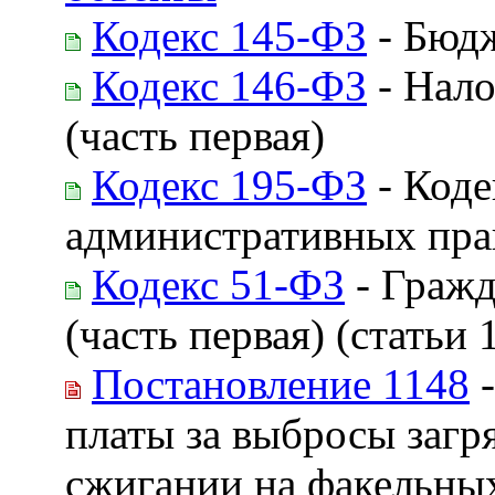
Кодекс 145-ФЗ
- Бюдж
Кодекс 146-ФЗ
- Нало
(часть первая)
Кодекс 195-ФЗ
- Коде
административных пр
Кодекс 51-ФЗ
- Гражд
(часть первая) (статьи 1
Постановление 1148
-
платы за выбросы заг
сжигании на факельных