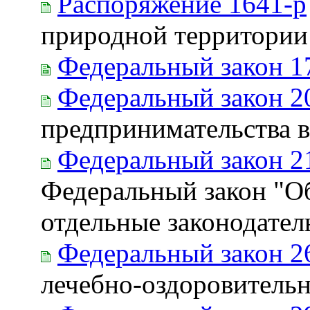
Распоряжение 1641-р
природной территории 
Федеральный закон 1
Федеральный закон 2
предпринимательства 
Федеральный закон 2
Федеральный закон "О
отдельные законодате
Федеральный закон 2
лечебно-оздоровительн