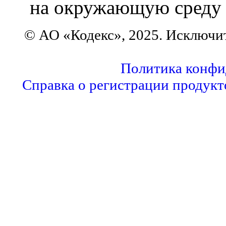
на окружающую среду
© АО «Кодекс», 2025. Исключи
Политика конфи
Справка о регистрации продукт