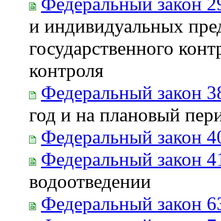
Федеральный закон 2
и индивидуальных пре
государственного конт
контроля
Федеральный закон 3
год и на плановый пер
Федеральный закон 4
Федеральный закон 4
водоотведении
Федеральный закон 6