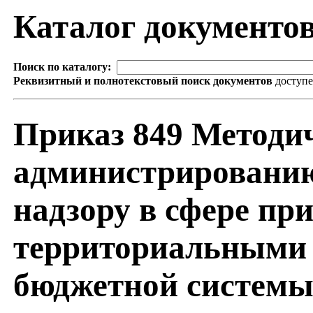
Каталог документо
Поиск по каталогу:
Реквизитный и полнотекстовый поиск документов
доступ
Приказ 849 Методи
администрированию
надзору в сфере пр
территориальными 
бюджетной системы