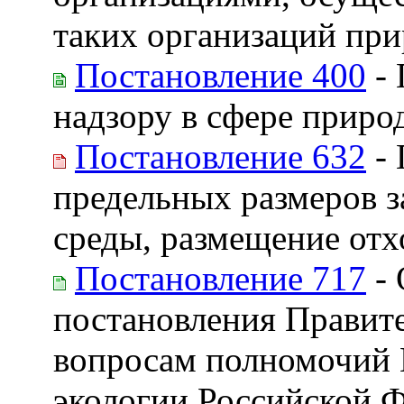
таких организаций пр
Постановление 400
- 
надзору в сфере приро
Постановление 632
- 
предельных размеров 
среды, размещение отх
Постановление 717
- 
постановления Правит
вопросам полномочий 
экологии Российской 