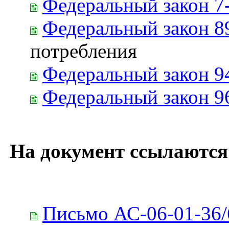
Федеральный закон 7
Федеральный закон 8
потребления
Федеральный закон 9
Федеральный закон 9
На документ ссылаются
Письмо АС-06-01-36/