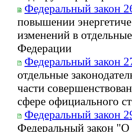
Федеральный закон 2
повышении энергетиче
изменений в отдельные
Федерации
Федеральный закон 2
отдельные законодател
части совершенствован
сфере официального ст
Федеральный закон 2
Федеральный закон "О 