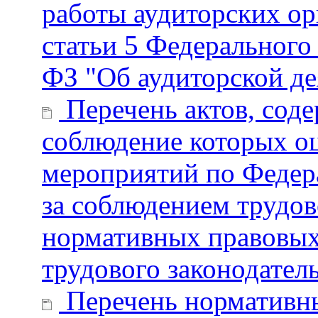
работы аудиторских ор
статьи 5 Федерального 
ФЗ "Об аудиторской де
Перечень актов, сод
соблюдение которых о
мероприятий по Федер
за соблюдением трудов
нормативных правовых
трудового законодател
Перечень нормативны