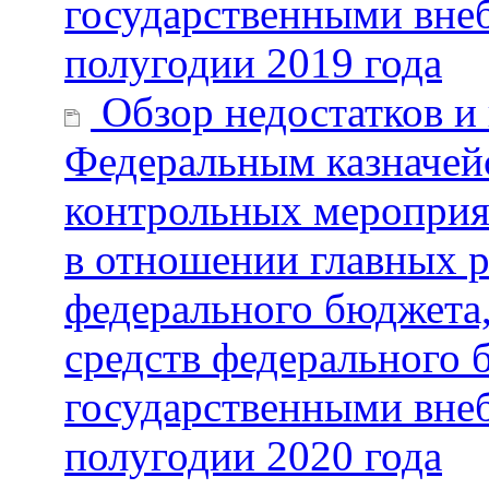
государственными вне
полугодии 2019 года
Обзор недостатков и
Федеральным казначей
контрольных мероприя
в отношении главных р
федерального бюджета,
средств федерального 
государственными вне
полугодии 2020 года