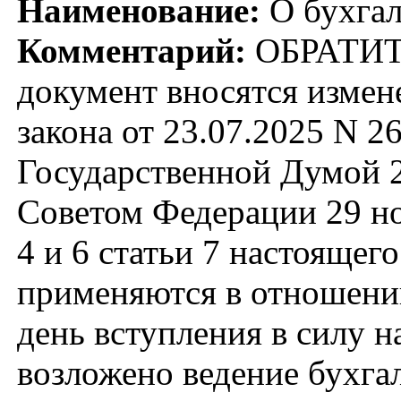
Наименование:
О бухгал
Комментарий:
ОБРАТИТ
документ вносятся измен
закона от 23.07.2025 N 2
Государственной Думой 2
Советом Федерации 29 но
4 и 6 статьи 7 настоящег
применяются в отношении
день вступления в силу 
возложено ведение бухга