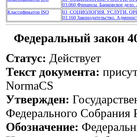
03.060 Финансы. Банковское дело.
Классификатор ISO
03 СОЦИОЛОГИЯ. УСЛУГИ. О
03.160 Законодательство. Админис
Федеральный закон 40
Статус:
Действует
Текст документа:
присут
NormaCS
Утвержден:
Государстве
Федерального Собрания Р
Обозначение:
Федеральн