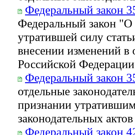
Федеральный закон 3
Федеральный закон "О 
утратившей силу стать
внесении изменений в 
Российской Федерации
Федеральный закон 3
отдельные законодател
признании утратившим
законодательных акто
Федеральный закон 4