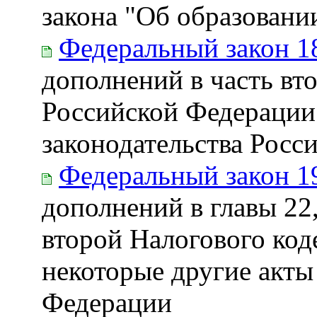
закона "Об образовани
Федеральный закон 1
дополнений в часть вт
Российской Федерации 
законодательства Росс
Федеральный закон 1
дополнений в главы 22,
второй Налогового код
некоторые другие акты
Федерации