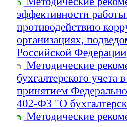
Методические реком
эффективности работы
противодействию корр
организациях, подвед
Российской Федерации
Методические рекоме
бухгалтерского учета в
принятием Федеральног
402-ФЗ "О бухгалтерск
Методические реком