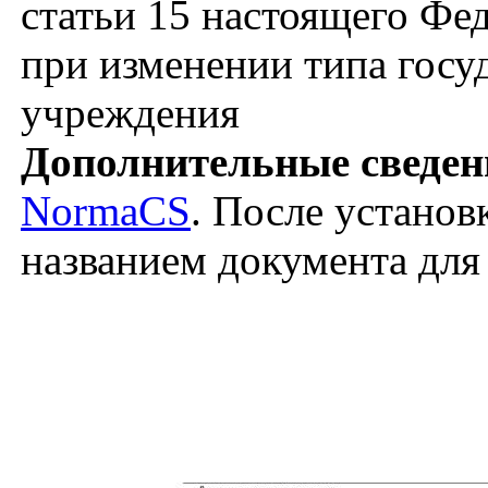
статьи 15 настоящего Фе
при изменении типа госу
учреждения
Дополнительные сведен
NormaCS
. После установ
названием документа для