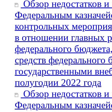
Обзор недостатков и
Федеральным казначей
контрольных мероприя
в отношении главных р
федерального бюджета,
средств федерального 
государственными вне
полугодии 2022 года
Обзор недостатков и
Федеральным казначей