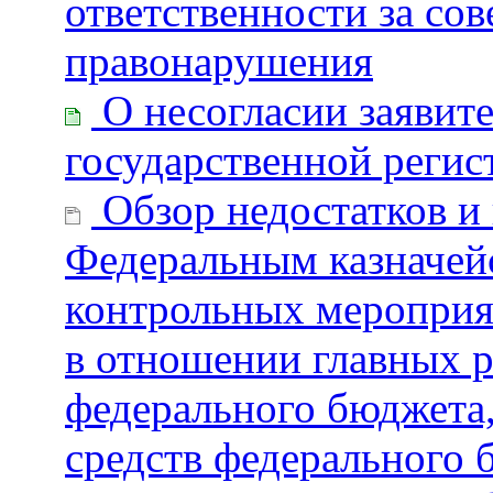
ответственности за со
правонарушения
О несогласии заявите
государственной регис
Обзор недостатков и
Федеральным казначей
контрольных мероприя
в отношении главных р
федерального бюджета,
средств федерального 