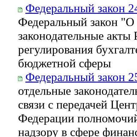
Федеральный закон 2
Федеральный закон "О 
законодательные акты 
регулирования бухгалт
бюджетной сферы
Федеральный закон 2
отдельные законодател
связи с передачей Цен
Федерации полномочий
надзору в сфере фина