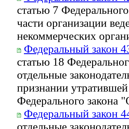
статью 7 Федерального
части организации вед
некоммерческих орган
Федеральный закон 4
статью 18 Федеральног
отдельные законодател
признании утратившей 
Федерального закона "
Федеральный закон 4
отдельные законодате