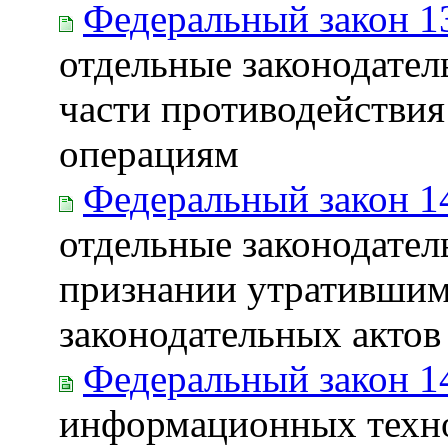
Федеральный закон 1
отдельные законодател
части противодействи
операциям
Федеральный закон 1
отдельные законодател
признании утратившим
законодательных акто
Федеральный закон 1
информационных техно