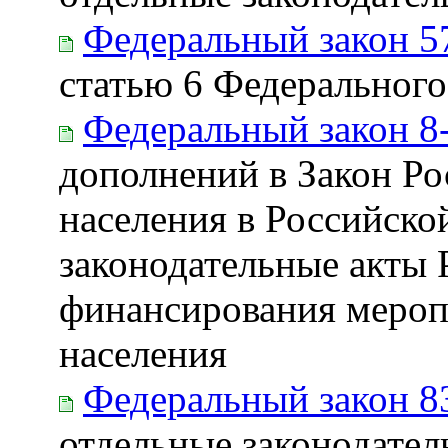
Федеральный закон 5
статью 6 Федерального
Федеральный закон 8
дополнений в Закон Ро
населения в Российско
законодательные акты
финансирования мероп
населения
Федеральный закон 8
отдельные законодател