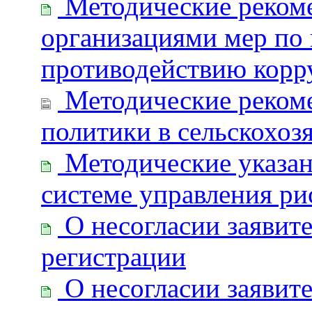
Методические рекоме
организациями мер по
противодействию корр
Методические рекоме
политики в сельскохоз
Методические указан
системе управления ри
О несогласии заявите
регистрации
О несогласии заявите