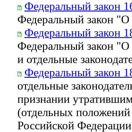
Федеральный закон 1
Федеральный закон "О 
Федеральный закон 1
Федеральный закон "О 
и отдельные законодат
Федеральный закон 1
отдельные законодател
признании утратившим
(отдельных положений 
Российской Федерации 