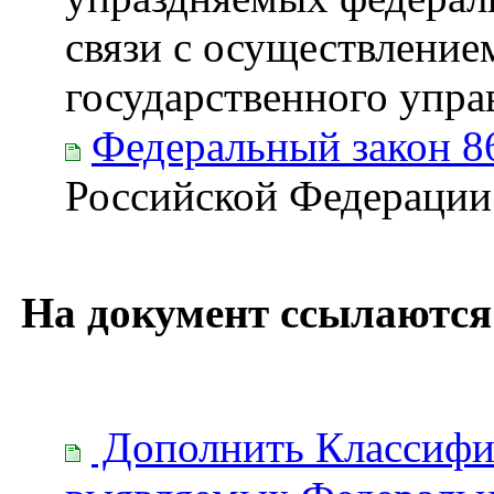
связи с осуществлени
государственного упра
Федеральный закон 8
Российской Федерации 
На документ ссылаются
Дополнить Классифик