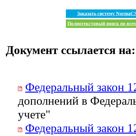
Заказать систему NormaC
Полнотекстовый поиск по всем
Документ ссылается на:
Федеральный закон 1
дополнений в Федерал
учете"
Федеральный закон 1