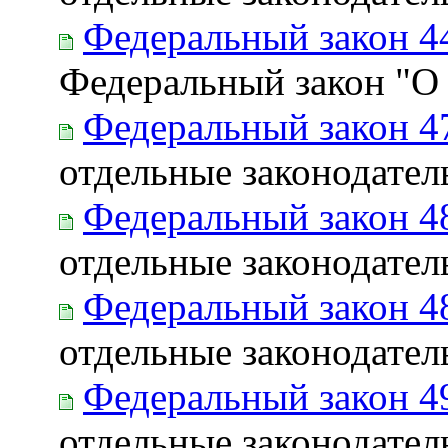
Федеральный закон 4
Федеральный закон "О 
Федеральный закон 4
отдельные законодате
Федеральный закон 4
отдельные законодате
Федеральный закон 4
отдельные законодате
Федеральный закон 4
отдельные законодате