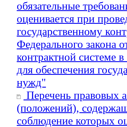
обязательные требован
оценивается при пров
государственному конт
Федерального закона от
контрактной системе в 
для обеспечения госу
нужд"
Перечень правовых а
(положений), содержащ
соблюдение которых о