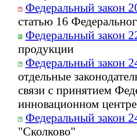
Федеральный закон 2
статью 16 Федеральног
Федеральный закон 2
продукции
Федеральный закон 2
отдельные законодател
связи с принятием Фед
инновационном центре
Федеральный закон 2
"Сколково"