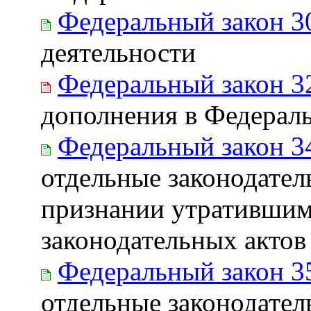
Федеральный закон 3
деятельности
Федеральный закон 3
дополнения в Федераль
Федеральный закон 3
отдельные законодател
признании утратившим
законодательных акто
Федеральный закон 3
отдельные законодате