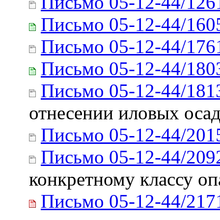
Письмо 05-12-44/126
Письмо 05-12-44/160
Письмо 05-12-44/176
Письмо 05-12-44/180
Письмо 05-12-44/181
отнесении иловых осад
Письмо 05-12-44/201
Письмо 05-12-44/209
конкретному классу оп
Письмо 05-12-44/217