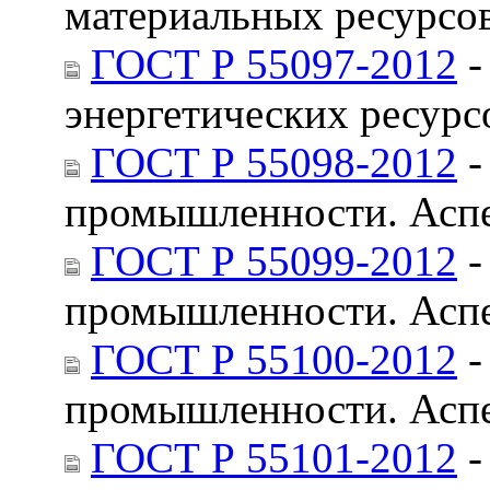
материальных ресурсо
ГОСТ Р 55097-2012
-
энергетических ресурс
ГОСТ Р 55098-2012
-
промышленности. Аспе
ГОСТ Р 55099-2012
-
промышленности. Аспе
ГОСТ Р 55100-2012
-
промышленности. Аспе
ГОСТ Р 55101-2012
-