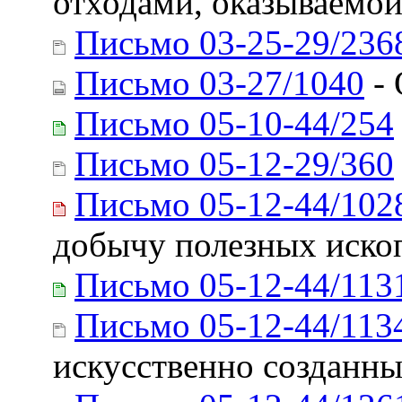
отходами, оказываемо
Письмо 03-25-29/236
Письмо 03-27/1040
- 
Письмо 05-10-44/254
Письмо 05-12-29/360
Письмо 05-12-44/102
добычу полезных иско
Письмо 05-12-44/113
Письмо 05-12-44/113
искусственно созданны