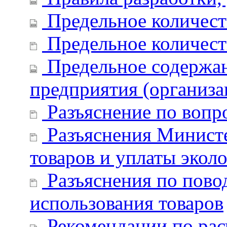
Предельное количест
Предельное количест
Предельное содержан
предприятия (организа
Разъяснение по вопр
Разъяснения Министе
товаров и уплаты экол
Разъяснения по повод
использования товаров
Рекомендации по расч