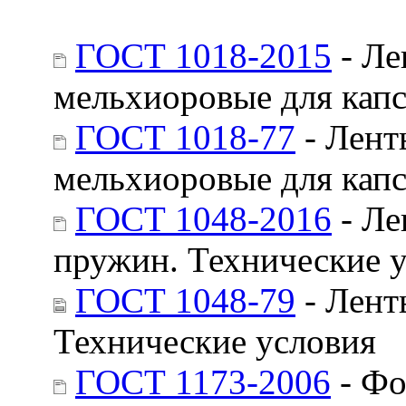
ГОСТ 1018-2015
- Ле
мельхиоровые для капс
ГОСТ 1018-77
- Лент
мельхиоровые для капс
ГОСТ 1048-2016
- Ле
пружин. Технические 
ГОСТ 1048-79
- Лент
Технические условия
ГОСТ 1173-2006
- Фо