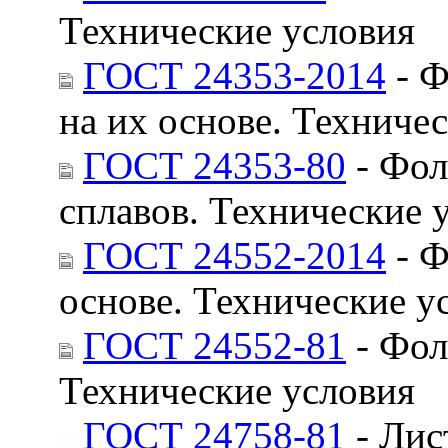
Технические условия
ГОСТ 24353-2014
- Ф
на их основе. Техниче
ГОСТ 24353-80
- Фол
сплавов. Технические 
ГОСТ 24552-2014
- Ф
основе. Технические у
ГОСТ 24552-81
- Фоль
Технические условия
ГОСТ 24758-81
- Лис