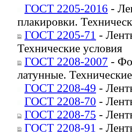
ГОСТ 2205-2016
- Ле
плакировки. Техническ
ГОСТ 2205-71
- Лент
Технические условия
ГОСТ 2208-2007
- Фо
латунные. Технические
ГОСТ 2208-49
- Лент
ГОСТ 2208-70
- Лент
ГОСТ 2208-75
- Лент
ГОСТ 2208-91
- Лент