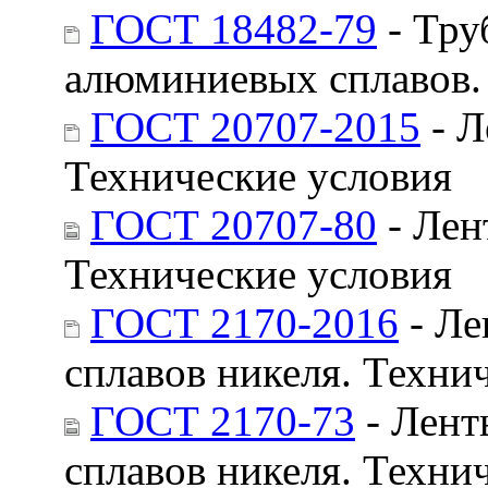
ГОСТ 18482-79
- Тру
алюминиевых сплавов.
ГОСТ 20707-2015
- Л
Технические условия
ГОСТ 20707-80
- Лен
Технические условия
ГОСТ 2170-2016
- Ле
сплавов никеля. Техни
ГОСТ 2170-73
- Лент
сплавов никеля. Техни