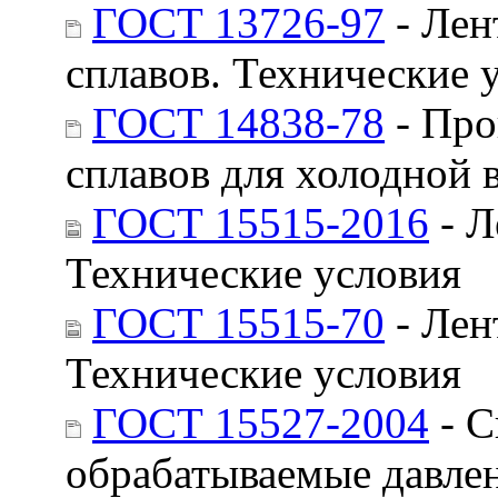
ГОСТ 13726-97
- Лен
сплавов. Технические 
ГОСТ 14838-78
- Про
сплавов для холодной 
ГОСТ 15515-2016
- Л
Технические условия
ГОСТ 15515-70
- Лен
Технические условия
ГОСТ 15527-2004
- С
обрабатываемые давле