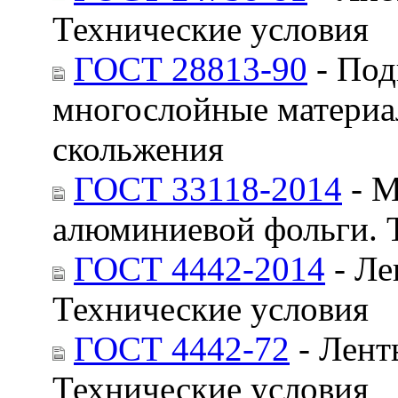
Технические условия
ГОСТ 28813-90
- Под
многослойные материа
скольжения
ГОСТ 33118-2014
- М
алюминиевой фольги. 
ГОСТ 4442-2014
- Ле
Технические условия
ГОСТ 4442-72
- Лент
Технические условия