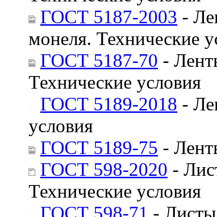
ГОСТ 5187-2003
- Ле
монеля. Технические у
ГОСТ 5187-70
- Лент
Технические условия
ГОСТ 5189-2018
- Ле
условия
ГОСТ 5189-75
- Лент
ГОСТ 598-2020
- Лис
Технические условия
ГОСТ 598-71
- Листы