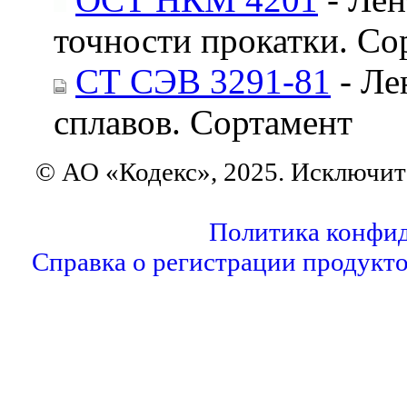
точности прокатки. Со
СТ СЭВ 3291-81
- Ле
сплавов. Сортамент
© АО «Кодекс», 2025. Исключит
Политика конфи
Справка о регистрации продукт