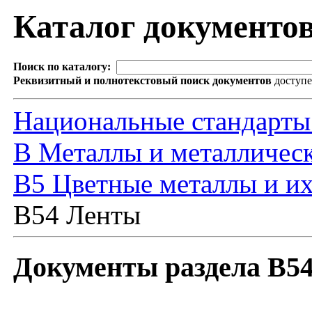
Каталог документо
Поиск по каталогу:
Реквизитный и полнотекстовый поиск документов
доступ
Национальные стандарты
В Металлы и металлическ
В5 Цветные металлы и их
В54 Ленты
Документы раздела В5