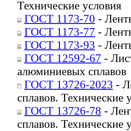
Технические условия
ГОСТ 1173-70
- Лент
ГОСТ 1173-77
- Лент
ГОСТ 1173-93
- Лент
ГОСТ 12592-67
- Лис
алюминиевых сплавов
ГОСТ 13726-2023
- Л
сплавов. Технические 
ГОСТ 13726-78
- Лен
сплавов. Технические 