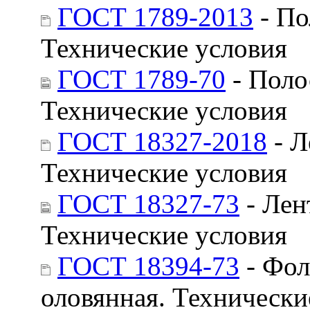
ГОСТ 1789-2013
- По
Технические условия
ГОСТ 1789-70
- Поло
Технические условия
ГОСТ 18327-2018
- Л
Технические условия
ГОСТ 18327-73
- Лен
Технические условия
ГОСТ 18394-73
- Фол
оловянная. Технически