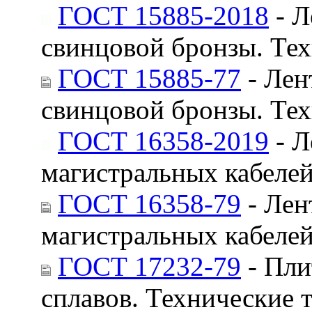
ГОСТ 15885-2018
- Л
свинцовой бронзы. Тех
ГОСТ 15885-77
- Лен
свинцовой бронзы. Тех
ГОСТ 16358-2019
- Л
магистральных кабелей
ГОСТ 16358-79
- Лен
магистральных кабелей
ГОСТ 17232-79
- Пли
сплавов. Технические 