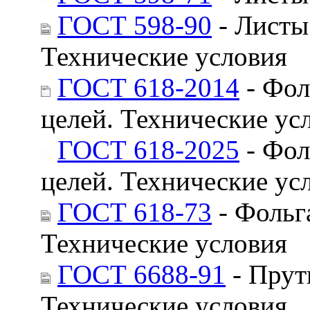
ГОСТ 598-90
- Листы
Технические условия
ГОСТ 618-2014
- Фол
целей. Технические ус
ГОСТ 618-2025
- Фол
целей. Технические ус
ГОСТ 618-73
- Фольг
Технические условия
ГОСТ 6688-91
- Прут
Технические условия