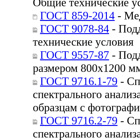
Общие технические у
ГОСТ 859-2014
- Ме
ГОСТ 9078-84
- Под
технические условия
ГОСТ 9557-87
- Под
размером 800х1200 мм
ГОСТ 9716.1-79
- Сп
спектрального анализ
образцам с фотографи
ГОСТ 9716.2-79
- Сп
спектрального анализ