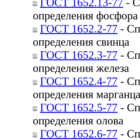
ГОСТ 1652.13-77
- С
определения фосфора
ГОСТ 1652.2-77
- Сп
определения свинца
ГОСТ 1652.3-77
- Сп
определения железа
ГОСТ 1652.4-77
- Сп
определения марганц
ГОСТ 1652.5-77
- Сп
определения олова
ГОСТ 1652.6-77
- Сп