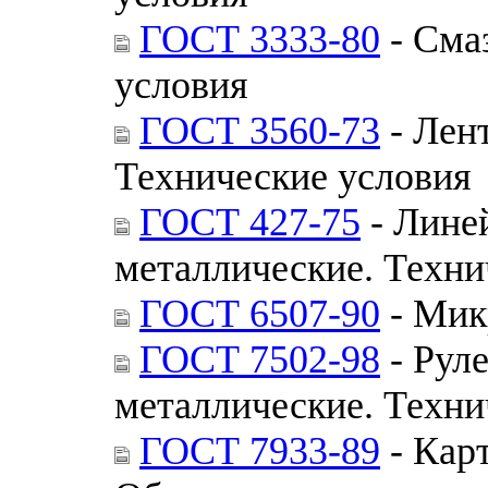
ГОСТ 3333-80
- Сма
условия
ГОСТ 3560-73
- Лент
Технические условия
ГОСТ 427-75
- Лине
металлические. Техни
ГОСТ 6507-90
- Мик
ГОСТ 7502-98
- Рул
металлические. Техни
ГОСТ 7933-89
- Кар