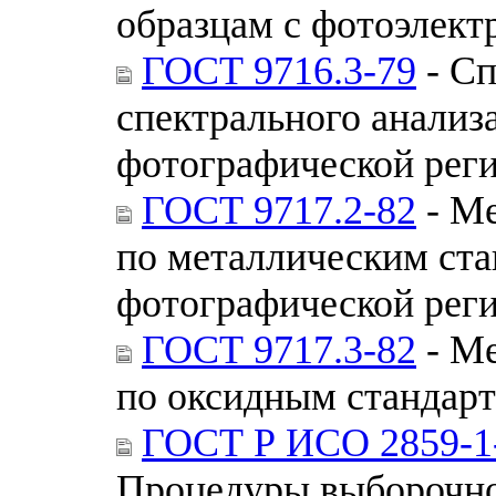
образцам с фотоэлект
ГОСТ 9716.3-79
- Сп
спектрального анализ
фотографической реги
ГОСТ 9717.2-82
- Ме
по металлическим ста
фотографической реги
ГОСТ 9717.3-82
- Ме
по оксидным стандар
ГОСТ Р ИСО 2859-1
Процедуры выборочно