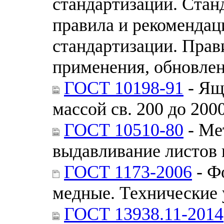
стандартизации. Стан
правила и рекомендац
стандартизации. Прав
применения, обновле
ГОСТ 10198-91
- Ящ
массой св. 200 до 200
ГОСТ 10510-80
- Ме
выдавливание листов 
ГОСТ 1173-2006
- Ф
медные. Технические 
ГОСТ 13938.11-2014