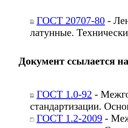
ГОСТ 20707-80
- Ле
латунные. Технически
Документ ссылается на
ГОСТ 1.0-92
- Межго
стандартизации. Осн
ГОСТ 1.2-2009
- Меж