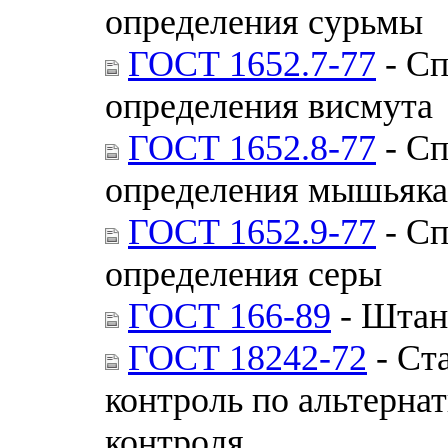
определения сурьмы
ГОСТ 1652.7-77
- Сп
определения висмута
ГОСТ 1652.8-77
- Сп
определения мышьяка
ГОСТ 1652.9-77
- Сп
определения серы
ГОСТ 166-89
- Штан
ГОСТ 18242-72
- Ст
контроль по альтерна
контроля