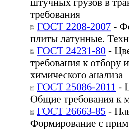
штучных грузов в тра
требования
ГОСТ 2208-2007
- Ф
плиты латунные. Техн
ГОСТ 24231-80
- Цв
требования к отбору и
химического анализа
ГОСТ 25086-2011
- 
Общие требования к м
ГОСТ 26663-85
- Па
Формирование с приме