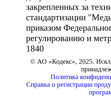
закрепленных за техн
стандартизации "Медь
приказом Федеральног
регулированию и метр
1840
© АО «Кодекс», 2025. Искл
принадле
Политика конфиденц
Справка о регистрации проду
програ