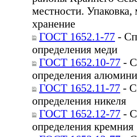
местности. Упаковка,
хранение
ГОСТ 1652.1-77
- Сп
определения меди
ГОСТ 1652.10-77
- С
определения алюмини
ГОСТ 1652.11-77
- С
определения никеля
ГОСТ 1652.12-77
- С
определения кремния