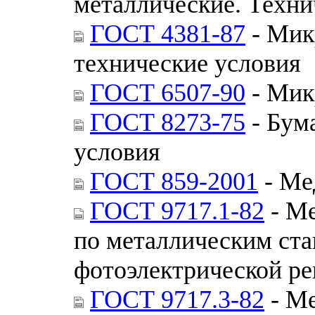
металлические. Техни
ГОСТ 4381-87
- Мик
технические условия
ГОСТ 6507-90
- Мик
ГОСТ 8273-75
- Бум
условия
ГОСТ 859-2001
- Ме
ГОСТ 9717.1-82
- Ме
по металлическим ста
фотоэлектрической ре
ГОСТ 9717.3-82
- Ме