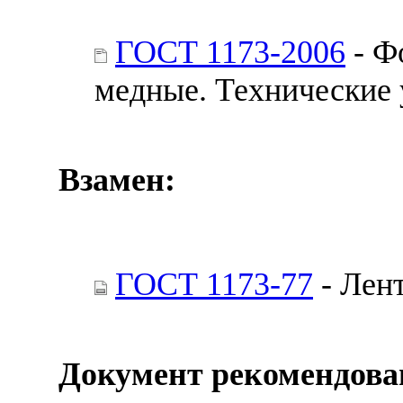
ГОСТ 1173-2006
- Ф
медные. Технические 
Взамен:
ГОСТ 1173-77
- Лен
Документ рекомендова