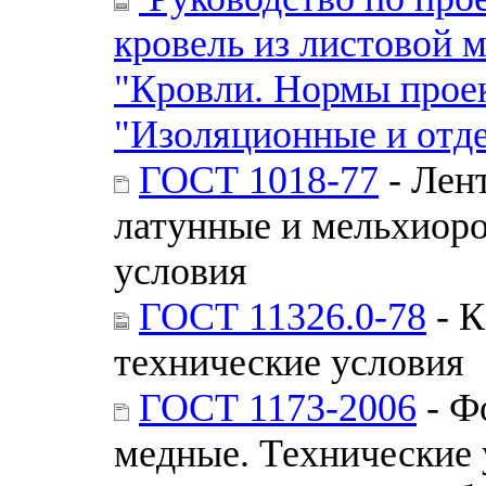
кровель из листовой м
"Кровли. Нормы проек
"Изоляционные и отд
ГОСТ 1018-77
- Лен
латунные и мельхиоро
условия
ГОСТ 11326.0-78
- К
технические условия
ГОСТ 1173-2006
- Ф
медные. Технические 