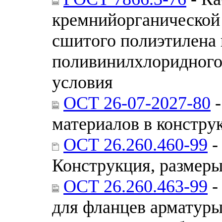
кремнийорганической
сшитого полиэтилена 
поливинилхлоридного 
условия
ОСТ 26-07-2027-80
-
материалов в констру
ОСТ 26.260.460-99
-
Конструкция, размеры
ОСТ 26.260.463-99
-
для фланцев арматуры