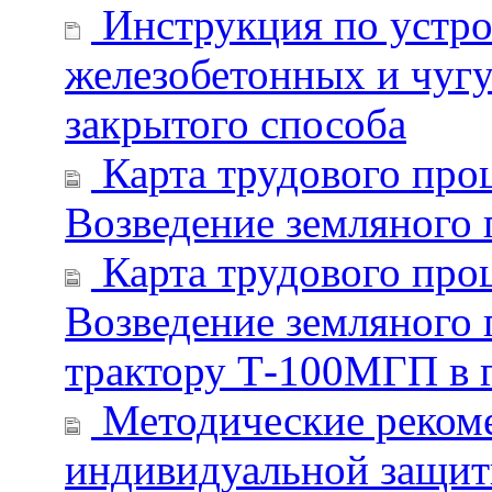
Инструкция по устро
железобетонных и чуг
закрытого способа
Карта трудового про
Возведение земляного 
Карта трудового про
Возведение земляного 
трактору Т-100МГП в г
Методические рекоме
индивидуальной защит