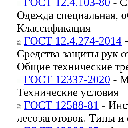
ГОСТ 12.4.103-80
- С
Одежда специальная, о
Классификация
ГОСТ 12.4.274-2014
-
Средства защиты рук о
Общие технические тр
ГОСТ 12337-2020
- М
Технические условия
ГОСТ 12588-81
- Инс
лесозаготовок. Типы и