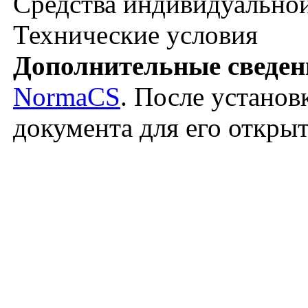
Средства индивидуально
Технические условия
Дополнительные сведен
NormaCS
. После установ
документа для его откры