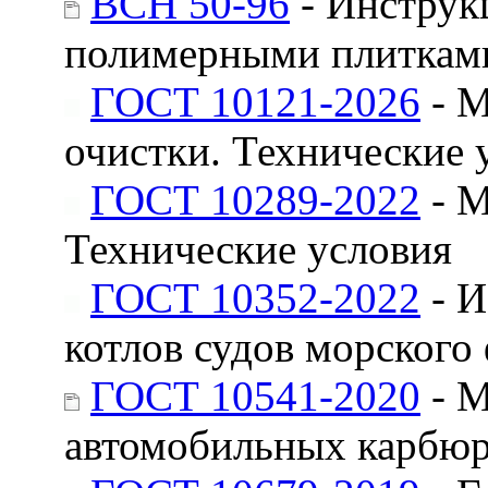
ВСН 50-96
- Инструк
полимерными плитками
ГОСТ 10121-2026
- М
очистки. Технические 
ГОСТ 10289-2022
- М
Технические условия
ГОСТ 10352-2022
- И
котлов судов морского
ГОСТ 10541-2020
- М
автомобильных карбюр