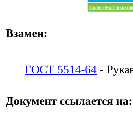
Полнотекстовый пои
Взамен:
ГОСТ 5514-64
- Рука
Документ ссылается на: