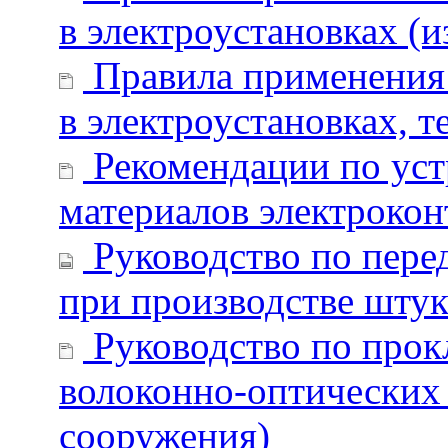
в электроустановках (и
Правила применения 
в электроустановках, т
Рекомендации по уст
материалов электроко
Руководство по пере
при производстве шту
Руководство по прокл
волоконно-оптических
сооружения)