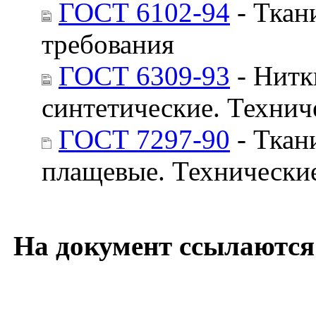
ГОСТ 6102-94
- Ткан
требования
ГОСТ 6309-93
- Нитк
синтетические. Технич
ГОСТ 7297-90
- Ткан
плащевые. Технически
На документ ссылаются