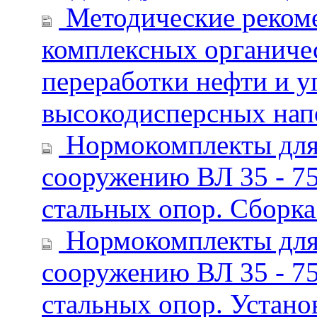
Методические реком
комплексных органиче
переработки нефти и у
высокодисперсных нап
Нормокомплекты для 
сооружению ВЛ 35 - 750
стальных опор. Сборка
Нормокомплекты для 
сооружению ВЛ 35 - 750
стальных опор. Устано