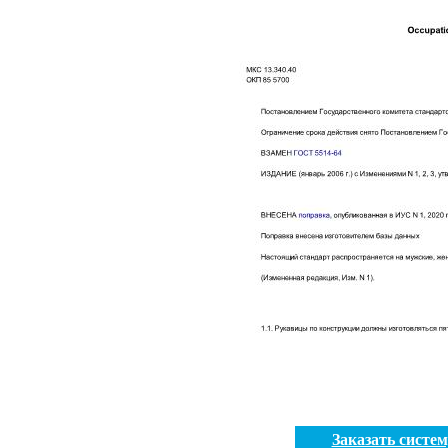
Заказать систе