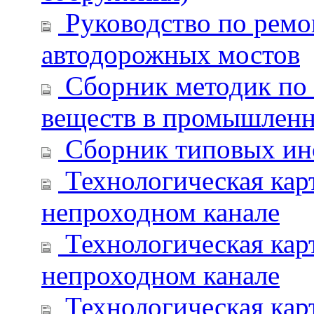
Руководство по ремо
автодорожных мостов
Сборник методик по
веществ в промышлен
Сборник типовых инс
Технологическая карт
непроходном канале
Технологическая карт
непроходном канале
Технологическая карт