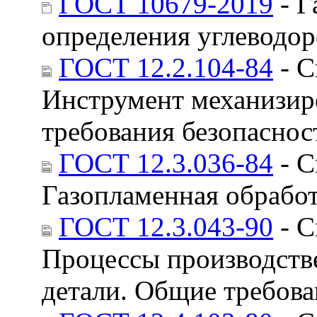
ГОСТ 10679-2019
- Г
определения углеводор
ГОСТ 12.2.104-84
- С
Инструмент механизир
требования безопаснос
ГОСТ 12.3.036-84
- С
Газопламенная обработ
ГОСТ 12.3.043-90
- С
Процессы производств
детали. Общие требова