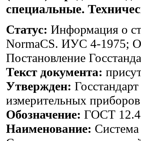
специальные. Техничес
Статус:
Информация о ста
NormaCS. ИУС 4-1975; Ог
Постановление Госстанда
Текст документа:
присут
Утвержден:
Госстандарт 
измерительных приборов
Обозначение:
ГОСТ 12.4
Наименование:
Система 