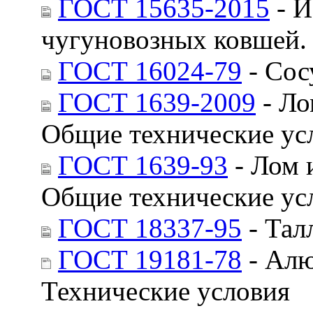
ГОСТ 15635-2015
- И
чугуновозных ковшей.
ГОСТ 16024-79
- Сос
ГОСТ 1639-2009
- Ло
Общие технические ус
ГОСТ 1639-93
- Лом 
Общие технические ус
ГОСТ 18337-95
- Тал
ГОСТ 19181-78
- Алю
Технические условия