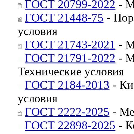
ГОСТ 20799-2022
- М
ГОСТ 21448-75
- Пор
условия
ГОСТ 21743-2021
- М
ГОСТ 21791-2022
- М
Технические условия
ГОСТ 2184-2013
- Ки
условия
ГОСТ 2222-2025
- Ме
ГОСТ 22898-2025
- К