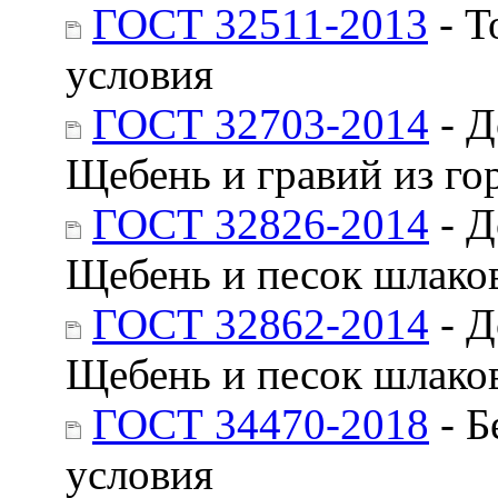
ГОСТ 32511-2013
- Т
условия
ГОСТ 32703-2014
- Д
Щебень и гравий из го
ГОСТ 32826-2014
- Д
Щебень и песок шлако
ГОСТ 32862-2014
- Д
Щебень и песок шлако
ГОСТ 34470-2018
- Б
условия