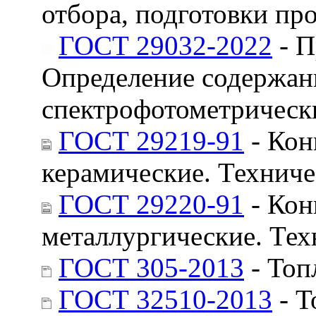
отбора, подготовки пр
ГОСТ 29032-2022
- П
Определение содержан
спектрофотометрическ
ГОСТ 29219-91
- Кон
керамические. Техниче
ГОСТ 29220-91
- Кон
металлургические. Тех
ГОСТ 305-2013
- Топ
ГОСТ 32510-2013
- Т