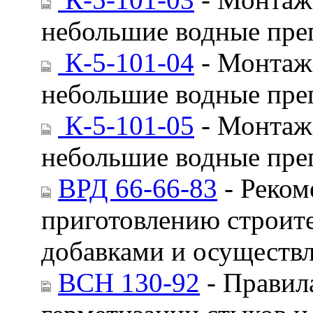
небольшие водные пре
К-5-101-04
- Монтаж 
небольшие водные пре
К-5-101-05
- Монтаж 
небольшие водные пре
ВРД 66-66-83
- Реком
приготовлению строит
добавками и осуществл
ВСН 130-92
- Правил