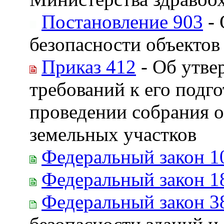
Постановление 903
- 
безопасности объектов
Приказ 412
- Об утве
требований к его подг
проведении собрания о
земельных участков
Федеральный закон 1
Федеральный закон 1
Федеральный закон 3