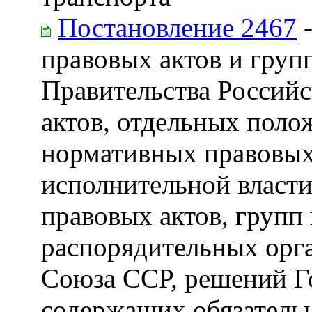
Постановление 2467
-
правовых актов и груп
Правительства Россий
актов, отдельных поло
нормативных правовых
исполнительной власти
правовых актов, групп
распорядительных орг
Союза ССР, решений Г
содержащих обязательн