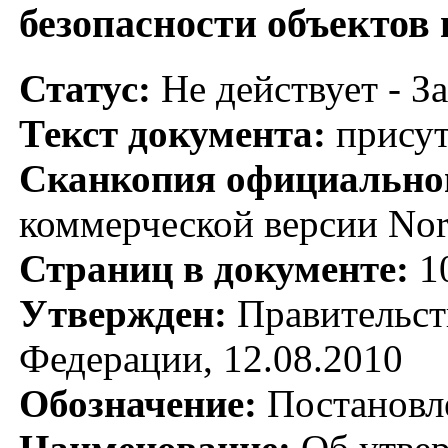
безопасности объектов
Статус:
Не действует - З
Текст документа:
присут
Сканкопия официальног
коммерческой версии No
Страниц в документе:
1
Утвержден:
Правительст
Федерации, 12.08.2010
Обозначение:
Постановл