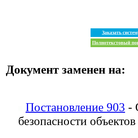
Заказать систе
Полнотекстовый пои
Документ заменен на:
Постановление 903
- 
безопасности объектов