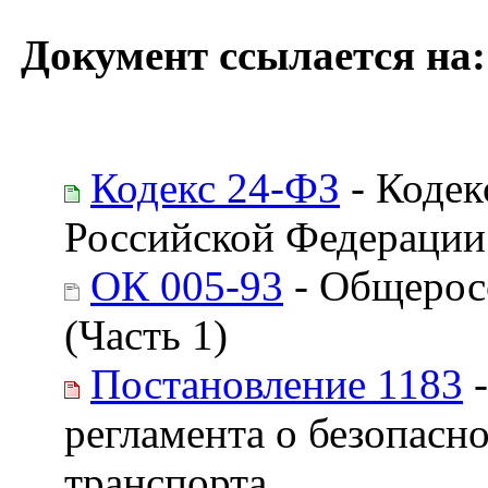
Документ ссылается на:
Кодекс 24-ФЗ
- Кодек
Российской Федерации
ОК 005-93
- Общерос
(Часть 1)
Постановление 1183
-
регламента о безопасн
транспорта