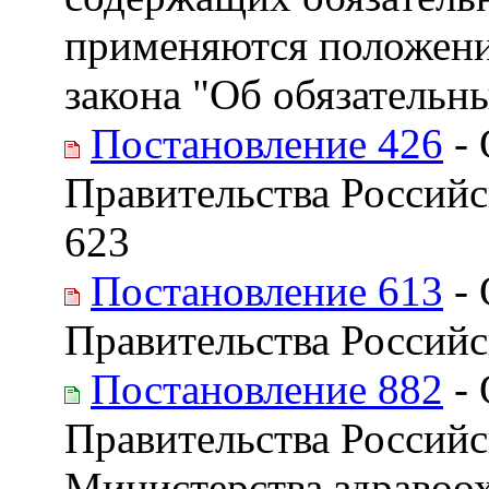
применяются положения
закона "Об обязательн
Постановление 426
- 
Правительства Российс
623
Постановление 613
- 
Правительства Российс
Постановление 882
- 
Правительства Россий
Министерства здравоо