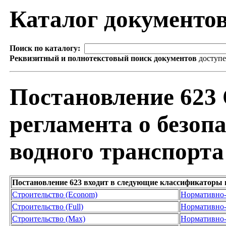
Каталог документо
Поиск по каталогу:
Реквизитный и полнотекстовый поиск документов
доступ
Постановление 623 
регламента о безоп
водного транспорта
Постановление 623 входит в следующие классификаторы 
Строительство (Econom)
Нормативно-
Строительство (Full)
Нормативно-
Строительство (Max)
Нормативно-