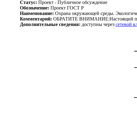
Статус:
Проект - Публичное обсуждение
Обозначение:
Проект ГОСТ Р
Наименование:
Охрана окружающей среды. Экологиче
Комментарий:
ОБРАТИТЕ ВНИМАНИЕ:Настоящий проек
Дополнительные сведения:
доступны через
сетевой 