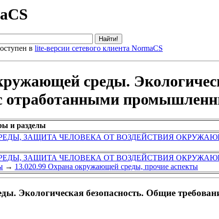
maCS
оступен в
lite-версии сетевого клиента NormaCS
ружающей среды. Экологическ
 с отработанными промышлен
ры и разделы
ЕДЫ, ЗАЩИТА ЧЕЛОВЕКА ОТ ВОЗДЕЙСТВИЯ ОКРУЖАЮ
ЕДЫ, ЗАЩИТА ЧЕЛОВЕКА ОТ ВОЗДЕЙСТВИЯ ОКРУЖАЮ
ы
→
13.020.99 Охрана окружающей среды, прочие аспекты
ы. Экологическая безопасность. Общие требован