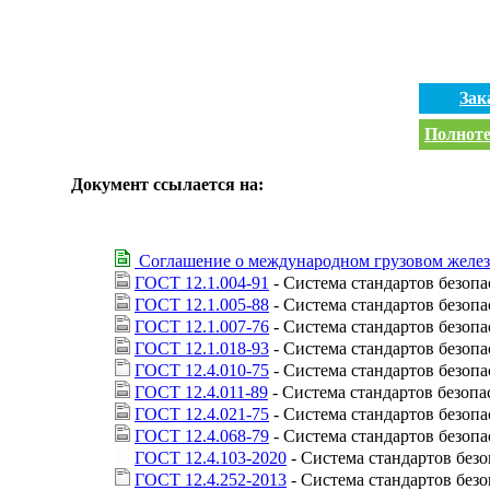
Зак
Полноте
Документ ссылается на:
Соглашение о международном грузовом желе
ГОСТ 12.1.004-91
- Система стандартов безопа
ГОСТ 12.1.005-88
- Система стандартов безопа
ГОСТ 12.1.007-76
- Система стандартов безоп
ГОСТ 12.1.018-93
- Система стандартов безопа
ГОСТ 12.4.010-75
- Система стандартов безоп
ГОСТ 12.4.011-89
- Система стандартов безоп
ГОСТ 12.4.021-75
- Система стандартов безоп
ГОСТ 12.4.068-79
- Система стандартов безоп
ГОСТ 12.4.103-2020
- Система стандартов без
ГОСТ 12.4.252-2013
- Система стандартов без