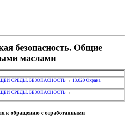
ая безопасность. Общие
ными маслами
ЩЕЙ СРЕДЫ. БЕЗОПАСНОСТЬ
→
13.020 Охрана
ЩЕЙ СРЕДЫ. БЕЗОПАСНОСТЬ
→
ия к обращению с отработанными