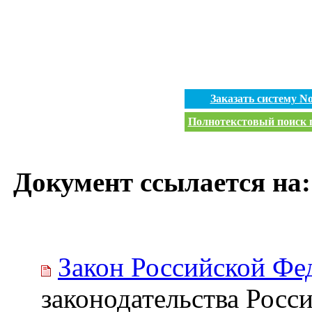
Заказать систему 
Полнотекстовый поиск п
Документ ссылается на:
Закон Российской Фе
законодательства Росс