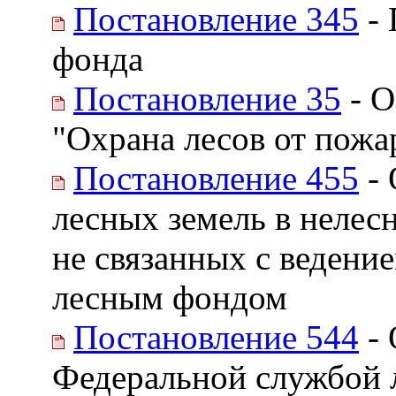
Постановление 345
- 
фонда
Постановление 35
- О
"Охрана лесов от пожа
Постановление 455
- 
лесных земель в нелесн
не связанных с ведени
лесным фондом
Постановление 544
- 
Федеральной службой л