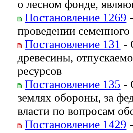
о лесном фонде, явля
Постановление 1269
-
проведении семенного 
Постановление 131
- 
древесины, отпускаемо
ресурсов
Постановление 135
- 
землях обороны, за ф
власти по вопросам о
Постановление 1429
-