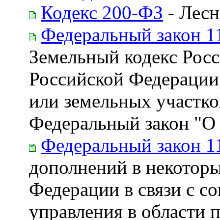
Кодекс 200-ФЗ
- Лесн
Федеральный закон 1
Земельный кодекс Росс
Российской Федерации,
или земельных участко
Федеральный закон "О в
Федеральный закон 1
дополнений в некоторы
Федерации в связи с с
управления в области 