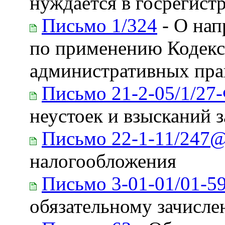
нуждается в госрегист
Письмо 1/324
- О нап
по применению Кодекс
административных пр
Письмо 21-2-05/1/27
неустоек и взысканий 
Письмо 22-1-11/247
налогообложения
Письмо 3-01-01/01-5
обязательному зачисле