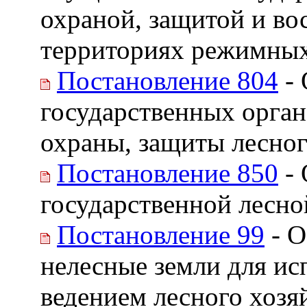
охраной, защитой и во
территориях режимных
Постановление 804
- 
государственных орган
охраны, защиты лесног
Постановление 850
- 
государственной лесно
Постановление 99
- О
нелесные земли для исп
ведением лесного хозя