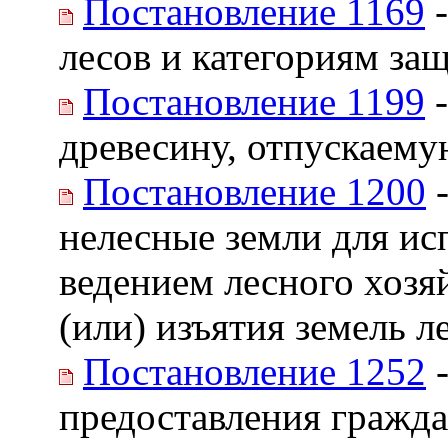
Постановление 1169
-
лесов и категориям за
Постановление 1199
-
древесину, отпускаему
Постановление 1200
-
нелесные земли для исп
ведением лесного хозя
(или) изъятия земель л
Постановление 1252
-
предоставления гражд