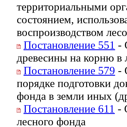
территориальными орга
состоянием, использов
воспроизводством лес
Постановление 551
- 
древесины на корню в 
Постановление 579
- 
порядке подготовки до
фонда в земли иных (д
Постановление 611
- 
лесного фонда