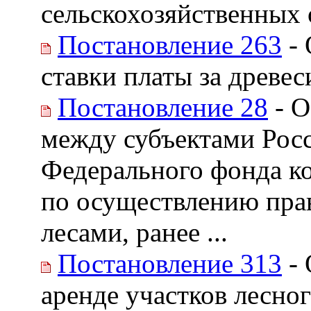
сельскохозяйственных
Постановление 263
- 
ставки платы за древе
Постановление 28
- О
между субъектами Рос
Федерального фонда к
по осуществлению прав
лесами, ранее ...
Постановление 313
- 
аренде участков лесно