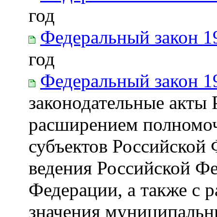
год
Федеральный закон 1
год
Федеральный закон 1
законодательные акты 
расширением полномоч
субъектов Российской 
ведения Российской Фе
Федерации, а также с 
значения муниципальн