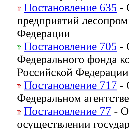
Постановление 635
- 
предприятий лесопром
Федерации
Постановление 705
- 
Федерального фонда к
Российской Федерации 
Постановление 717
- 
Федеральном агентстве
Постановление 77
- О
осуществлении государ