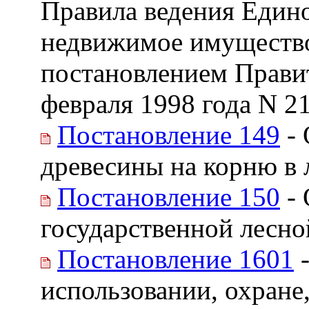
Правила ведения Едино
недвижимое имущество
постановлением Правит
февраля 1998 года N 2
Постановление 149
- 
древесины на корню в 
Постановление 150
- 
государственной лесно
Постановление 1601
-
использовании, охране