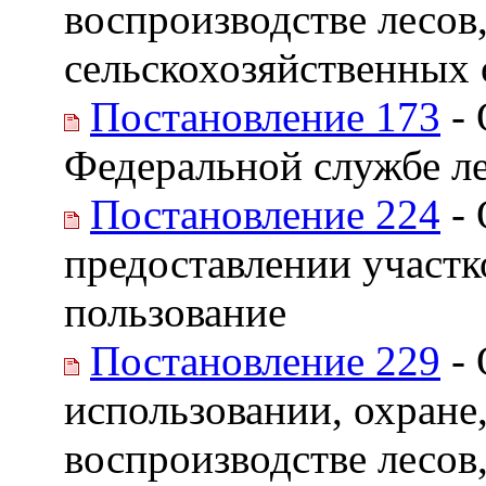
воспроизводстве лесов
сельскохозяйственных
Постановление 173
- 
Федеральной службе ле
Постановление 224
- 
предоставлении участк
пользование
Постановление 229
- 
использовании, охране
воспроизводстве лесов