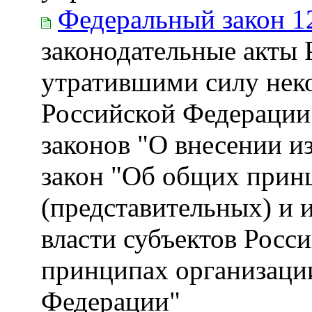
Федеральный закон 1
законодательные акты
утратившими силу нек
Российской Федерации 
законов "О внесении 
закон "Об общих прин
(представительных) и 
власти субъектов Росс
принципах организаци
Федерации"