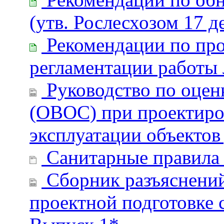
(утв. Рослесхозом 17 де
Рекомендации по про
регламентации работы
Руководство по оцен
(ОВОС) при проектиров
эксплуатации объектов
Санитарные правила 
Сборник разъяснений
проектной подготовке 