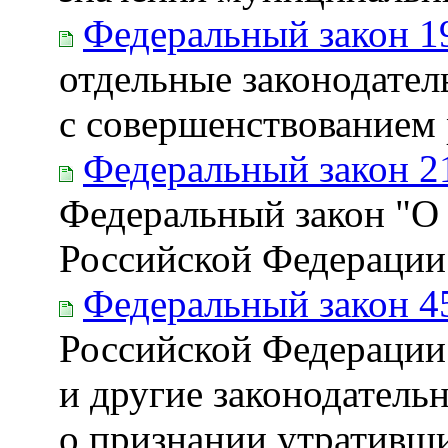
Федеральный закон 1
отдельные законодател
с совершенствованием
Федеральный закон 2
Федеральный закон "О 
Российской Федерации
Федеральный закон 4
Российской Федерации
и другие законодатель
о признании утративш