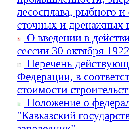
лесосплава, рыбного и 
сточных и дренажных 
О введении в действи
сессии 30 октября 1922
Перечень действующи
Федерации, в соответс
стоимости строительств
Положение о федерал
"Кавказский государс
заповедник"