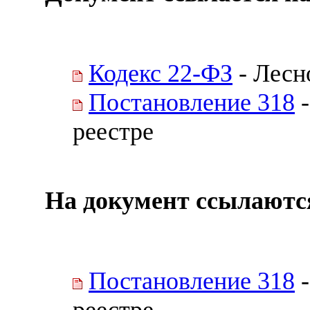
Кодекс 22-ФЗ
- Лесн
Постановление 318
-
реестре
На документ ссылаютс
Постановление 318
-
реестре