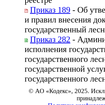
Приказ 189
- Об утв
и правил внесения д
государственный лесн
Приказ 282
- Админи
исполнения государс
государственного лес
государственной услу
государственного лес
© АО «Кодекс», 2025. Искл
принадле