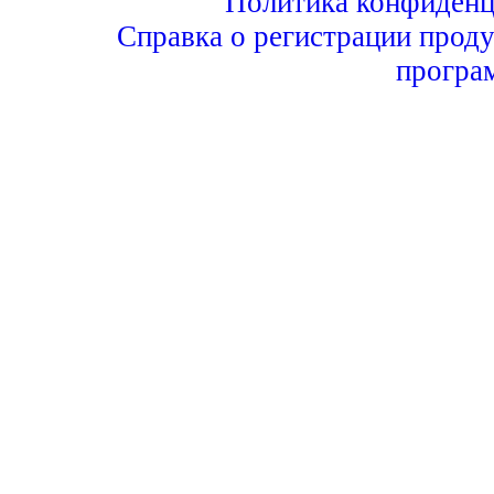
Политика конфиденц
Справка о регистрации проду
програ