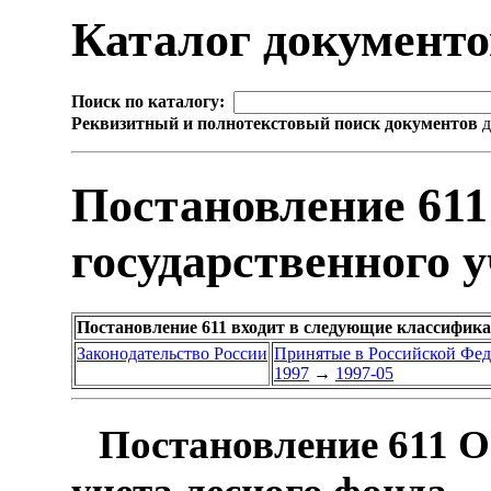
Каталог документ
Поиск по каталогу:
Реквизитный и полнотекстовый поиск документов
д
Постановление 611
государственного у
Постановление 611 входит в следующие классифик
Законодательство России
Принятые в Российской Фе
1997
→
1997-05
Постановление 611 О