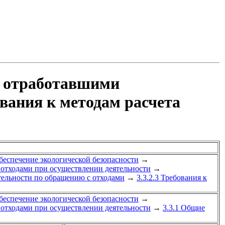
с отработавшими
вания к методам расчета
Обеспечение экологической безопасности
→
 отходами при осуществлении деятельности
→
ятельности по обращению с отходами
→
3.3.2.3 Требования к
Обеспечение экологической безопасности
→
 отходами при осуществлении деятельности
→
3.3.1 Общие