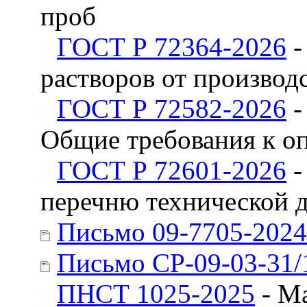
проб
ГОСТ Р 72364-2026
-
растворов от производ
ГОСТ Р 72582-2026
-
Общие требования к о
ГОСТ Р 72601-2026
-
перечню технической 
Письмо 09-7705-2024
Письмо СР-09-03-31/
ПНСТ 1025-2025
- Ма