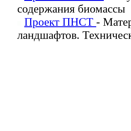
содержания биомассы
Проект ПНСТ
- Мате
ландшафтов. Техничес