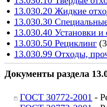
13.030.10 Твердые отх
13.030.20 Жидкие отх
13.030.30 Специальны
13.030.40 Установки и
13.030.50 Рециклинг
(3
13.030.99 Отходы, про
Документы раздела 13
ГОСТ 30772-2001
- Р