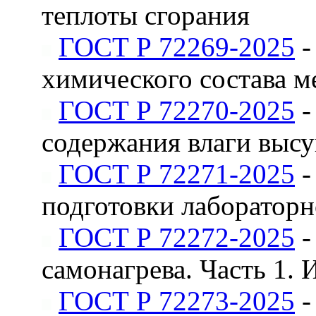
теплоты сгорания
ГОСТ Р 72269-2025
-
химического состава м
ГОСТ Р 72270-2025
-
содержания влаги высу
ГОСТ Р 72271-2025
-
подготовки лаборатор
ГОСТ Р 72272-2025
-
самонагрева. Часть 1.
ГОСТ Р 72273-2025
-