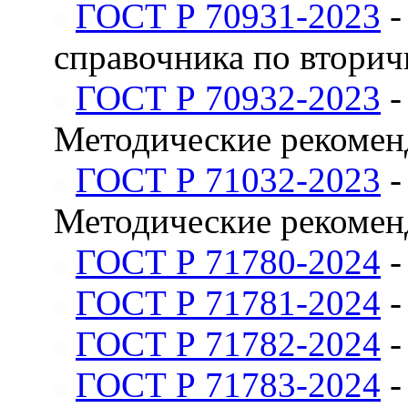
ГОСТ Р 70931-2023
-
справочника по вторич
ГОСТ Р 70932-2023
-
Методические рекоменд
ГОСТ Р 71032-2023
-
Методические рекомен
ГОСТ Р 71780-2024
-
ГОСТ Р 71781-2024
-
ГОСТ Р 71782-2024
-
ГОСТ Р 71783-2024
-