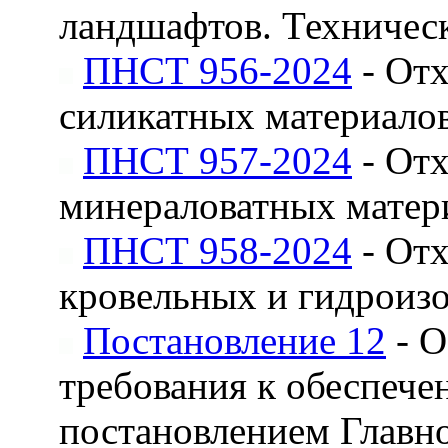
ландшафтов. Техничес
ПНСТ 956-2024
- Отх
силикатных материало
ПНСТ 957-2024
- Отх
минераловатных матер
ПНСТ 958-2024
- Отх
кровельных и гидроиз
Постановление 12
- О
требования к обеспече
постановлением Главно