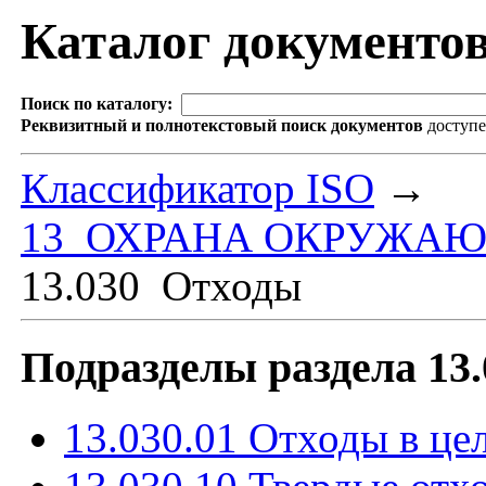
Каталог документо
Поиск по каталогу:
Реквизитный и полнотекстовый поиск документов
доступ
Классификатор ISO
→
13 ОХРАНА ОКРУЖАЮ
13.030 Отходы
Подразделы раздела 13
13.030.01 Отходы в це