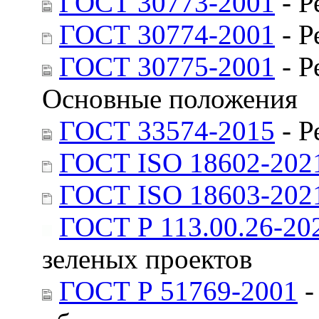
ГОСТ 30773-2001
- Р
ГОСТ 30774-2001
- Р
ГОСТ 30775-2001
- Р
Основные положения
ГОСТ 33574-2015
- Р
ГОСТ ISO 18602-202
ГОСТ ISO 18603-202
ГОСТ Р 113.00.26-20
зеленых проектов
ГОСТ Р 51769-2001
-