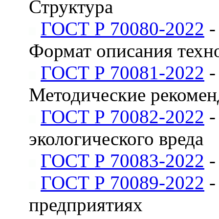
Структура
ГОСТ Р 70080-2022
-
Формат описания техн
ГОСТ Р 70081-2022
-
Методические рекомен
ГОСТ Р 70082-2022
-
экологического вреда
ГОСТ Р 70083-2022
-
ГОСТ Р 70089-2022
-
предприятиях