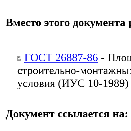
Вместо этого документа 
ГОСТ 26887-86
- Площ
строительно-монтажных
условия (ИУС 10-1989)
Документ ссылается на: