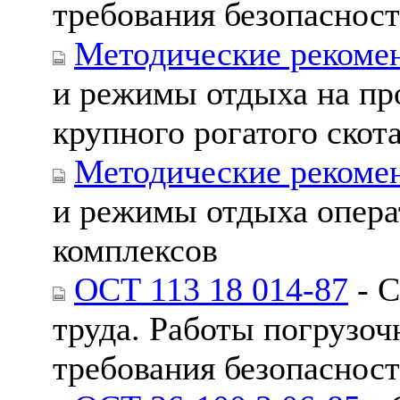
требования безопаснос
Методические рекоме
и режимы отдыха на п
крупного рогатого скот
Методические рекоме
и режимы отдыха опера
комплексов
ОСТ 113 18 014-87
- С
труда. Работы погрузо
требования безопаснос