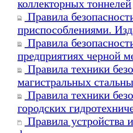
коллекторных тоннелей
Правила безопасности
приспособлениями. Изд
Правила безопасности
предприятиях черной м
Правила техники безо
магистральных стальны
Правила техники безо
городских гидротехнич
Правила устройства и