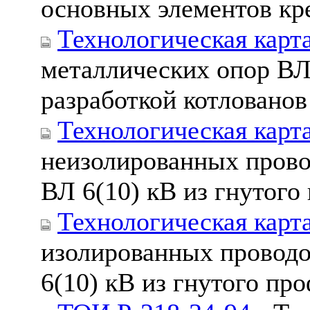
основных элементов кр
Технологическая карта
металлических опор ВЛ 
разработкой котловано
Технологическая карта
неизолированных прово
ВЛ 6(10) кВ из гнутого
Технологическая карт
изолированных проводо
6(10) кВ из гнутого пр