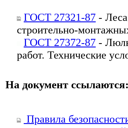
ГОСТ 27321-87
- Леса
строительно-монтажных
ГОСТ 27372-87
- Люль
работ. Технические усл
На документ ссылаются
Правила безопасности