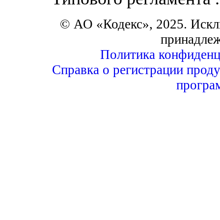
© АО «Кодекс», 2025. Искл
принадле
Политика конфиденц
Справка о регистрации проду
програ