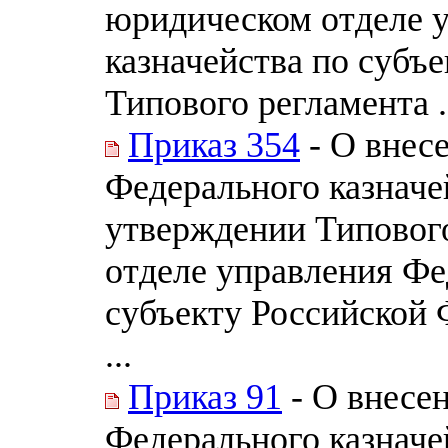
юридическом отделе 
казначейства по субъ
Типового регламента .
Приказ 354
- О внес
Федерального казначе
утверждении Типовог
отделе управления Фе
субъекту Российской 
...
Приказ 91
- О внесе
Федерального казначей