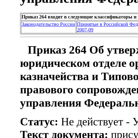
Приказ 264 входит в следующие классификаторы и
Законодательство России
Принятые в Российской Фе
2007-09
Приказ 264 Об утвер
юридическом отделе о
казначейства и Типов
правового сопровожде
управления Федерально
Статус:
Не действует - 
Текст документа:
прису