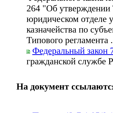
264 "Об утверждении
юридическом отделе 
казначейства по субъ
Типового регламента .
Федеральный закон 
гражданской службе 
На документ ссылаютс