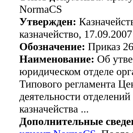
NormaCS
Утвержден:
Казначейств
казначейство, 17.09.2007
Обозначение:
Приказ 2
Наименование:
Об утве
юридическом отделе орг
Типового регламента Це
деятельности отделений
казначейства ...
Дополнительные сведе