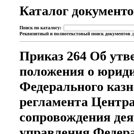
Каталог документ
Поиск по каталогу:
Реквизитный и полнотекстовый поиск документов
д
Приказ 264 Об утв
положения о юриди
Федерального казн
регламента Центра
сопровождения дея
управления Федерал