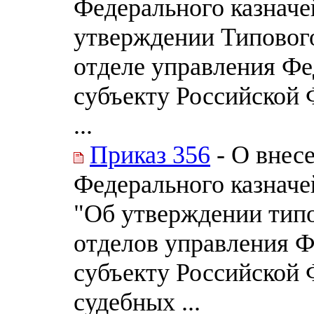
Федерального казначе
утверждении Типовог
отделе управления Фе
субъекту Российской 
...
Приказ 356
- О внес
Федерального казначей
"Об утверждении типо
отделов управления Ф
субъекту Российской
судебных ...