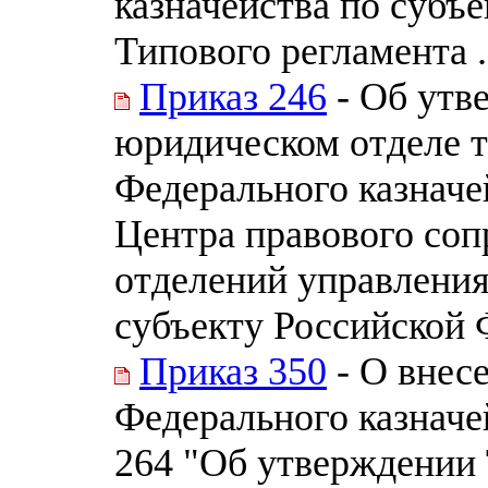
казначейства по субъ
Типового регламента .
Приказ 246
- Об утв
юридическом отделе 
Федерального казначе
Центра правового соп
отделений управления
субъекту Российской
Приказ 350
- О внес
Федерального казначей
264 "Об утверждении