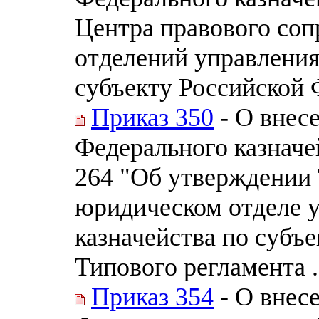
Центра правового соп
отделений управления
субъекту Российской
Приказ 350
- О внес
Федерального казначей
264 "Об утверждении
юридическом отделе 
казначейства по субъ
Типового регламента .
Приказ 354
- О внес