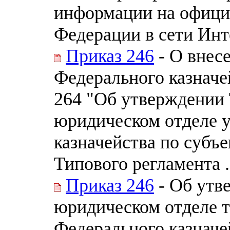
информации на офици
Федерации в сети Инт
Приказ 246
- О внес
Федерального казначей
264 "Об утверждении
юридическом отделе 
казначейства по субъ
Типового регламента .
Приказ 246
- Об утв
юридическом отделе 
Федерального казначе