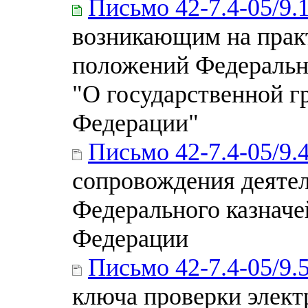
Письмо 42-7.4-05/9.
возникающим на прак
положений Федерально
"О государственной г
Федерации"
Письмо 42-7.4-05/9.
сопровождения деятел
Федерального казначе
Федерации
Письмо 42-7.4-05/9.
ключа проверки элект