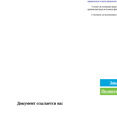
Зак
Полноте
Документ ссылается на: