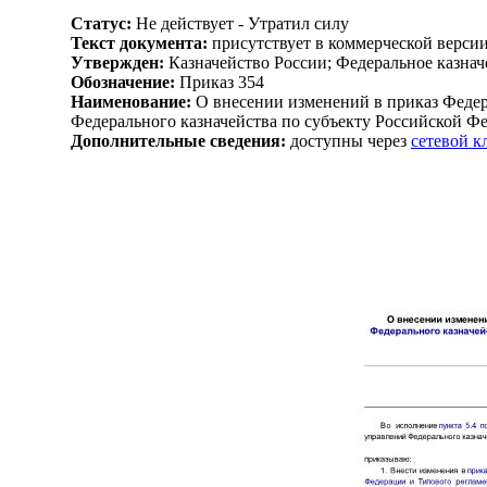
Статус:
Не действует - Утратил силу
Текст документа:
присутствует в коммерческой верси
Утвержден:
Казначейство России; Федеральное казначе
Обозначение:
Приказ 354
Наименование:
О внесении изменений в приказ Федер
Федерального казначейства по субъекту Российской Фе
Дополнительные сведения:
доступны через
сетевой 