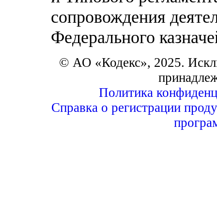
сопровождения деятел
Федерального казначей
© АО «Кодекс», 2025. Искл
принадле
Политика конфиденц
Справка о регистрации проду
програ