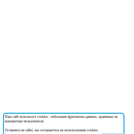
Наш сайт использует cookies - небольшие фрагменты данных, хранимые на
компьютере пользователя.
Оставаясь на сайте, вы соглашаетесь на использование cookies.