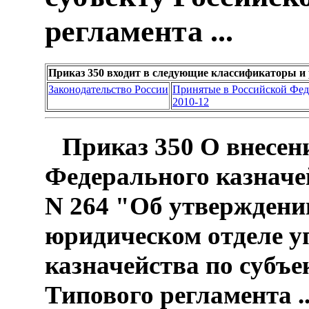
регламента ...
Приказ 350 входит в следующие классификаторы и
Законодательство России
Принятые в Российской Фе
2010-12
Приказ 350 О внесен
Федерального казначей
N 264 "Об утверждени
юридическом отделе у
казначейства по субъе
Типового регламента ..