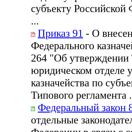
субъекту Российской 
...
Приказ 91
- О внесе
Федерального казначей
264 "Об утверждении
юридическом отделе 
казначейства по субъ
Типового регламента .
Федеральный закон 
отдельные законодате