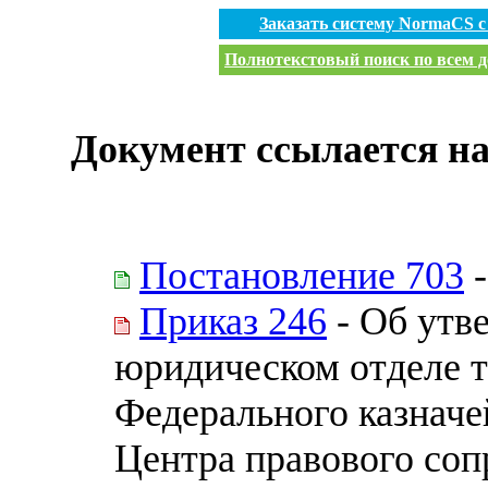
Заказать систему NormaCS 
Полнотекстовый поиск по всем д
Документ ссылается на
Постановление 703
-
Приказ 246
- Об утв
юридическом отделе 
Федерального казначе
Центра правового соп