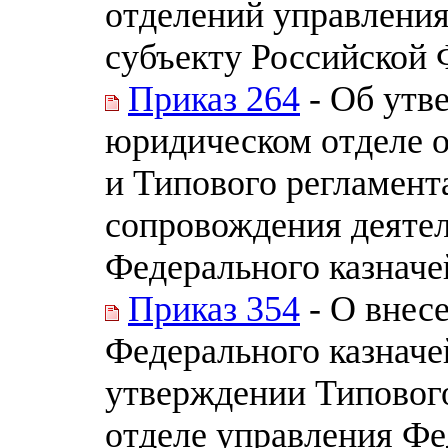
отделений управления
субъекту Российской
Приказ 264
- Об утв
юридическом отделе о
и Типового регламент
сопровождения деятел
Федерального казначей
Приказ 354
- О внес
Федерального казначе
утверждении Типовог
отделе управления Фе