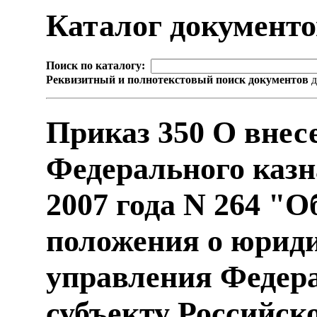
Каталог документ
Поиск по каталогу:
Реквизитный и полнотекстовый поиск документов
д
Приказ 350 О внес
Федерального казн
2007 года N 264 "
положения о юриди
управления Федера
субъекту Российск