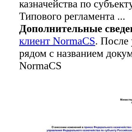
казначейства по субъект
Типового регламента ...
Дополнительные сведе
клиент NormaCS
. После
рядом с названием докум
NormaCS