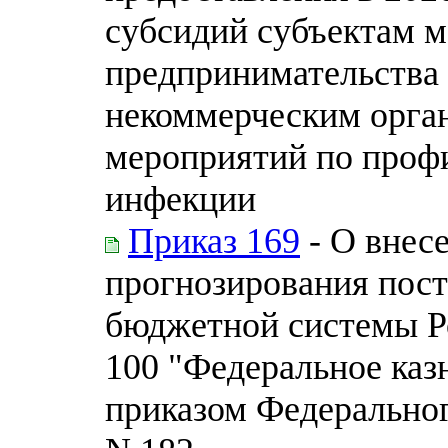
субсидий субъектам м
предпринимательства
некоммерческим орга
мероприятий по проф
инфекции
Приказ 169
- О внес
прогнозирования пос
бюджетной системы Р
100 "Федеральное каз
приказом Федерального