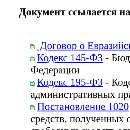
Документ ссылается на
Договор о Евразийс
Кодекс 145-ФЗ
- Бюд
Федерации
Кодекс 195-ФЗ
- Код
административных пр
Постановление 1020
средств, полученных 