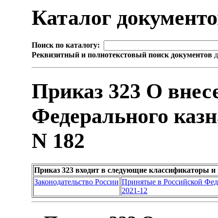
Каталог документ
Поиск по каталогу:
Реквизитный и полнотекстовый поиск документов
д
Приказ 323 О внес
Федерального казна
N 182
Приказ 323 входит в следующие классификаторы и
Законодательство России
Принятые в Российской Фе
2021-12