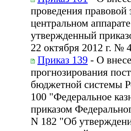
проведения правовой 
центральном аппарате
утвержденный приказо
22 октября 2012 г. № 
Приказ 139
- О внес
прогнозирования пос
бюджетной системы Р
100 "Федеральное каз
приказом Федерального
N 182 "Об утвержден