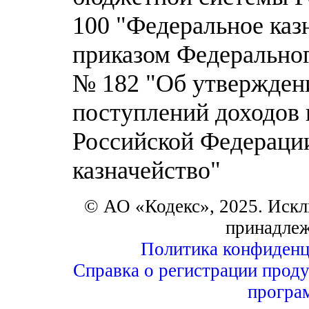
100 "Федеральное каз
приказом Федерального
№ 182 "Об утвержден
поступлений доходов
Российской Федерации
казначейство"
© АО «Кодекс», 2025. Искл
принадле
Политика конфиденц
Справка о регистрации проду
програ