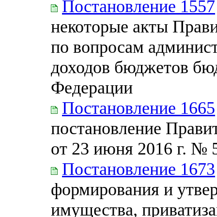
Постановление 1557
некоторые акты Прав
по вопросам админис
доходов бюджетов бю
Федерации
Постановление 1665
постановление Прави
от 23 июня 2016 г. № 
Постановление 1673
формирования и утве
имущества, приватиза