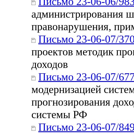
Письмо 23-06-06/98
администрирования ш
правонарушения, прим
Письмо 23-06-07/37
проектов методик про
доходов
Письмо 23-06-07/67
модернизацией систе
прогнозирования дох
системы РФ
Письмо 23-06-07/84