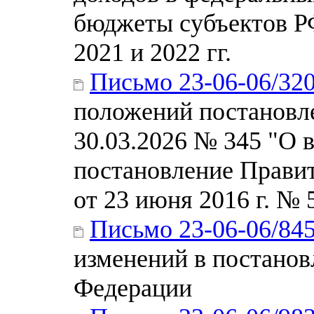
бюджеты субъектов РФ
2021 и 2022 гг.
Письмо 23-06-06/32
положений постановл
30.03.2026 № 345 "О 
постановление Прави
от 23 июня 2016 г. № 
Письмо 23-06-06/84
изменений в постанов
Федерации