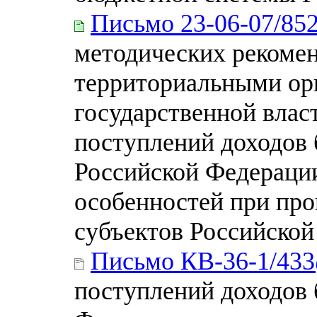
Письмо 23-06-07/85
методических рекомен
территориальными ор
государственной влас
поступлений доходов
Российской Федераци
особенностей при пр
субъектов Российско
Письмо КВ-36-1/43
поступлений доходов 