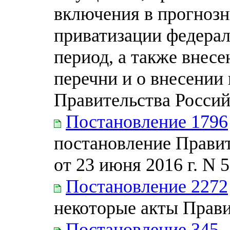
включения в прогнозн
приватизации федера
период, а также внес
перечни и о внесении
Правительства Росси
Постановление 1796
постановление Прави
от 23 июня 2016 г. N 
Постановление 2272
некоторые акты Прав
Постановление 345
-