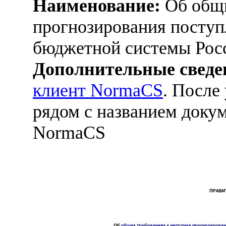
Наименование:
Об общи
прогнозирования поступ
бюджетной системы Рос
Дополнительные сведе
клиент NormaCS
. После
рядом с названием докум
NormaCS