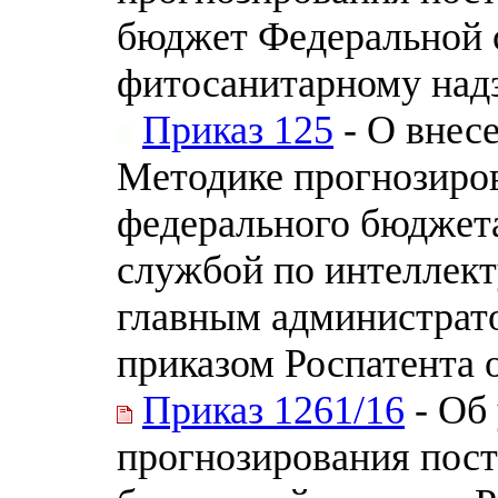
бюджет Федеральной 
фитосанитарному над
Приказ 125
- О внес
Методике прогнозиро
федерального бюджета
службой по интеллект
главным администрат
приказом Роспатента о
Приказ 1261/16
- Об
прогнозирования пос