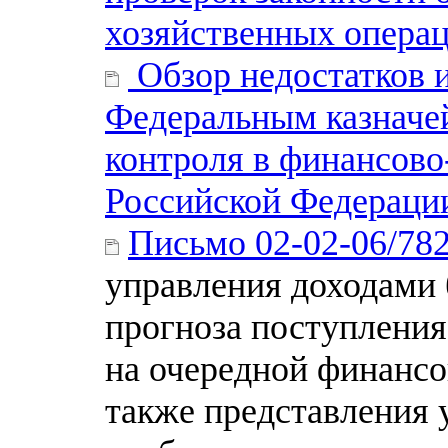
хозяйственных опера
Обзор недостатков 
Федеральным казначе
контроля в финансово
Российской Федерации
Письмо 02-02-06/78
управления доходами
прогноза поступления
на очередной финансо
также представления 