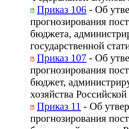
Приказ 106
- Об утв
прогнозирования пост
бюджета, администри
государственной стат
Приказ 107
- Об утв
прогнозирования пост
бюджет, администрир
хозяйства Российской
Приказ 11
- Об утве
прогнозирования пос