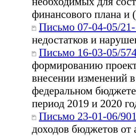
необходимых для сост
финансового плана и 
Письмо 07-04-05/21
недостатков и наруше
Письмо 16-03-05/57
формированию проект
внесении изменений в
федеральном бюджете 
период 2019 и 2020 го
Письмо 23-01-06/90
доходов бюджетов от