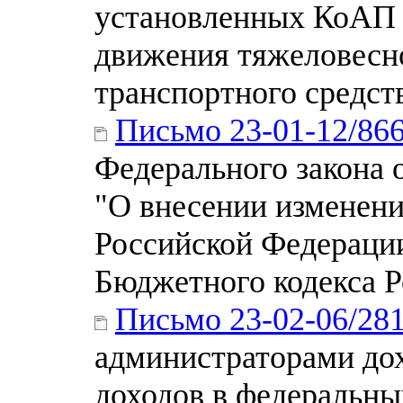
установленных КоАП 
движения тяжеловесно
транспортного средст
Письмо 23-01-12/86
Федерального закона о
"О внесении изменен
Российской Федерации
Бюджетного кодекса 
Письмо 23-02-06/28
администраторами до
доходов в федеральн