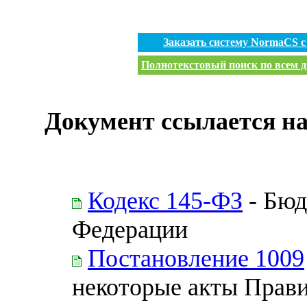
Заказать систему NormaCS 
Полнотекстовый поиск по всем д
Документ ссылается на
Кодекс 145-ФЗ
- Бюд
Федерации
Постановление 1009
некоторые акты Прав