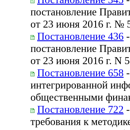
постановление Прави
от 23 июня 2016 г. № 
Постановление 436
-
постановление Прави
от 23 июня 2016 г. N 
Постановление 658
-
интегрированной инф
общественными фина
Постановление 722
-
требования к методик