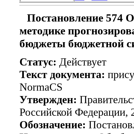
Постановление 574 О
методике прогнозиров
бюджеты бюджетной с
Статус:
Действует
Текст документа:
прису
NormaCS
Утвержден:
Правительс
Российской Федерации, 
Обозначение:
Постанов