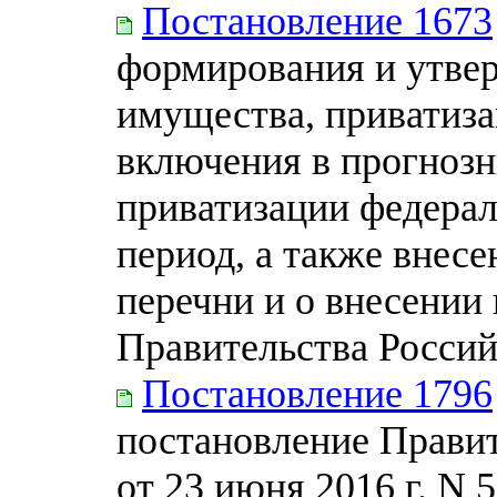
Постановление 1673
формирования и утве
имущества, приватиза
включения в прогнозн
приватизации федера
период, а также внес
перечни и о внесении
Правительства Росси
Постановление 1796
постановление Прави
от 23 июня 2016 г. N 