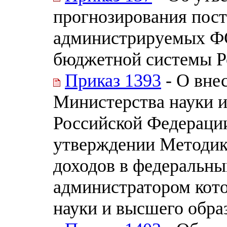
прогнозирования пост
администрируемых Ф
бюджетной системы Р
Приказ 1393
- О вне
Министерства науки и
Российской Федерации 
утверждении Методик
доходов в федеральны
администратором кот
науки и высшего обра