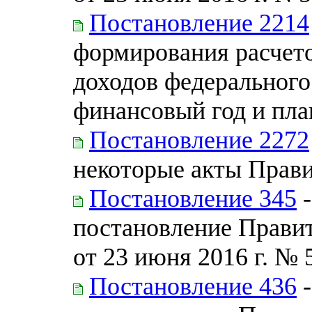
Постановление 2214
формирования расчето
доходов федерального
финансовый год и пл
Постановление 2272
некоторые акты Прав
Постановление 345
-
постановление Прави
от 23 июня 2016 г. № 
Постановление 436
-