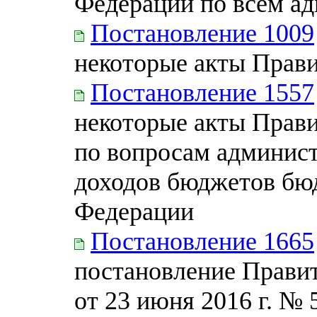
Федерации по всем а
Постановление 1009
некоторые акты Прав
Постановление 1557
некоторые акты Прав
по вопросам админис
доходов бюджетов бю
Федерации
Постановление 1665
постановление Прави
от 23 июня 2016 г. № 