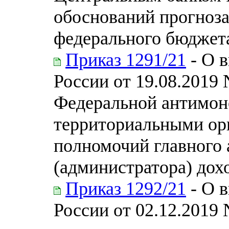
обоснований прогноза
федерального бюджет
Приказ 1291/21
- О 
России от 19.08.2019
Федеральной антимон
территориальными о
полномочий главного
(администратора) дох
Приказ 1292/21
- О 
России от 02.12.2019 