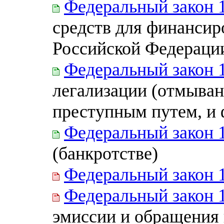
Федеральный закон 
средств для финансир
Российской Федераци
Федеральный закон 
легализации (отмыван
преступным путем, и
Федеральный закон 
(банкротстве)
Федеральный закон 
Федеральный закон 
эмиссии и обращения 