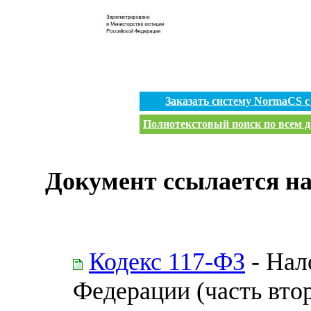
Заказать систему NormaCS 
Полнотекстовый поиск по всем д
Документ ссылается на
Кодекс 117-ФЗ
- Нал
Федерации (часть вто