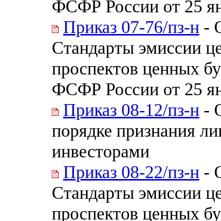
ФСФР России от 25 ян
Приказ 07-76/пз-н
- 
Стандарты эмиссии це
проспектов ценных бу
ФСФР России от 25 ян
Приказ 08-12/пз-н
- 
порядке признания л
инвесторами
Приказ 08-22/пз-н
- 
Стандарты эмиссии це
проспектов ценных бу