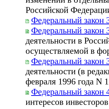
Российской Федераци
Федеральный закон 
Федеральный закон 
деятельности в Росси
осуществляемой в фо
Федеральный закон 
деятельности (в редак
февраля 1996 года N 
Федеральный закон 
интересов инвесторов