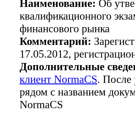
Наименование:
Об утве
квалификационного экза
финансового рынка
Комментарий:
Зарегист
17.05.2012, регистраци
Дополнительные сведе
клиент NormaCS
. После
рядом с названием докум
NormaCS