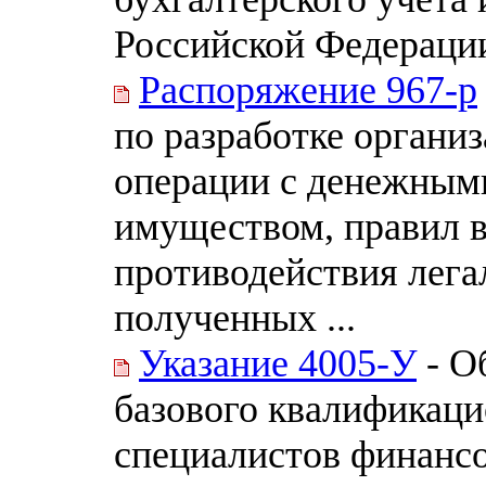
Российской Федераци
Распоряжение 967-р
по разработке орган
операции с денежным
имуществом, правил в
противодействия лега
полученных ...
Указание 4005-У
- О
базового квалификаци
специалистов финанс