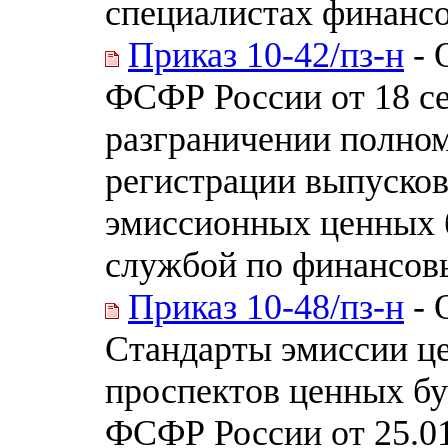
специалистах финанс
Приказ 10-42/пз-н
- 
ФСФР России от 18 се
разграничении полном
регистрации выпусков
эмиссионных ценных 
службой по финансовы
Приказ 10-48/пз-н
- 
Стандарты эмиссии це
проспектов ценных бу
ФСФР России от 25.01