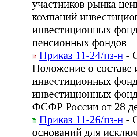
участников рынка цен
компаний инвестицио
инвестиционных фонд
пенсионных фондов
Приказ 11-24/пз-н
- 
Положение о составе 
инвестиционных фонд
инвестиционных фонд
ФСФР России от 28 де
Приказ 11-26/пз-н
- 
оснований для исключ