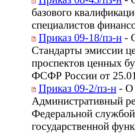
базового квалификаци
специалистов финанс
Приказ 09-18/пз-н
- 
Стандарты эмиссии це
проспектов ценных бу
ФСФР России от 25.01
Приказ 09-2/пз-н
- О
Административный ре
Федеральной службой
государственной функ