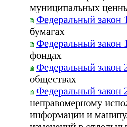
муниципальных ценны
Федеральный закон 
бумагах
Федеральный закон 
фондах
Федеральный закон 
обществах
Федеральный закон 
неправомерному испо
информации и манипу
изменений в отдельны