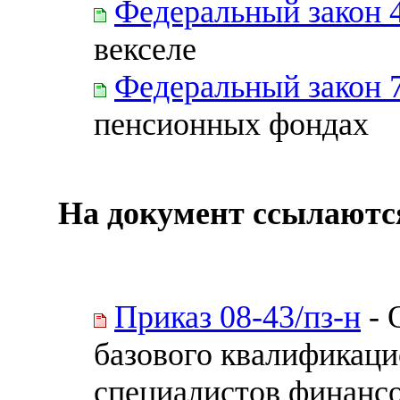
Федеральный закон 
векселе
Федеральный закон 
пенсионных фондах
На документ ссылаютс
Приказ 08-43/пз-н
- 
базового квалификаци
специалистов финанс