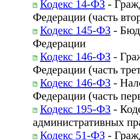
Кодекс 14-ФЗ
- Граж
Федерации (часть втор
Кодекс 145-ФЗ
- Бюд
Федерации
Кодекс 146-ФЗ
- Гра
Федерации (часть трет
Кодекс 146-ФЗ
- Нал
Федерации (часть пер
Кодекс 195-ФЗ
- Код
административных пр
Кодекс 51-ФЗ
- Граж