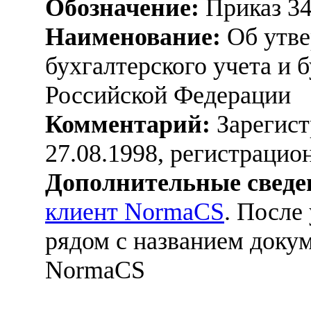
Обозначение:
Приказ 3
Наименование:
Об утве
бухгалтерского учета и 
Российской Федерации
Комментарий:
Зарегист
27.08.1998, регистраци
Дополнительные сведе
клиент NormaCS
. После
рядом с названием докум
NormaCS