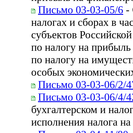
Письмо 03-03-05/6
-
налогах и сборах в ча
субъектов Российско
по налогу на прибыль
по налогу на имущест
особых экономически
Письмо 03-03-06/2/4
Письмо 03-03-06/4/4
бухгалтерском и нало
исполнения налога на