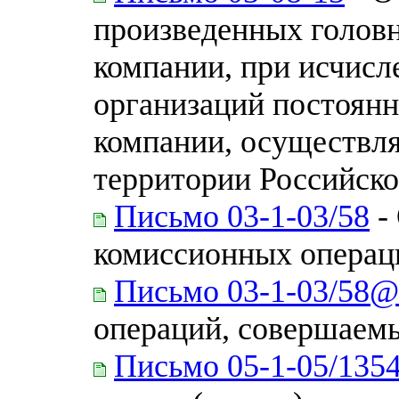
произведенных голов
компании, при исчисл
организаций постоянн
компании, осуществл
территории Российск
Письмо 03-1-03/58
-
комиссионных операц
Письмо 03-1-03/58@
операций, совершаемы
Письмо 05-1-05/135