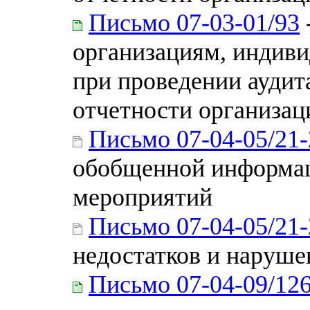
Письмо 07-03-01/93
организациям, индиви
при проведении аудит
отчетности организаци
Письмо 07-04-05/21
обобщенной информац
мероприятий
Письмо 07-04-05/21
недостатков и наруше
Письмо 07-04-09/12