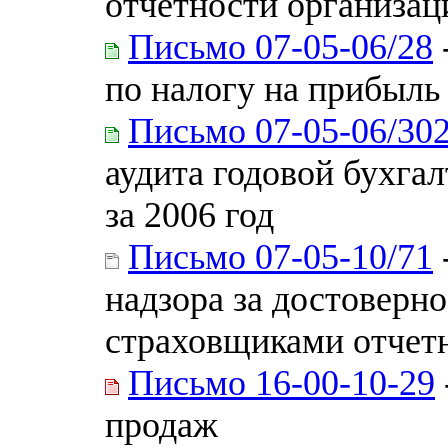
отчетности организаци
Письмо 07-05-06/28
по налогу на прибыль
Письмо 07-05-06/30
аудита годовой бухга
за 2006 год
Письмо 07-05-10/71
надзора за достоверн
страховщиками отчет
Письмо 16-00-10-29
продаж