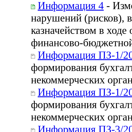
Информация 4
- Изм
нарушений (рисков),
казначейством в ходе
финансово-бюджетной
Информация ПЗ-1/2
формирования бухгал
некоммерческих орга
Информация ПЗ-1/2
формирования бухгалт
некоммерческих орга
Информация ПЗ-3/2