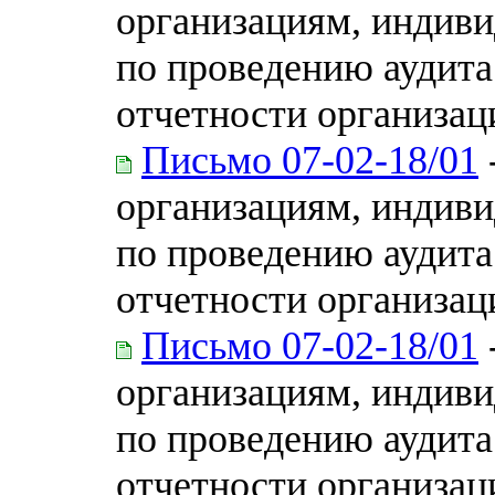
организациям, индиви
по проведению аудита
отчетности организаци
Письмо 07-02-18/01
организациям, индиви
по проведению аудита
отчетности организаци
Письмо 07-02-18/01
организациям, индиви
по проведению аудита
отчетности организаци