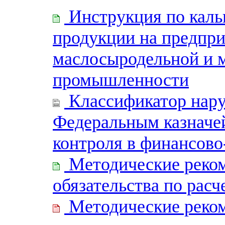
Инструкция по каль
продукции на предпри
маслосыродельной и 
промышленности
Классификатор нару
Федеральным казначе
контроля в финансов
Методические реко
обязательства по расч
Методические реком