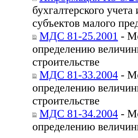
бухгалтерского учета 
субъектов малого пре
МДС 81-25.2001
- М
определению величин
строительстве
МДС 81-33.2004
- М
определению величин
строительстве
МДС 81-34.2004
- М
определению величин