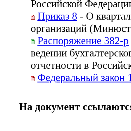
Российской Федерации
Приказ 8
- О квартал
организаций (Минюст 
Распоряжение 382-р
ведении бухгалтерског
отчетности в Российс
Федеральный закон 
На документ ссылаютс