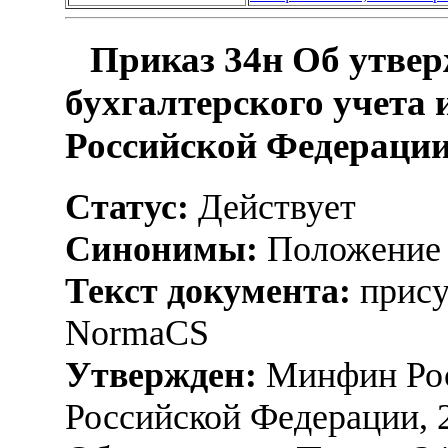
Приказ 34н Об утвер
бухгалтерского учета 
Российской Федераци
Статус:
Действует
Синонимы:
Положение 
Текст документа:
прису
NormaCS
Утвержден:
Минфин Рос
Российской Федерации, 