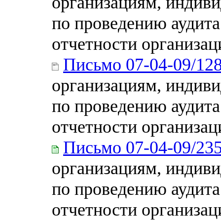
организациям, индиви
по проведению аудита
отчетности организаци
Письмо 07-04-09/12
организациям, индиви
по проведению аудита
отчетности организаци
Письмо 07-04-09/23
организациям, индиви
по проведению аудита
отчетности организаци