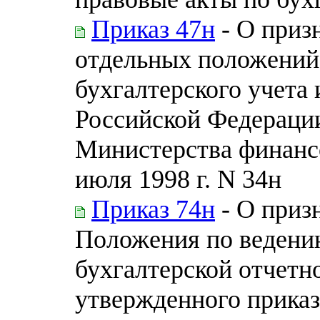
Приказ 47н
- О приз
отдельных положений
бухгалтерского учета 
Российской Федераци
Министерства финанс
июля 1998 г. N 34н
Приказ 74н
- О приз
Положения по ведению
бухгалтерской отчетн
утвержденного прика