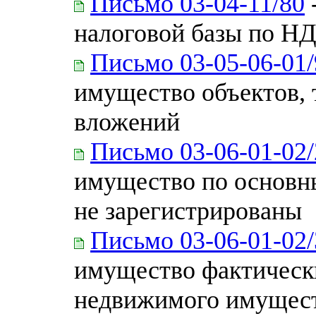
Письмо 03-04-11/80
налоговой базы по Н
Письмо 03-05-06-01/
имущество объектов,
вложений
Письмо 03-06-01-02/
имущество по основны
не зарегистрированы
Письмо 03-06-01-02/
имущество фактическ
недвижимого имущес