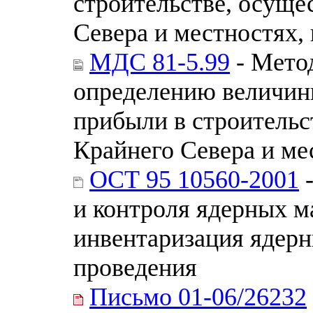
строительстве, осуще
Севера и местностях,
МДС 81-5.99
- Метод
определению величин
прибыли в строительс
Крайнего Севера и ме
ОСТ 95 10560-2001
-
и контроля ядерных м
инвентаризация ядерн
проведения
Письмо 01-06/26232