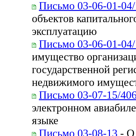
Письмо 03-06-01-04
объектов капитальног
эксплуатацию
Письмо 03-06-01-04
имущество организац
государственной реги
недвижимого имущес
Письмо 03-07-15/40
электронном авиабил
языке
Письмо 03-08-13
- О