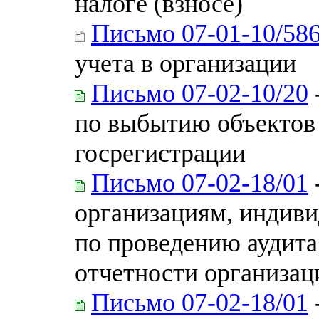
налоге (взносе)
Письмо 07-01-10/58
учета в организации
Письмо 07-02-10/20
по выбытию объектов
госрегистрации
Письмо 07-02-18/01
организациям, индиви
по проведению аудита
отчетности организаци
Письмо 07-02-18/01