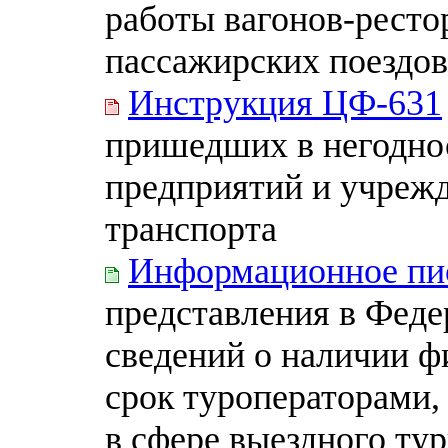
работы вагонов-ресто
пассажирских поездов
Инструкция ЦФ-631
пришедших в негодно
предприятий и учреж
транспорта
Информационное пи
представления в Феде
сведений о наличии ф
срок туроператорами
в сфере выездного т