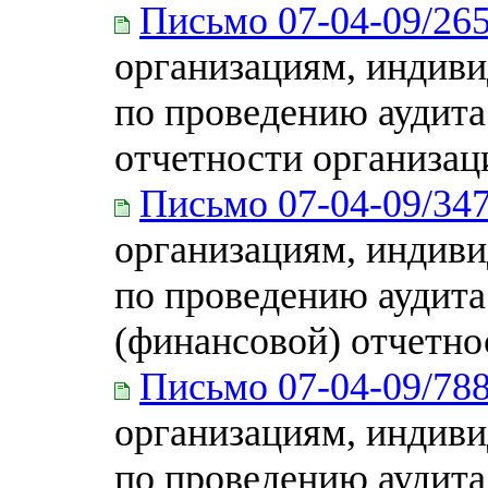
Письмо 07-04-09/26
организациям, индиви
по проведению аудита
отчетности организаци
Письмо 07-04-09/34
организациям, индиви
по проведению аудита
(финансовой) отчетно
Письмо 07-04-09/78
организациям, индиви
по проведению аудита