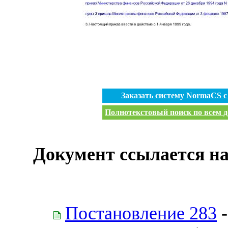
Заказать систему NormaCS 
Полнотекстовый поиск по всем д
Документ ссылается на
Постановление 283
-