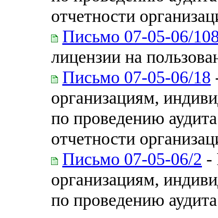
отчетности организаци
Письмо 07-05-06/10
лицензии на пользова
Письмо 07-05-06/18
организациям, индиви
по проведению аудита
отчетности организаци
Письмо 07-05-06/2
-
организациям, индиви
по проведению аудита