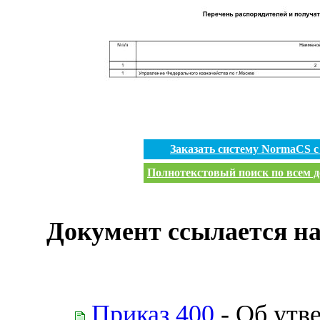
Заказать систему NormaCS 
Полнотекстовый поиск по всем д
Документ ссылается на
Приказ 400
- Об утв