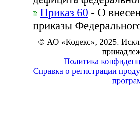
Приказ 60
- О внесе
приказы Федерального
© АО «Кодекс», 2025. Искл
принадле
Политика конфиденц
Справка о регистрации проду
програ