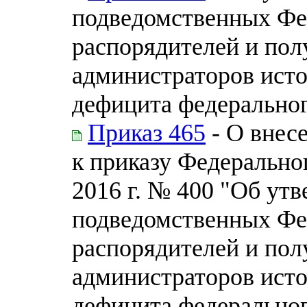
подведомственных Фе
распорядителей и пол
администраторов ист
дефицита федерально
Приказ 465
- О внес
к приказу Федеральног
2016 г. № 400 "Об ут
подведомственных Фе
распорядителей и пол
администраторов ист
дефицита федерально