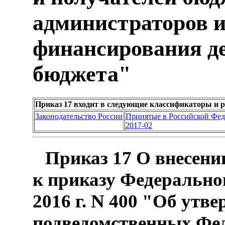
администраторов 
финансирования д
бюджета"
Приказ 17 входит в следующие классификаторы и 
Законодательство России
Принятые в Российской Фе
2017-02
Приказ 17 О внесени
к приказу Федеральног
2016 г. N 400 "Об утв
подведомственных Фед