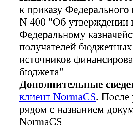
к приказу Федерального к
N 400 "Об утверждении 
Федеральному казначейс
получателей бюджетных 
источников финансирова
бюджета"
Дополнительные сведе
клиент NormaCS
. После
рядом с названием докум
NormaCS