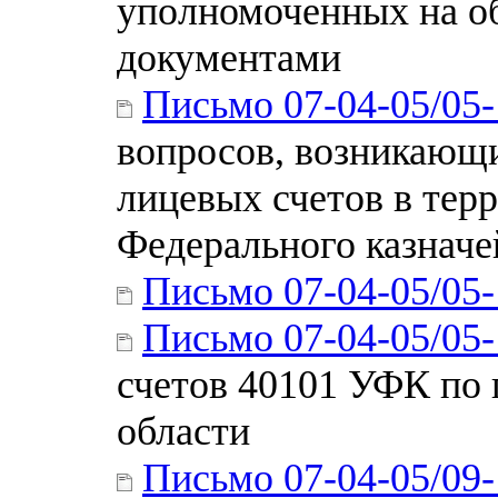
уполномоченных на о
документами
Письмо 07-04-05/05
вопросов, возникающи
лицевых счетов в тер
Федерального казначе
Письмо 07-04-05/05
Письмо 07-04-05/05
счетов 40101 УФК по 
области
Письмо 07-04-05/09