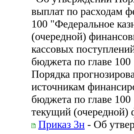
выплат по расходам ф
100 "Федеральное каз
(очередной) финансов
кассовых поступлений
бюджета по главе 100
Порядка прогнозирова
источникам финансир
бюджета по главе 100
текущий (очередной) 
Приказ 3н
- Об утве