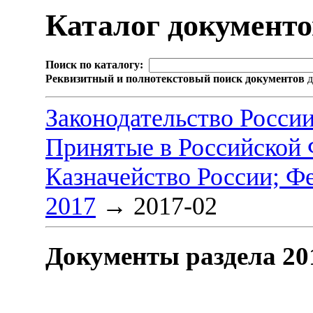
Каталог документ
Поиск по каталогу:
Реквизитный и полнотекстовый поиск документов
д
Законодательство Росси
Принятые в Российской
Казначейство России; Ф
2017
→
2017-02
Документы раздела 20