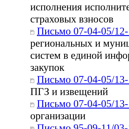
исполнения исполнит
страховых взносов
Письмо 07-04-05/12
региональных и мун
систем в единой инфо
закупок
Письмо 07-04-05/13
ПГЗ и извещений
Письмо 07-04-05/13
организации
Письмо 95-09-11/03-