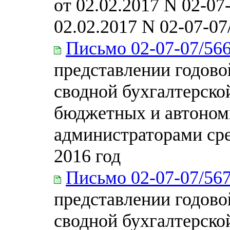
от 02.02.2017 N 02-07
02.02.2017 N 02-07-07
Письмо 02-07-07/56
представлении годово
сводной бухгалтерско
бюджетных и автоном
администраторами сре
2016 год
Письмо 02-07-07/56
представлении годово
сводной бухгалтерско