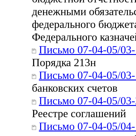
денежными обязательс
федерального бюджет
Федерального казначе
Письмо 07-04-05/03
Порядка 213н
Письмо 07-04-05/03
банковских счетов
Письмо 07-04-05/03
Реестре соглашений
Письмо 07-04-05/04