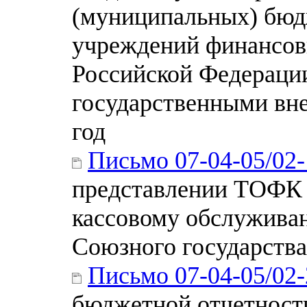
(муниципальных) бюд
учреждений финансов
Российской Федераци
государственными вн
год
Письмо 07-04-05/02
представлении ТОФК 
кассовому обслужива
Союзного государства
Письмо 07-04-05/02
бюджетной отчетност