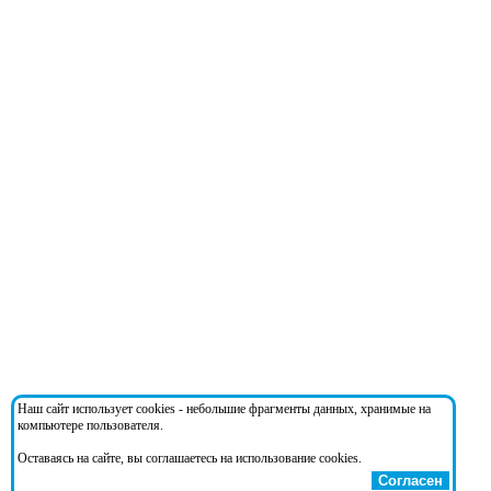
Наш сайт использует cookies - небольшие фрагменты данных, хранимые на
компьютере пользователя.
Оставаясь на сайте, вы соглашаетесь на использование cookies.
Согласен