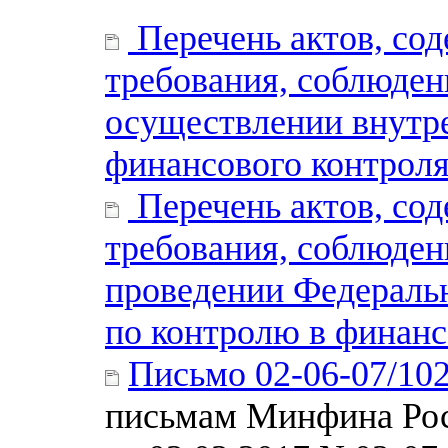
Перечень актов, со
требования, соблюден
осуществлении внутре
финансового контрол
Перечень актов, со
требования, соблюден
проведении Федераль
по контролю в финан
Письмо 02-06-07/10
письмам Минфина Рос