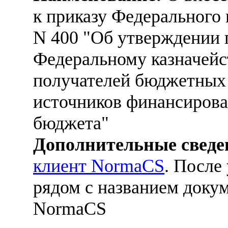
к приказу Федерального к
N 400 "Об утверждении 
Федеральному казначейс
получателей бюджетных 
источников финансирова
бюджета"
Дополнительные сведе
клиент NormaCS
. После
рядом с названием докум
NormaCS