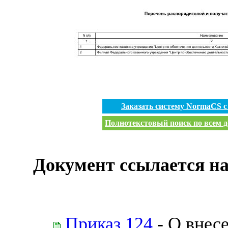
Заказать систему NormaCS 
Полнотекстовый поиск по всем д
Документ ссылается на
Приказ 124
- О внес