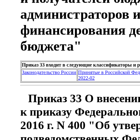
администраторов 
финансирования д
бюджета"
Приказ 33 входит в следующие классификаторы и 
Законодательство России
Принятые в Российской Фе
2022-02
Приказ 33 О внесени
к приказу Федеральног
2016 г. N 400 "Об утв
подведомственных Фед