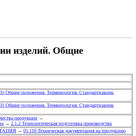
ции изделий. Общие
01 Общие положения. Терминология. Стандартизация.
01 Общие положения. Терминология. Стандартизация.
ачества продукции
→
ва
→
2.1.2 Технологическая подготовка производства
НТАЦИЯ
→
01.110 Техническая документация на продукцию