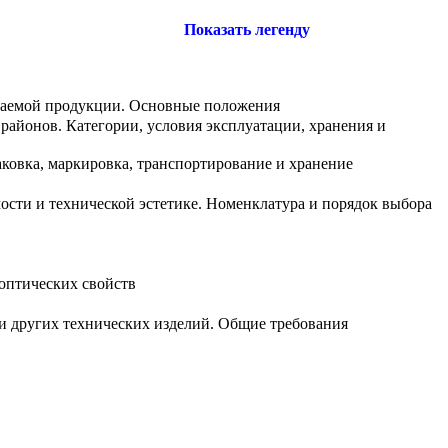
Показать легенду
скаемой продукции. Основные положения
районов. Категории, условия эксплуатации, хранения и
ковка, маркировка, транспортирование и хранение
ости и технической эстетике. Номенклатура и порядок выбора
 оптических свойств
 других технических изделий. Общие требования