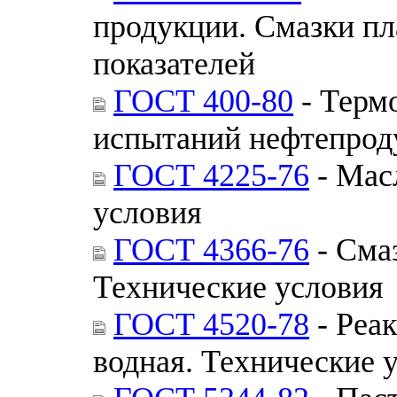
продукции. Смазки п
показателей
ГОСТ 400-80
- Терм
испытаний нефтепроду
ГОСТ 4225-76
- Мас
условия
ГОСТ 4366-76
- Сма
Технические условия
ГОСТ 4520-78
- Реак
водная. Технические 