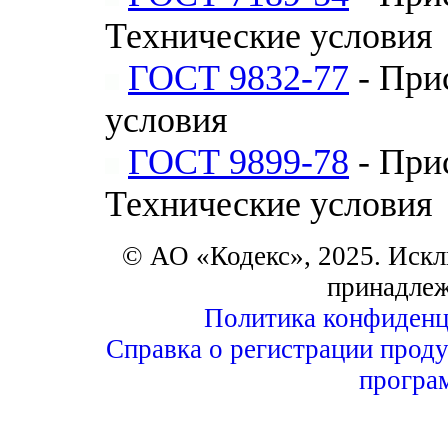
Технические условия
ГОСТ 9832-77
- При
условия
ГОСТ 9899-78
- При
Технические условия
© АО «Кодекс», 2025. Искл
принадле
Политика конфиденц
Справка о регистрации проду
програ