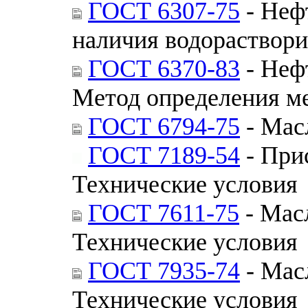
ГОСТ 6307-75
- Неф
наличия водораствор
ГОСТ 6370-83
- Неф
Метод определения м
ГОСТ 6794-75
- Мас
ГОСТ 7189-54
- При
Технические условия
ГОСТ 7611-75
- Мас
Технические условия
ГОСТ 7935-74
- Мас
Технические условия