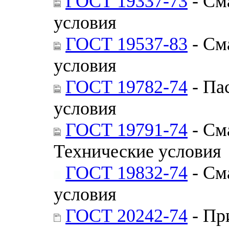
ГОСТ 19337-73
- См
условия
ГОСТ 19537-83
- См
условия
ГОСТ 19782-74
- Па
условия
ГОСТ 19791-74
- См
Технические условия
ГОСТ 19832-74
- См
условия
ГОСТ 20242-74
- Пр