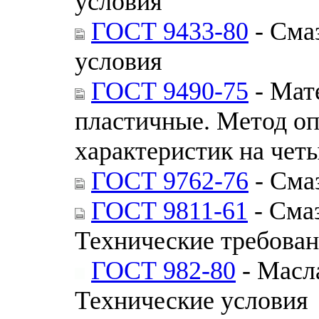
условия
ГОСТ 9433-80
- Сма
условия
ГОСТ 9490-75
- Мат
пластичные. Метод о
характеристик на че
ГОСТ 9762-76
- Сма
ГОСТ 9811-61
- Сма
Технические требова
ГОСТ 982-80
- Масл
Технические условия