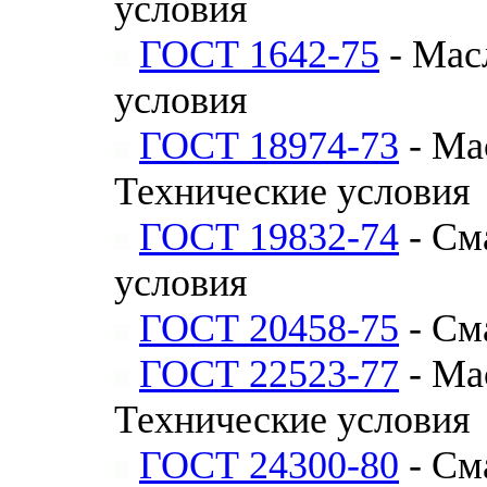
условия
ГОСТ 1642-75
- Мас
условия
ГОСТ 18974-73
- Ма
Технические условия
ГОСТ 19832-74
- См
условия
ГОСТ 20458-75
- См
ГОСТ 22523-77
- Ма
Технические условия
ГОСТ 24300-80
- См