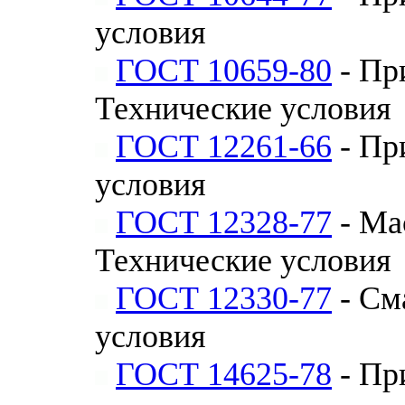
условия
ГОСТ 10659-80
- Пр
Технические условия
ГОСТ 12261-66
- Пр
условия
ГОСТ 12328-77
- Ма
Технические условия
ГОСТ 12330-77
- См
условия
ГОСТ 14625-78
- Пр