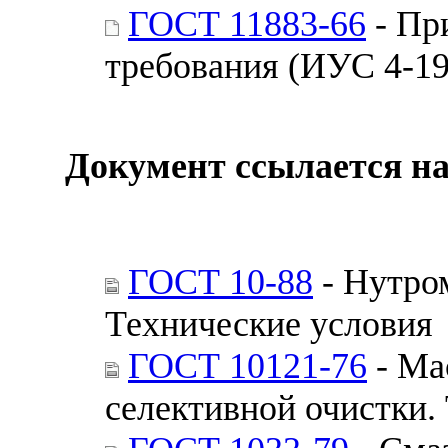
ГОСТ 11883-66
- Пр
требования (ИУС 4-19
Документ ссылается на
ГОСТ 10-88
- Нутро
Технические условия
ГОСТ 10121-76
- Ма
селективной очистки.