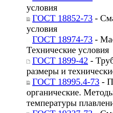
условия
ГОСТ 18852-73
- См
условия
ГОСТ 18974-73
- Ма
Технические условия
ГОСТ 1899-42
- Тру
размеры и технически
ГОСТ 18995.4-73
- П
органические. Методы
температуры плавлен