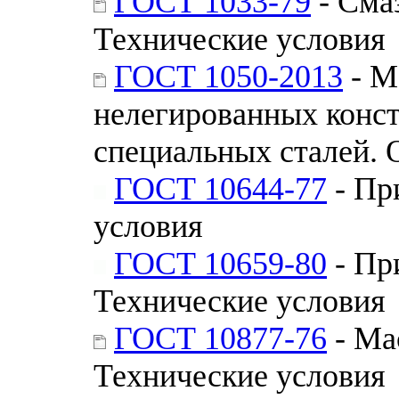
ГОСТ 1033-79
- Сма
Технические условия
ГОСТ 1050-2013
- М
нелегированных конс
специальных сталей. 
ГОСТ 10644-77
- Пр
условия
ГОСТ 10659-80
- Пр
Технические условия
ГОСТ 10877-76
- Ма
Технические условия