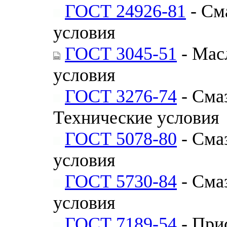
ГОСТ 24926-81
- См
условия
ГОСТ 3045-51
- Мас
условия
ГОСТ 3276-74
- Сма
Технические условия
ГОСТ 5078-80
- Сма
условия
ГОСТ 5730-84
- Сма
условия
ГОСТ 7189-54
- При