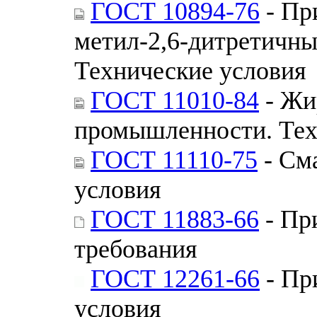
ГОСТ 10894-76
- Пр
метил-2,6-дитретичны
Технические условия
ГОСТ 11010-84
- Жи
промышленности. Тех
ГОСТ 11110-75
- См
условия
ГОСТ 11883-66
- Пр
требования
ГОСТ 12261-66
- Пр
условия