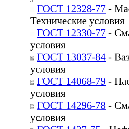
ГОСТ 12328-77
- Ма
Технические условия
ГОСТ 12330-77
- См
условия
ГОСТ 13037-84
- Ва
условия
ГОСТ 14068-79
- Па
условия
ГОСТ 14296-78
- См
условия