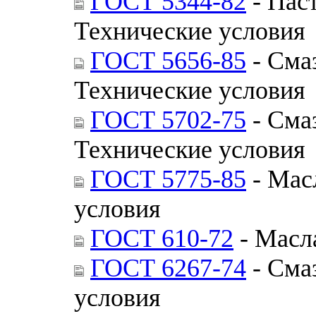
ГОСТ 5344-82
- Пас
Технические условия
ГОСТ 5656-85
- Сма
Технические условия
ГОСТ 5702-75
- Сма
Технические условия
ГОСТ 5775-85
- Мас
условия
ГОСТ 610-72
- Масл
ГОСТ 6267-74
- Сма
условия