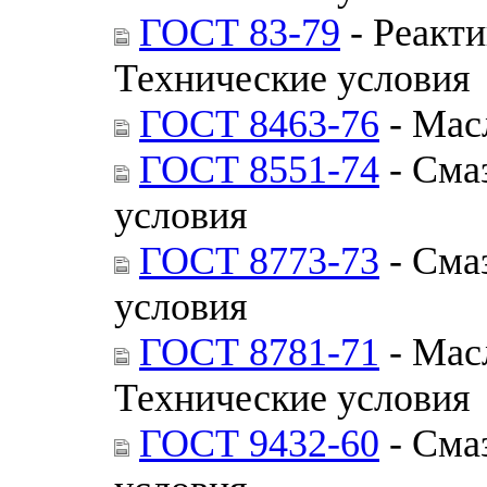
ГОСТ 83-79
- Реакти
Технические условия
ГОСТ 8463-76
- Мас
ГОСТ 8551-74
- Сма
условия
ГОСТ 8773-73
- Сма
условия
ГОСТ 8781-71
- Мас
Технические условия
ГОСТ 9432-60
- Сма