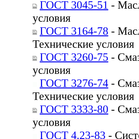
ГОСТ 3045-51
- Мас
условия
ГОСТ 3164-78
- Мас
Технические условия
ГОСТ 3260-75
- Сма
условия
ГОСТ 3276-74
- Сма
Технические условия
ГОСТ 3333-80
- Сма
условия
ГОСТ 4.23-83
- Сист