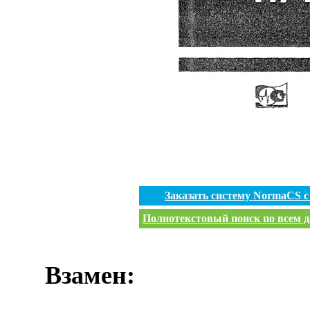
Заказать систему NormaCS 
Полнотекстовый поиск по всем д
Взамен: