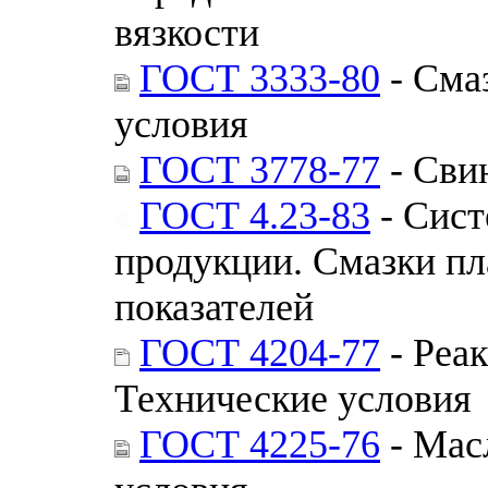
вязкости
ГОСТ 3333-80
- Сма
условия
ГОСТ 3778-77
- Сви
ГОСТ 4.23-83
- Сист
продукции. Смазки п
показателей
ГОСТ 4204-77
- Реак
Технические условия
ГОСТ 4225-76
- Мас