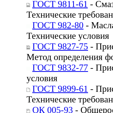
ГОСТ 9811-61
- Сма
Технические требова
ГОСТ 982-80
- Масл
Технические условия
ГОСТ 9827-75
- Прис
Метод определения ф
ГОСТ 9832-77
- При
условия
ГОСТ 9899-61
- При
Технические требова
ОК 005-93
- Общеро