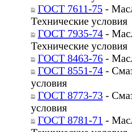
ГОСТ 7611-75
- Мас
Технические условия
ГОСТ 7935-74
- Мас
Технические условия
ГОСТ 8463-76
- Мас
ГОСТ 8551-74
- Сма
условия
ГОСТ 8773-73
- Сма
условия
ГОСТ 8781-71
- Мас