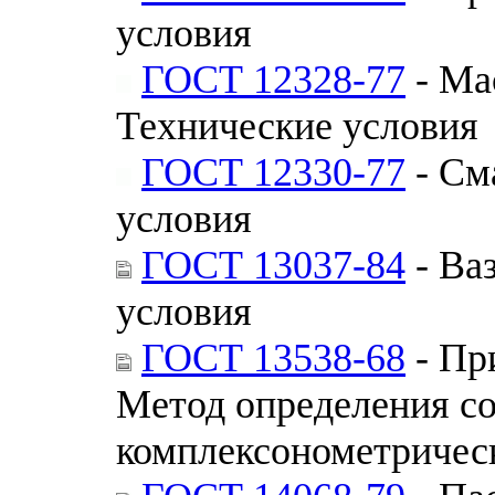
условия
ГОСТ 12328-77
- Ма
Технические условия
ГОСТ 12330-77
- См
условия
ГОСТ 13037-84
- Ва
условия
ГОСТ 13538-68
- Пр
Метод определения со
комплексoнометричес