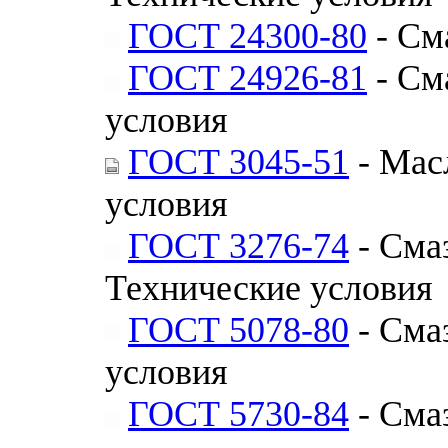
ГОСТ 24300-80
- См
ГОСТ 24926-81
- См
условия
ГОСТ 3045-51
- Мас
условия
ГОСТ 3276-74
- Сма
Технические условия
ГОСТ 5078-80
- Сма
условия
ГОСТ 5730-84
- Сма