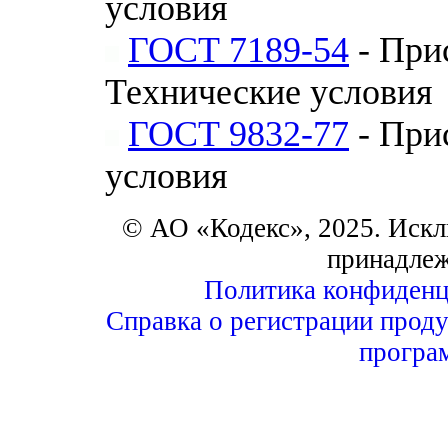
условия
ГОСТ 7189-54
- При
Технические условия
ГОСТ 9832-77
- При
условия
© АО «Кодекс», 2025. Искл
принадле
Политика конфиденц
Справка о регистрации проду
програ