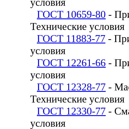
условия
ГОСТ 10659-80
- Пр
Технические условия
ГОСТ 11883-77
- Пр
условия
ГОСТ 12261-66
- Пр
условия
ГОСТ 12328-77
- Ма
Технические условия
ГОСТ 12330-77
- См
условия