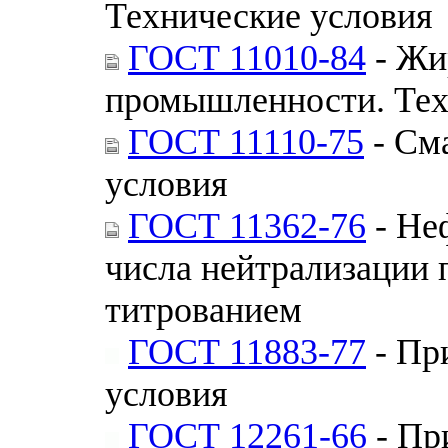
Технические условия
ГОСТ 11010-84
- Жи
промышленности. Тех
ГОСТ 11110-75
- См
условия
ГОСТ 11362-76
- Не
числа нейтрализации
титрованием
ГОСТ 11883-77
- Пр
условия
ГОСТ 12261-66
- Пр