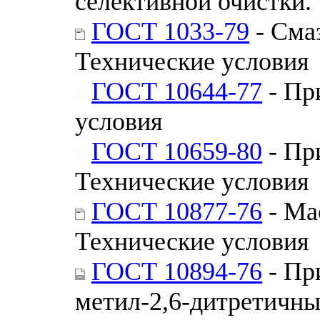
селективной очистки.
ГОСТ 1033-79
- Сма
Технические условия
ГОСТ 10644-77
- Пр
условия
ГОСТ 10659-80
- Пр
Технические условия
ГОСТ 10877-76
- Ма
Технические условия
ГОСТ 10894-76
- Пр
метил-2,6-дитретичны