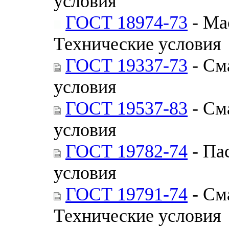
условия
ГОСТ 18974-73
- Ма
Технические условия
ГОСТ 19337-73
- См
условия
ГОСТ 19537-83
- См
условия
ГОСТ 19782-74
- Па
условия
ГОСТ 19791-74
- См
Технические условия