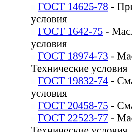
ГОСТ 14625-78
- Пр
условия
ГОСТ 1642-75
- Мас
условия
ГОСТ 18974-73
- Ма
Технические условия
ГОСТ 19832-74
- См
условия
ГОСТ 20458-75
- См
ГОСТ 22523-77
- Ма
Технические условия