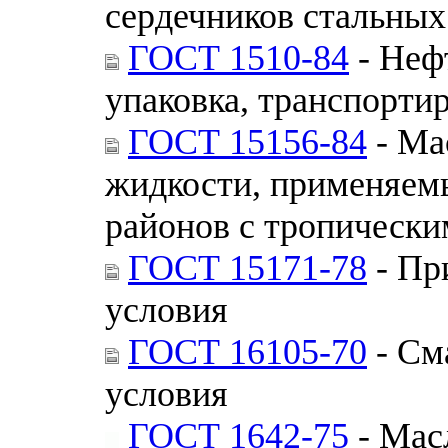
сердечников стальных
ГОСТ 1510-84
- Неф
упаковка, транспорти
ГОСТ 15156-84
- Ма
жидкости, применяемы
районов с тропическ
ГОСТ 15171-78
- Пр
условия
ГОСТ 16105-70
- См
условия
ГОСТ 1642-75
- Мас