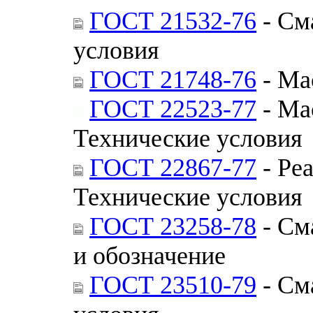
ГОСТ 21532-76
- См
условия
ГОСТ 21748-76
- Ма
ГОСТ 22523-77
- Ма
Технические условия
ГОСТ 22867-77
- Ре
Технические условия
ГОСТ 23258-78
- См
и обозначение
ГОСТ 23510-79
- См