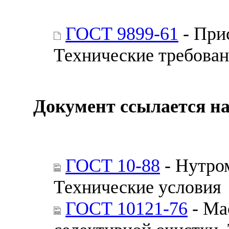
ГОСТ 9899-61
- При
Технические требован
Документ ссылается на
ГОСТ 10-88
- Нутро
Технические условия
ГОСТ 10121-76
- Ма