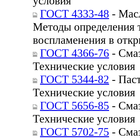
условия
ГОСТ 4333-48
- Мас
Методы определения 
воспламенения в откр
ГОСТ 4366-76
- Сма
Технические условия
ГОСТ 5344-82
- Пас
Технические условия
ГОСТ 5656-85
- Сма
Технические условия
ГОСТ 5702-75
- Сма