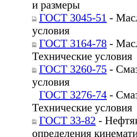
и размеры
ГОСТ 3045-51
- Мас
условия
ГОСТ 3164-78
- Мас
Технические условия
ГОСТ 3260-75
- Сма
условия
ГОСТ 3276-74
- Сма
Технические условия
ГОСТ 33-82
- Нефтя
определения кинемати