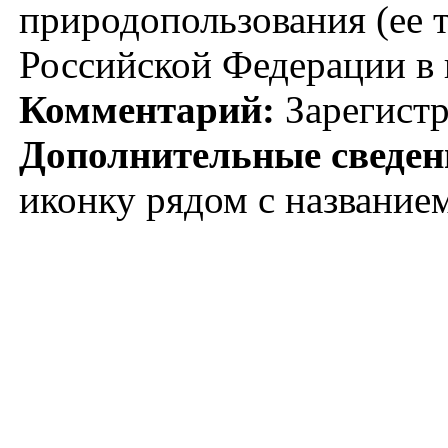
природопользования (ее 
Российской Федерации в
Комментарий:
Зарегистр
Дополнительные сведен
иконку рядом с название