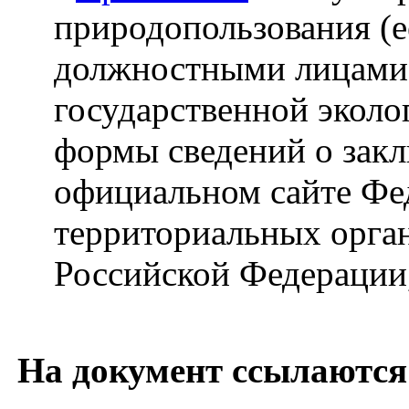
природопользования (
должностными лицами 
государственной эколо
формы сведений о закл
официальном сайте Фед
территориальных орга
Российской Федерации
На документ ссылаются