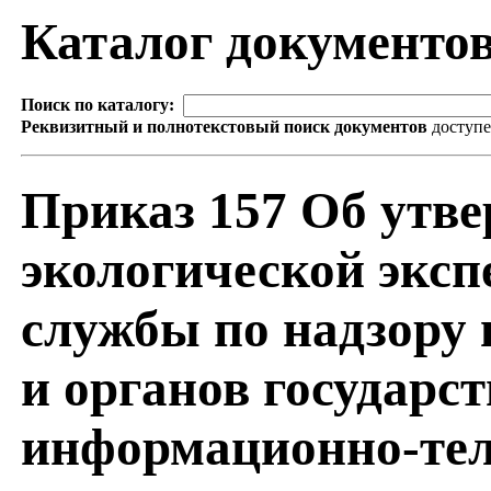
Каталог документо
Поиск по каталогу:
Реквизитный и полнотекстовый поиск документов
доступ
Приказ 157 Об утв
экологической экс
службы по надзору 
и органов государс
информационно-тел