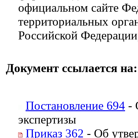
официальном сайте Фед
территориальных орга
Российской Федерации
Документ ссылается на:
Постановление 694
- 
экспертизы
Приказ 362
- Об утве