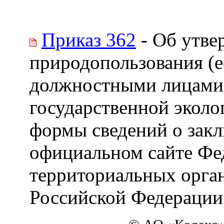
Приказ 362
- Об утве
природопользования (
должностными лицами 
государственной эколо
формы сведений о закл
официальном сайте Фед
территориальных орга
Российской Федерации