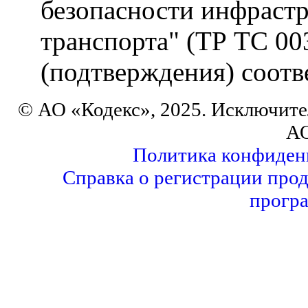
безопасности инфраст
транспорта" (ТР ТС 00
(подтверждения) соотв
© АО «Кодекс», 2025. Исключите
АО
Политика конфиден
Справка о регистрации прод
прогр