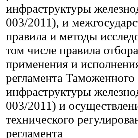
инфраструктуры железно
003/2011), и межгосудар
правила и методы исслед
том числе правила отбор
применения и исполнения
регламента Таможенного 
инфраструктуры железно
003/2011) и осуществлен
технического регулирова
регламента