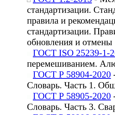
стандартизации. Стан
правила и рекомендац
стандартизации. Прав
обновления и отмены
ГОСТ ISO 25239-1-2
перемешиванием. Алю
ГОСТ Р 58904-2020
Словарь. Часть 1. Об
ГОСТ Р 58905-2020
Словарь. Часть 3. Св