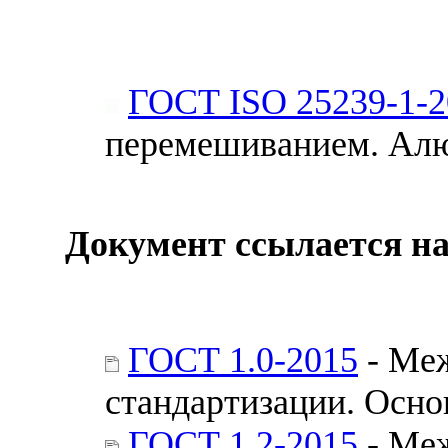
ГОСТ ISO 25239-1-2
перемешиванием. Алю
Документ ссылается на
ГОСТ 1.0-2015
- Меж
стандартизации. Осн
ГОСТ 1.2-2015
- Меж