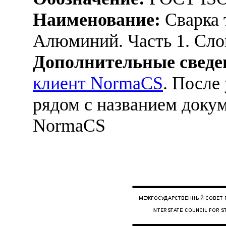
Наименование:
Сварка 
Алюминий. Часть 1. Сло
Дополнительные сведе
клиент NormaCS
. После
рядом с названием докум
NormaCS