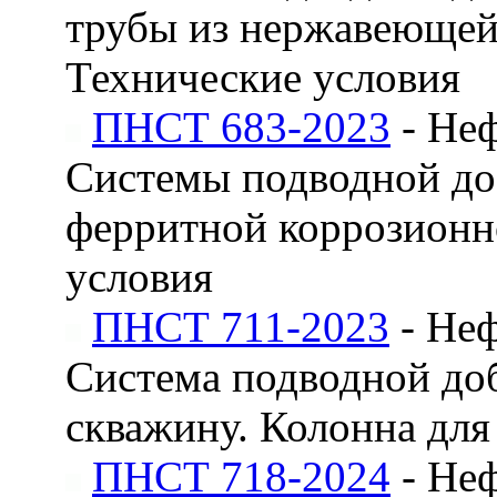
трубы из нержавеющей
Технические условия
ПНСТ 683-2023
- Неф
Системы подводной до
ферритной коррозионно
условия
ПНСТ 711-2023
- Неф
Система подводной доб
скважину. Колонна для
ПНСТ 718-2024
- Неф