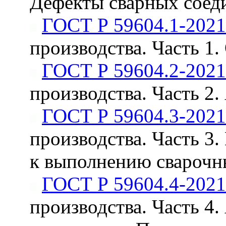
Дефекты сварных соед
ГОСТ Р 59604.1-2021
производства. Часть 1
ГОСТ Р 59604.2-2021
производства. Часть 2.
ГОСТ Р 59604.3-2021
производства. Часть 3
к выполнению сварочн
ГОСТ Р 59604.4-2021
производства. Часть 4