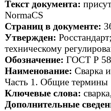
Текст документа:
присут
NormaCS
Страниц в документе:
3
Утвержден:
Росстандарт;
техническому регулирова
Обозначение:
ГОСТ Р 58
Наименование:
Сварка и
Часть 1. Общие термины
Ключевые слова:
сварка
Дополнительные сведен