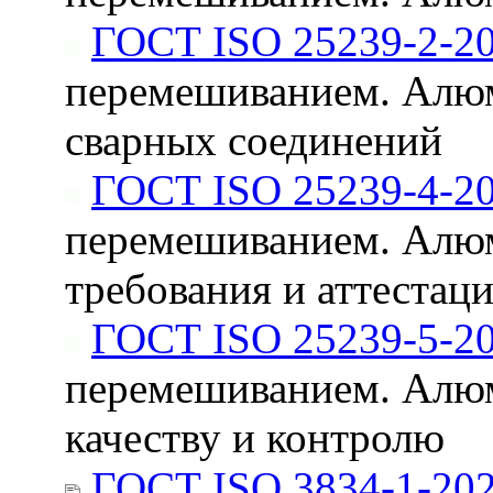
ГОСТ ISO 25239-2-2
перемешиванием. Алюм
сварных соединений
ГОСТ ISO 25239-4-2
перемешиванием. Алюм
требования и аттестац
ГОСТ ISO 25239-5-2
перемешиванием. Алюм
качеству и контролю
ГОСТ ISO 3834-1-20