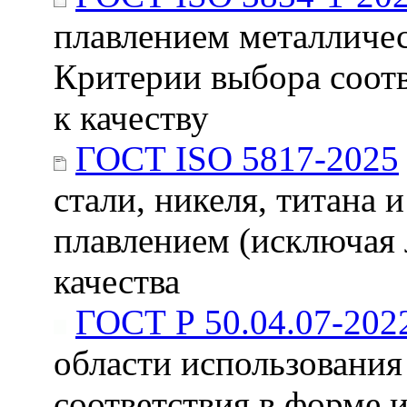
плавлением металличес
Критерии выбора соот
к качеству
ГОСТ ISO 5817-2025
стали, никеля, титана 
плавлением (исключая 
качества
ГОСТ Р 50.04.07-202
области использования
соответствия в форме 