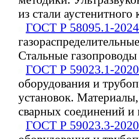
из стали аустенитного 
ГОСТ Р 58095.1-2024
газораспределительные.
Стальные газопроводы
ГОСТ Р 59023.1-2020
оборудования и трубо
установок. Материалы
сварных соединений и 
ГОСТ Р 59023.3-2020