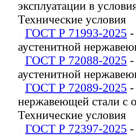
эксплуатации в услови
Технические условия
ГОСТ Р 71993-2025
-
аустенитной нержавею
ГОСТ Р 72088-2025
-
аустенитной нержавею
ГОСТ Р 72089-2025
-
нержавеющей стали с 
Технические условия
ГОСТ Р 72397-2025
-