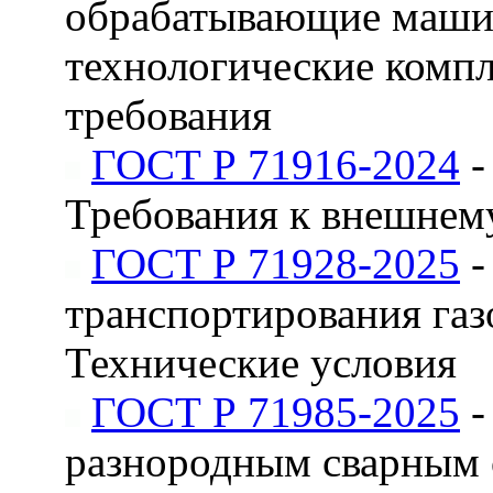
обрабатывающие маши
технологические комп
требования
ГОСТ Р 71916-2024
-
Требования к внешнем
ГОСТ Р 71928-2025
-
транспортирования газ
Технические условия
ГОСТ Р 71985-2025
-
разнородным сварным