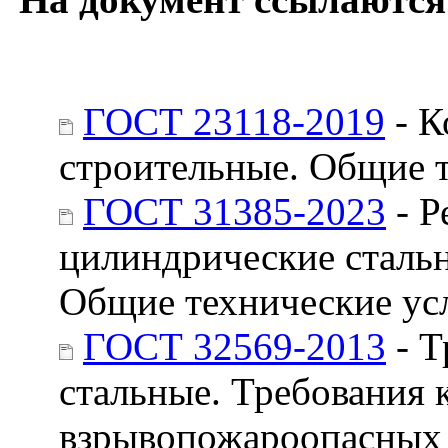
ГОСТ 23118-2019
- К
строительные. Общие 
ГОСТ 31385-2023
- Р
цилиндрические стальн
Общие технические ус
ГОСТ 32569-2013
- Т
стальные. Требования 
взрывопожароопасных 