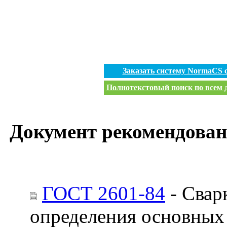
Заказать систему NormaCS 
Полнотекстовый поиск по всем д
Документ рекомендован
ГОСТ 2601-84
- Свар
определения основных