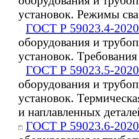
оборудования и трубо
установок. Режимы сва
ГОСТ Р 59023.4-2020
оборудования и трубо
установок. Требования 
ГОСТ Р 59023.5-2020
оборудования и трубо
установок. Термическа
и наплавленных детале
ГОСТ Р 59023.6-2020