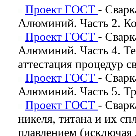
Проект ГОСТ
- Свар
Алюминий. Часть 2. К
Проект ГОСТ
- Свар
Алюминий. Часть 4. Те
аттестация процедур с
Проект ГОСТ
- Свар
Алюминий. Часть 5. Тр
Проект ГОСТ
- Сварк
никеля, титана и их сп
плавлением (исключая 