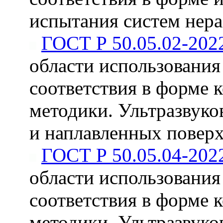
испытания систем нер
ГОСТ Р 50.05.02-202
области использования
соответствия в форме
методики. Ультразвуко
и наплавленных поверх
ГОСТ Р 50.05.04-202
области использования
соответствия в форме
методики. Ультразвуко