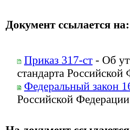
Документ ссылается на:
Приказ 317-ст
- Об у
стандарта Российской
Федеральный закон 1
Российской Федерации
На документ ссылаются