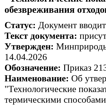
обезвреживания отходо
Статус:
Документ вводитс
Текст документа:
присут
Утвержден:
Минприроды 
14.04.2026
Обозначение:
Приказ 21
Наименование:
Об утвер
"Технологические показа
термическими способами