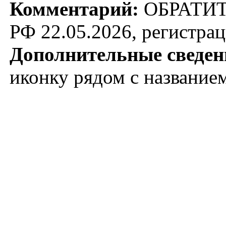
Комментарий:
ОБРАТИТЕ
РФ 22.05.2026, регистра
Дополнительные сведен
иконку рядом с название