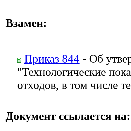
Взамен:
Приказ 844
- Об утве
"Технологические пок
отходов, в том числе 
Документ ссылается на: