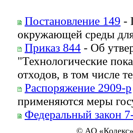
Постановление 149
- 
окружающей среды для
Приказ 844
- Об утве
"Технологические пок
отходов, в том числе 
Распоряжение 2909-р
применяются меры гос
Федеральный закон 7
© АО «Кодекс»