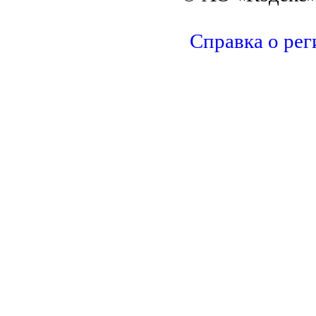
Справка о рег