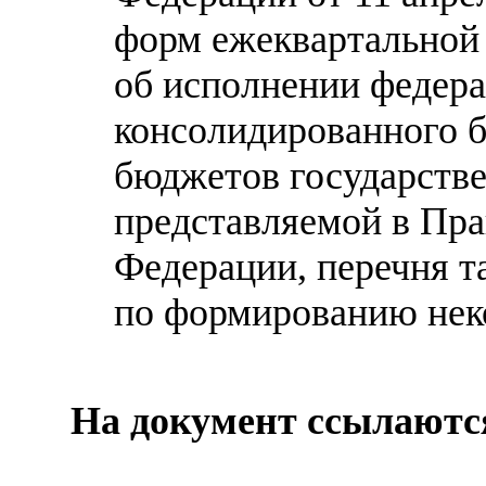
форм ежеквартальной
об исполнении федера
консолидированного 
бюджетов государств
представляемой в Пра
Федерации, перечня т
по формированию нек
На документ ссылаютс