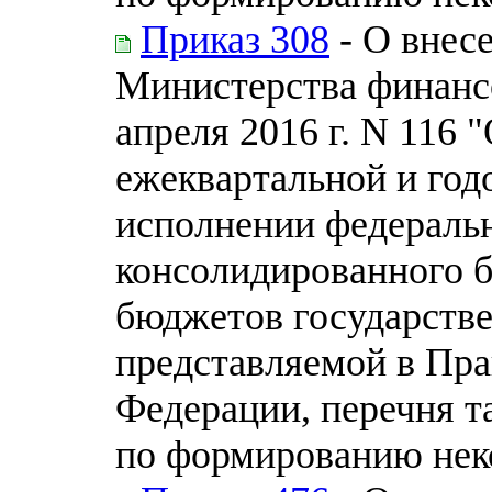
Приказ 308
- О внес
Министерства финанс
апреля 2016 г. N 116
ежеквартальной и год
исполнении федераль
консолидированного 
бюджетов государств
представляемой в Пра
Федерации, перечня т
по формированию нек