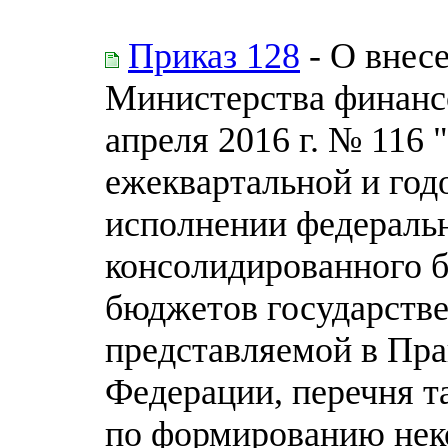
Приказ 128
- О внес
Министерства финанс
апреля 2016 г. № 116
ежеквартальной и год
исполнении федераль
консолидированного 
бюджетов государств
представляемой в Пра
Федерации, перечня т
по формированию нек