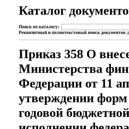
Каталог документ
Поиск по каталогу:
Реквизитный и полнотекстовый поиск документов
д
Приказ 358 О внес
Министерства фин
Федерации от 11 ап
утверждении форм
годовой бюджетной
исполнении федера