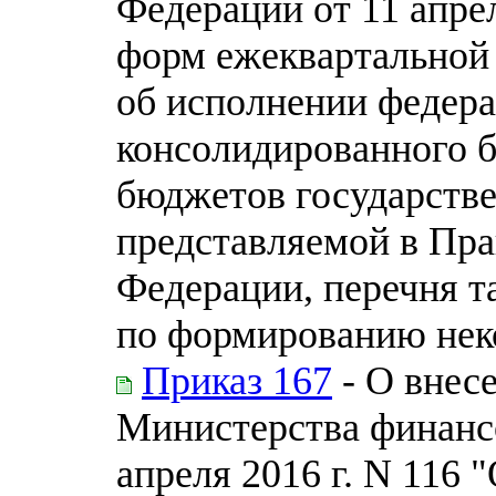
Федерации от 11 апре
форм ежеквартальной
об исполнении федера
консолидированного 
бюджетов государств
представляемой в Пра
Федерации, перечня т
по формированию нек
Приказ 167
- О внес
Министерства финанс
апреля 2016 г. N 116