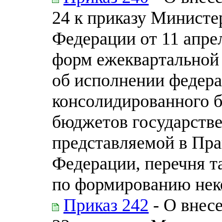
24 к приказу Министе
Федерации от 11 апре
форм ежеквартальной
об исполнении федера
консолидированного 
бюджетов государств
представляемой в Пра
Федерации, перечня т
по формированию нек
Приказ 242
- О внес