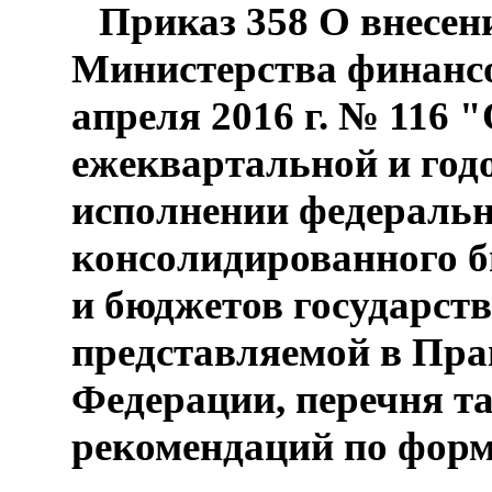
Приказ 358 О внесен
Министерства финансо
апреля 2016 г. № 116
ежеквартальной и год
исполнении федеральн
консолидированного 
и бюджетов государст
представляемой в Пра
Федерации, перечня та
рекомендаций по фор