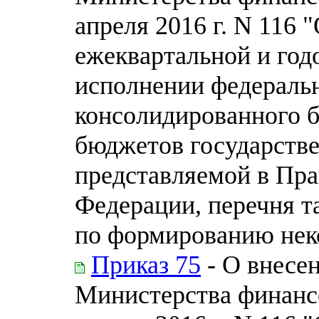
апреля 2016 г. N 116
ежеквартальной и год
исполнении федераль
консолидированного 
бюджетов государств
представляемой в Пра
Федерации, перечня т
по формированию нек
Приказ 75
- О внесе
Министерства финанс