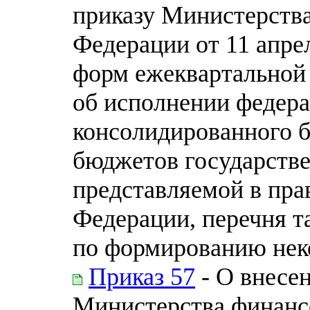
приказу Министерств
Федерации от 11 апре
форм ежеквартальной
об исполнении федера
консолидированного 
бюджетов государств
представляемой в пра
Федерации, перечня т
по формированию нек
Приказ 57
- О внесе
Министерства финанс