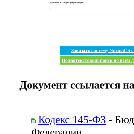
Заказать систему NormaCS 
Полнотекстовый поиск по всем д
Документ ссылается на
Кодекс 145-ФЗ
- Бюд
Федерации