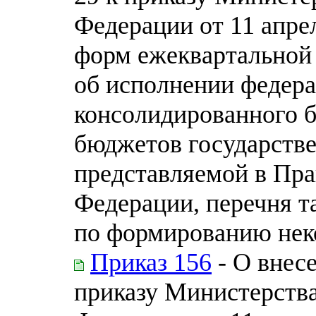
Федерации от 11 апре
форм ежеквартальной
об исполнении федера
консолидированного 
бюджетов государств
представляемой в Пра
Федерации, перечня т
по формированию нек
Приказ 156
- О внес
приказу Министерств