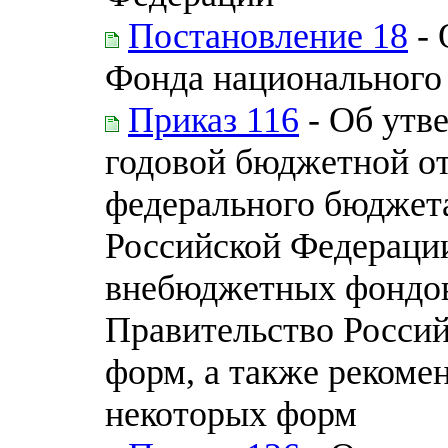
Постановление 18
- 
Фонда национального
Приказ 116
- Об утв
годовой бюджетной о
федерального бюджет
Российской Федераци
внебюджетных фондов
Правительство Россий
форм, а также реком
некоторых форм