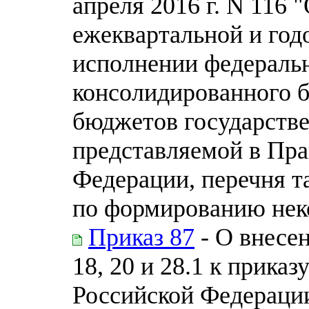
апреля 2016 г. N 116
ежеквартальной и год
исполнении федераль
консолидированного 
бюджетов государств
представляемой в Пра
Федерации, перечня т
по формированию нек
Приказ 87
- О внесе
18, 20 и 28.1 к прика
Российской Федерации