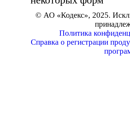
© АО «Кодекс», 2025. Искл
принадле
Политика конфиденц
Справка о регистрации проду
програ