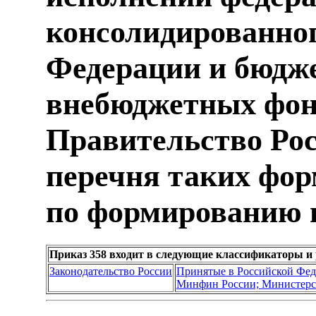
консолидированно
Федерации и бюдже
внебюджетных фонд
Правительство Ро
перечня таких фор
по формированию 
Приказ 358 входит в следующие классификаторы и
Законодательство России
Принятые в Российской Фе
Минфин России; Министерс