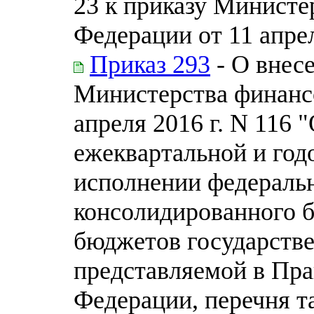
23 к приказу Министе
Федерации от 11 апрел
Приказ 293
- О внес
Министерства финанс
апреля 2016 г. N 116
ежеквартальной и год
исполнении федераль
консолидированного 
бюджетов государств
представляемой в Пра
Федерации, перечня т