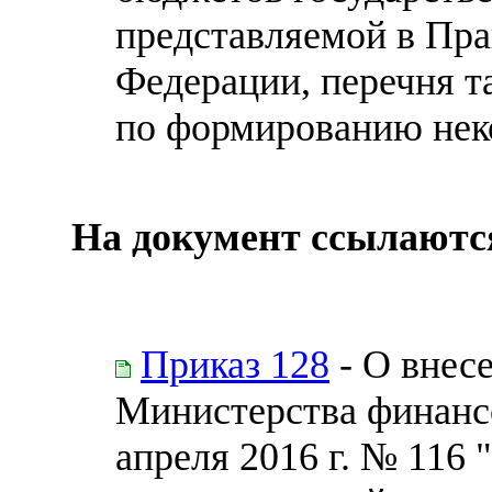
представляемой в Пра
Федерации, перечня т
по формированию нек
На документ ссылаютс
Приказ 128
- О внес
Министерства финанс
апреля 2016 г. № 116