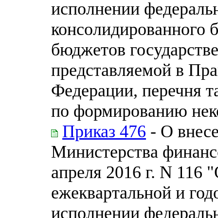
исполнении федераль
консолидированного 
бюджетов государств
представляемой в Пра
Федерации, перечня т
по формированию нек
Приказ 476
- О внес
Министерства финанс
апреля 2016 г. N 116
ежеквартальной и год
исполнении федераль