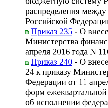
бюджетную систему Р
распределения между
Российской Федераци
Приказ 235
- О внес
Министерства финанс
апреля 2016 года N 11
Приказ 240
- О внес
24 к приказу Министе
Федерации от 11 апре
форм ежеквартальной
об исполнении федера