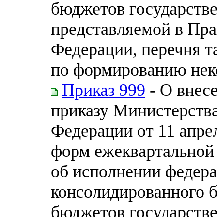
бюджетов государств
представляемой в Пра
Федерации, перечня т
по формированию нек
Приказ 999
- О внес
приказу Министерств
Федерации от 11 апре
форм ежеквартальной
об исполнении федера
консолидированного 
бюджетов государств