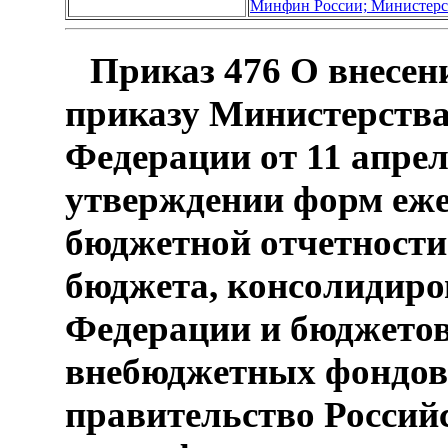
Минфин России; Министерс
Приказ 476 О внесен
приказу Министерства
Федерации от 11 апрел
утверждении форм еже
бюджетной отчетности
бюджета, консолидиро
Федерации и бюджетов
внебюджетных фондов,
правительство Россий