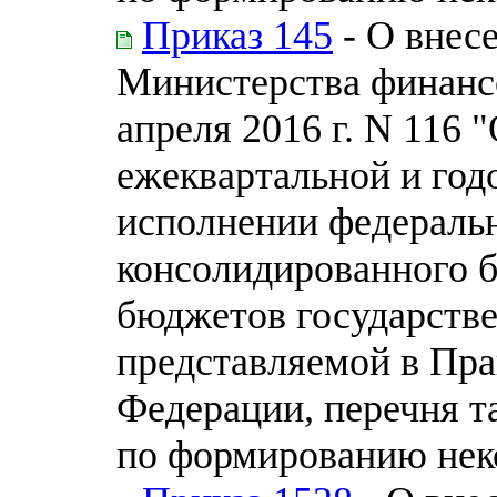
Приказ 145
- О внес
Министерства финанс
апреля 2016 г. N 116
ежеквартальной и год
исполнении федераль
консолидированного 
бюджетов государств
представляемой в Пра
Федерации, перечня т
по формированию нек