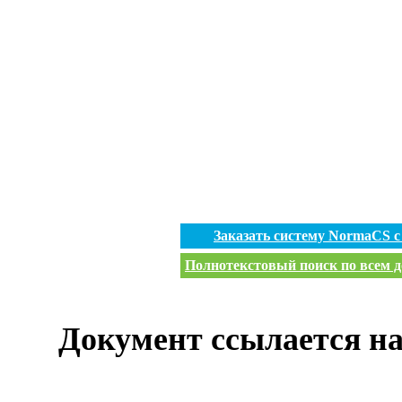
Заказать систему NormaCS 
Полнотекстовый поиск по всем д
Документ ссылается на