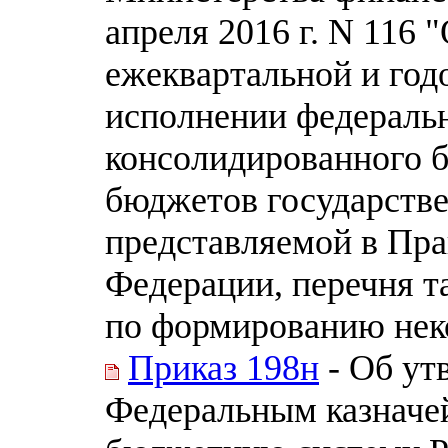
апреля 2016 г. N 116
ежеквартальной и год
исполнении федераль
консолидированного 
бюджетов государств
представляемой в Пра
Федерации, перечня т
по формированию нек
Приказ 198н
- Об ут
Федеральным казначе