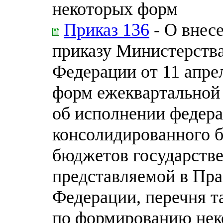
некоторых форм
Приказ 136
- О внес
приказу Министерств
Федерации от 11 апре
форм ежеквартальной
об исполнении федера
консолидированного 
бюджетов государств
представляемой в Пра
Федерации, перечня т
по формированию нек