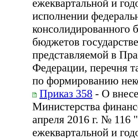
ежеквартальной и год
исполнении федераль
консолидированного 
бюджетов государств
представляемой в Пра
Федерации, перечня т
по формированию нек
Приказ 358
- О внес
Министерства финанс
апреля 2016 г. № 116
ежеквартальной и год