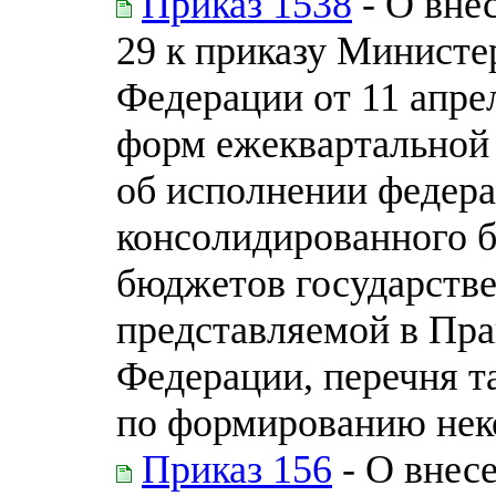
Приказ 1538
- О вне
29 к приказу Министе
Федерации от 11 апре
форм ежеквартальной
об исполнении федера
консолидированного 
бюджетов государств
представляемой в Пра
Федерации, перечня т
по формированию нек
Приказ 156
- О внес