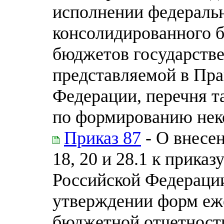
исполнении федераль
консолидированного 
бюджетов государств
представляемой в Пра
Федерации, перечня т
по формированию нек
Приказ 87
- О внесе
18, 20 и 28.1 к прика
Российской Федерации
утверждении форм еж
бюджетной отчетност