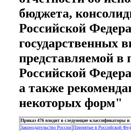
бюджета, консолид
Российской Федер
государственных 
представляемой в 
Российской Федера
а также рекоменд
некоторых форм"
Приказ 476 входит в следующие классификаторы и
Законодательство России
Принятые в Российской Фе