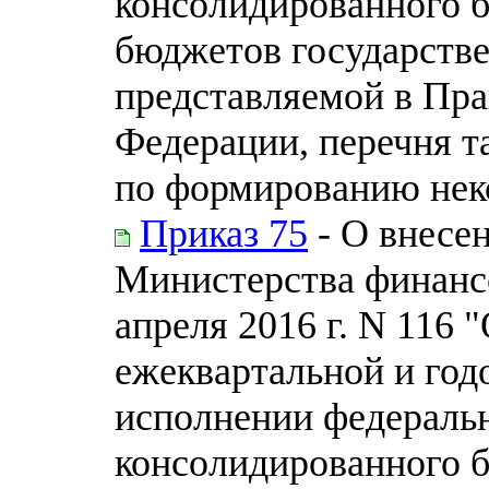
консолидированного 
бюджетов государств
представляемой в Пра
Федерации, перечня т
по формированию нек
Приказ 75
- О внесе
Министерства финанс
апреля 2016 г. N 116
ежеквартальной и год
исполнении федераль
консолидированного 