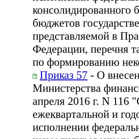
консолидированного 
бюджетов государств
представляемой в Пра
Федерации, перечня т
по формированию нек
Приказ 57
- О внесе
Министерства финанс
апреля 2016 г. N 116
ежеквартальной и год
исполнении федераль