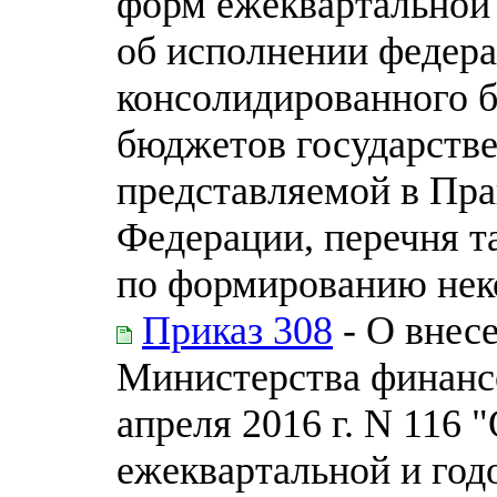
форм ежеквартальной
об исполнении федера
консолидированного 
бюджетов государств
представляемой в Пра
Федерации, перечня т
по формированию нек
Приказ 308
- О внес
Министерства финанс
апреля 2016 г. N 116
ежеквартальной и год