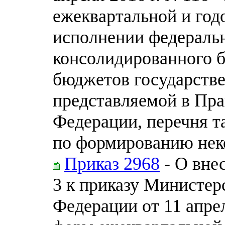
ежеквартальной и год
исполнении федераль
консолидированного 
бюджетов государств
представляемой в Пра
Федерации, перечня т
по формированию нек
Приказ 2968
- О вне
3 к приказу Министер
Федерации от 11 апре