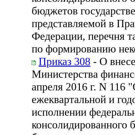
бюджетов государств
представляемой в Пра
Федерации, перечня т
по формированию нек
Приказ 308
- О внес
Министерства финанс
апреля 2016 г. N 116
ежеквартальной и год
исполнении федераль
консолидированного 