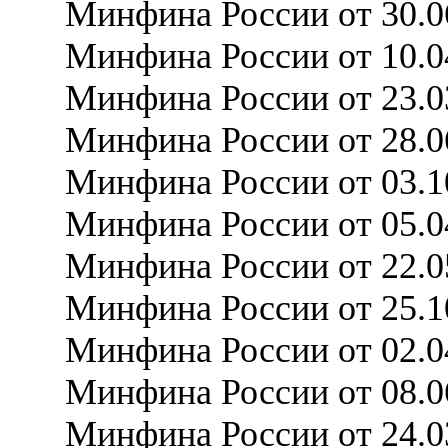
Минфина России от 30.
Минфина России от 10.
Минфина России от 23.
Минфина России от 28.
Минфина России от 03.
Минфина России от 05.
Минфина России от 22.
Минфина России от 25.
Минфина России от 02.
Минфина России от 08.
Минфина России от 24.