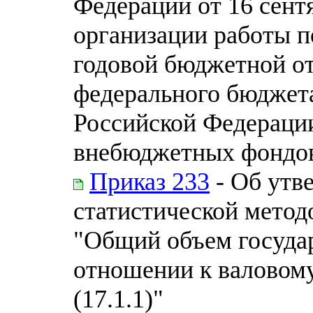
Федерации от 16 сентя
организации работы п
годовой бюджетной о
федерального бюджет
Российской Федераци
внебюджетных фондо
Приказ 233
- Об утв
статистической метод
"Общий объем госуда
отношении к валовом
(17.1.1)"