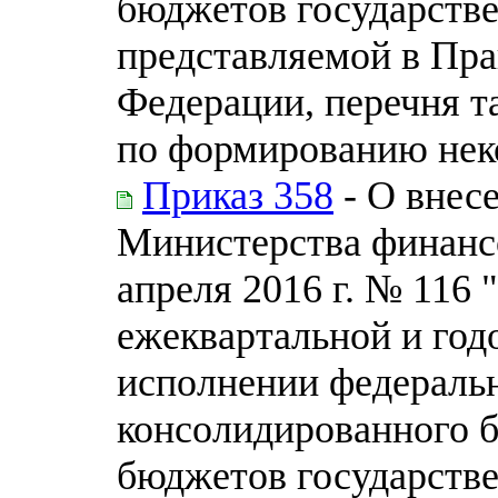
бюджетов государств
представляемой в Пра
Федерации, перечня т
по формированию нек
Приказ 358
- О внес
Министерства финанс
апреля 2016 г. № 116
ежеквартальной и год
исполнении федераль
консолидированного 
бюджетов государств