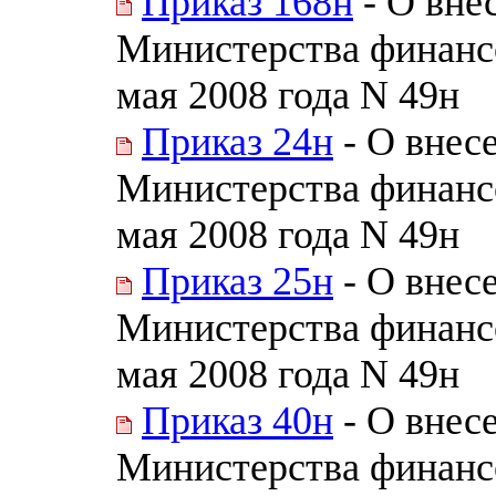
Приказ 168н
- О вне
Министерства финанс
мая 2008 года N 49н
Приказ 24н
- О внес
Министерства финанс
мая 2008 года N 49н
Приказ 25н
- О внес
Министерства финанс
мая 2008 года N 49н
Приказ 40н
- О внес
Министерства финанс