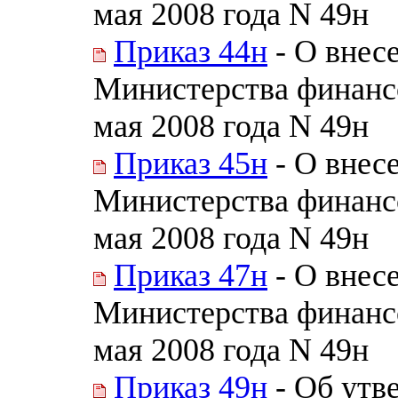
мая 2008 года N 49н
Приказ 44н
- О внес
Министерства финанс
мая 2008 года N 49н
Приказ 45н
- О внес
Министерства финанс
мая 2008 года N 49н
Приказ 47н
- О внес
Министерства финанс
мая 2008 года N 49н
Приказ 49н
- Об утв