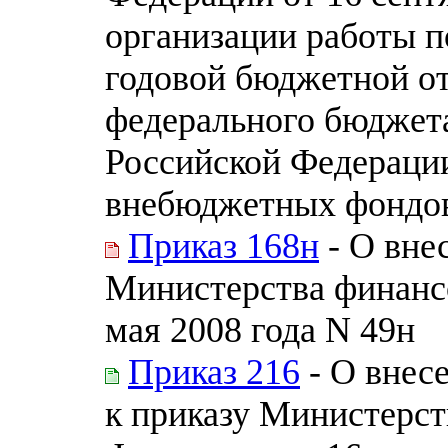
организации работы п
годовой бюджетной о
федерального бюджет
Российской Федераци
внебюджетных фондо
Приказ 168н
- О вне
Министерства финанс
мая 2008 года N 49н
Приказ 216
- О внес
к приказу Министерст