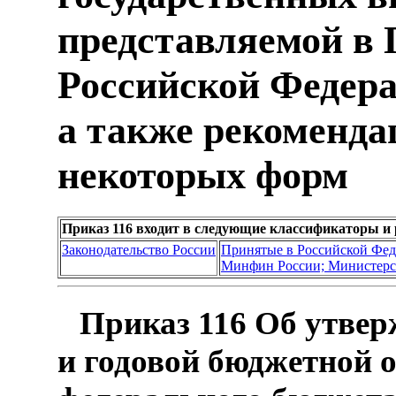
представляемой в
Российской Федера
а также рекоменд
некоторых форм
Приказ 116 входит в следующие классификаторы и
Законодательство России
Принятые в Российской Фе
Минфин России; Министерс
Приказ 116 Об утве
и годовой бюджетной 