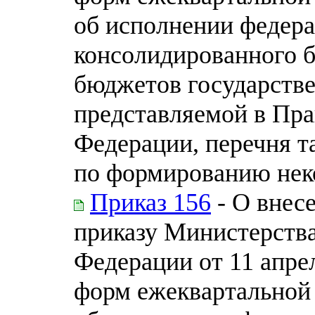
об исполнении федера
консолидированного 
бюджетов государств
представляемой в Пра
Федерации, перечня т
по формированию нек
Приказ 156
- О внес
приказу Министерств
Федерации от 11 апре
форм ежеквартальной