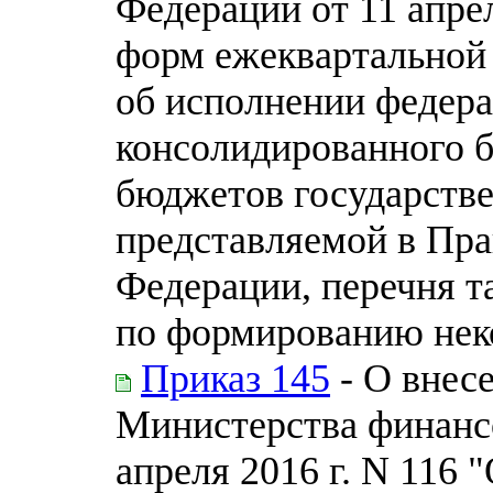
Федерации от 11 апре
форм ежеквартальной
об исполнении федера
консолидированного 
бюджетов государств
представляемой в Пра
Федерации, перечня т
по формированию нек
Приказ 145
- О внес
Министерства финанс
апреля 2016 г. N 116