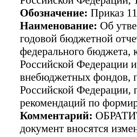
Обозначение:
Приказ 1
Наименование:
Об утве
годовой бюджетной отче
федерального бюджета, 
Российской Федерации и
внебюджетных фондов, п
Российской Федерации, п
рекомендаций по форми
Комментарий:
ОБРАТИ
документ вносятся измен