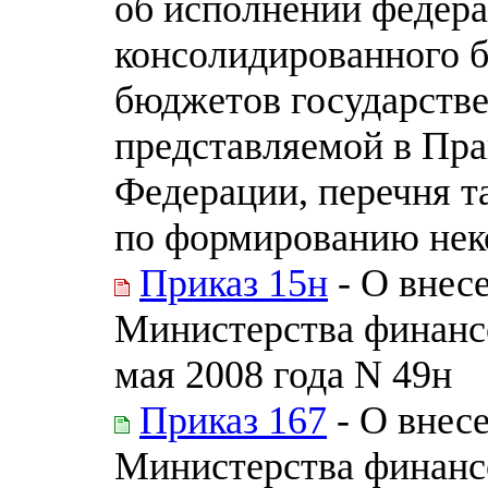
об исполнении федера
консолидированного 
бюджетов государств
представляемой в Пра
Федерации, перечня т
по формированию нек
Приказ 15н
- О внес
Министерства финанс
мая 2008 года N 49н
Приказ 167
- О внес
Министерства финанс