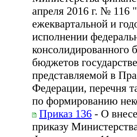
апреля 2016 г. № 116
ежеквартальной и год
исполнении федераль
консолидированного 
бюджетов государств
представляемой в Пра
Федерации, перечня т
по формированию нек
Приказ 136
- О внес
приказу Министерств