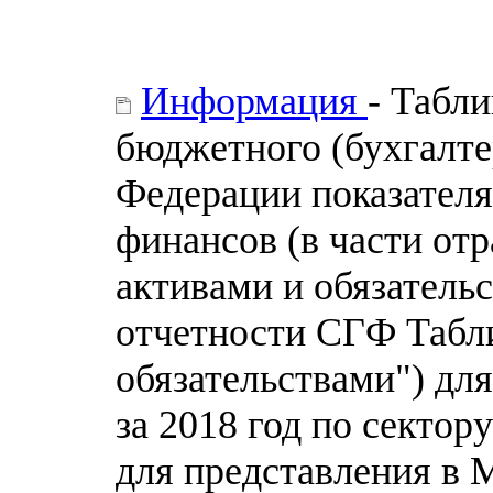
Информация
- Табл
бюджетного (бухгалте
Федерации показателя
финансов (в части от
активами и обязательс
отчетности СГФ Табли
обязательствами") дл
за 2018 год по сектор
для представления в