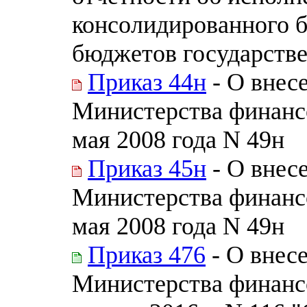
консолидированного 
бюджетов государств
Приказ 44н
- О внес
Министерства финанс
мая 2008 года N 49н
Приказ 45н
- О внес
Министерства финанс
мая 2008 года N 49н
Приказ 476
- О внес
Министерства финанс