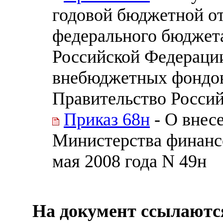
годовой бюджетной о
федерального бюджет
Российской Федераци
внебюджетных фондов
Правительство Росси
Приказ 68н
- О внес
Министерства финанс
мая 2008 года N 49н
На документ ссылаютс