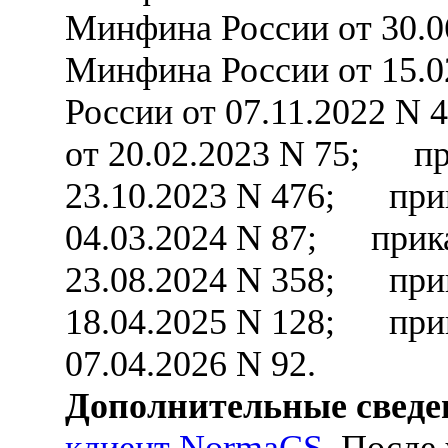
Минфина России от 30.
Минфина России от 15.
России от 07.11.2022 
от 20.02.2023 N 75; пр
23.10.2023 N 476; при
04.03.2024 N 87; прик
23.08.2024 N 358; при
18.04.2025 N 128; при
07.04.2026 N 92.
Дополнительные сведе
клиент NormaCS
. После