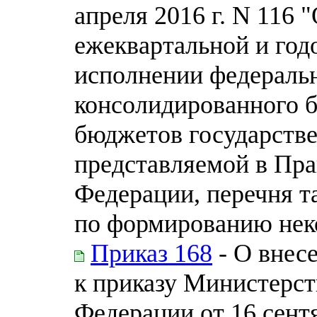
апреля 2016 г. N 116
ежеквартальной и год
исполнении федераль
консолидированного 
бюджетов государств
представляемой в Пра
Федерации, перечня т
по формированию нек
Приказ 168
- О внес
к приказу Министерст
Федерации от 16 сентя