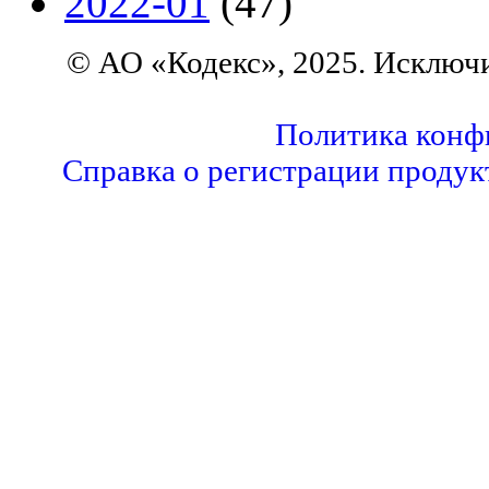
2022-01
(47)
© АО «Кодекс», 2025. Исключ
Политика конф
Справка о регистрации продук