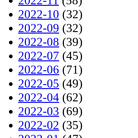
2022-11
(58)
2022-10
(32)
2022-09
(32)
2022-08
(39)
2022-07
(45)
2022-06
(71)
2022-05
(49)
2022-04
(62)
2022-03
(69)
2022-02
(35)