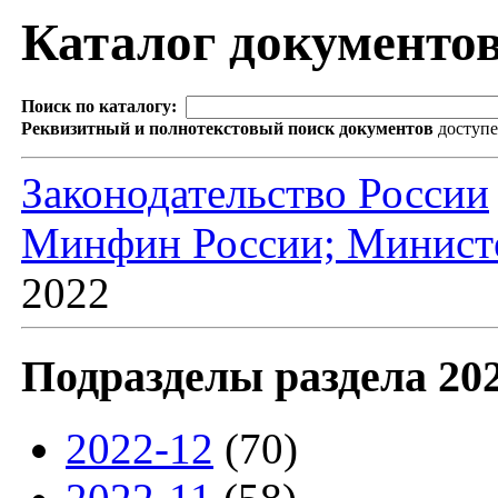
Каталог документо
Поиск по каталогу:
Реквизитный и полнотекстовый поиск документов
доступ
Законодательство России
Минфин России; Министе
2022
Подразделы раздела 20
2022-12
(70)