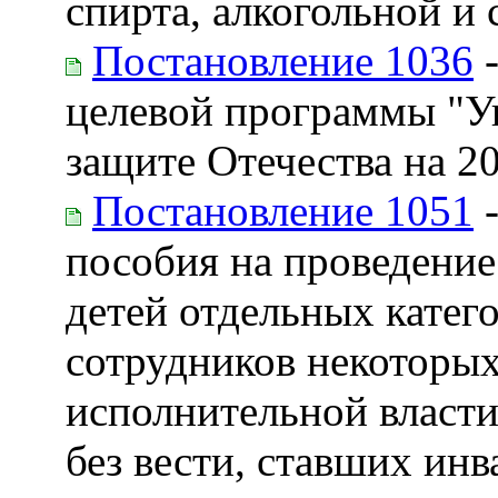
спирта, алкогольной 
Постановление 1036
-
целевой программы "У
защите Отечества на 2
Постановление 1051
-
пособия на проведение
детей отдельных кате
сотрудников некоторы
исполнительной власт
без вести, ставших ин