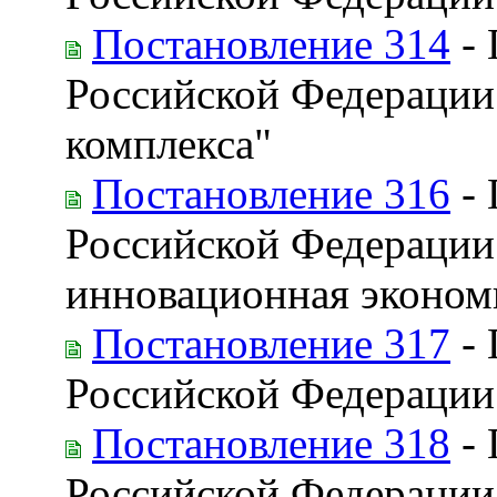
Постановление 314
- 
Российской Федерации
комплекса"
Постановление 316
- 
Российской Федерации
инновационная эконом
Постановление 317
- 
Российской Федерации
Постановление 318
- 
Российской Федерации 