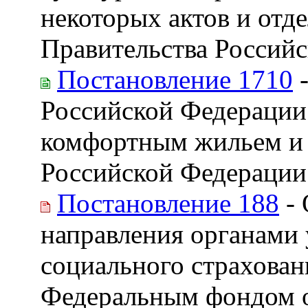
некоторых актов и отд
Правительства Россий
Постановление 1710
-
Российской Федерации
комфортным жильем и
Российской Федерации
Постановление 188
- 
направления органами
социального страхован
Федеральным фондом о