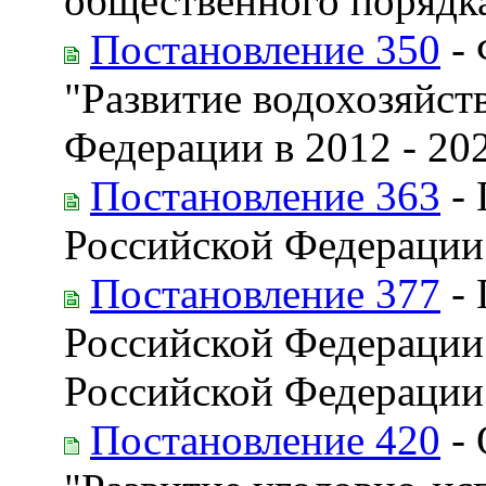
общественного порядка
Постановление 350
- 
"Развитие водохозяйст
Федерации в 2012 - 20
Постановление 363
- 
Российской Федерации
Постановление 377
- 
Российской Федерации
Российской Федерации
Постановление 420
- 