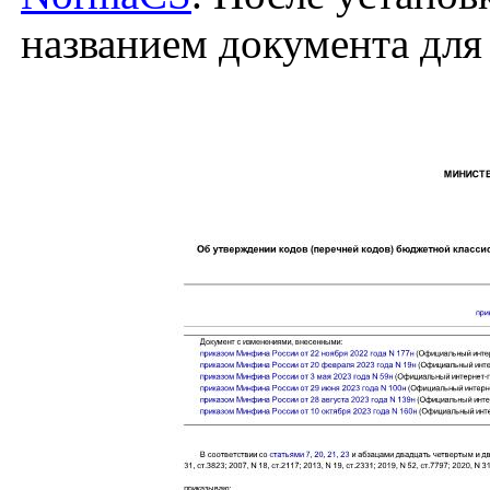
названием документа для