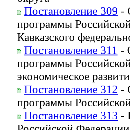
Постановление 309
- 
программы Российской
Кавказского федеральн
Постановление 311
- 
программы Российской
экономическое развити
Постановление 312
- 
программы Российско
Постановление 313
- 
Российской Федераци