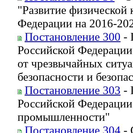
"Развитие физической 
Федерации на 2016-20
Постановление 300
- 
Российской Федерации
от чрезвычайных ситу
безопасности и безопа
Постановление 303
- 
Российской Федерации
промышленности"
Постановление 304
- 