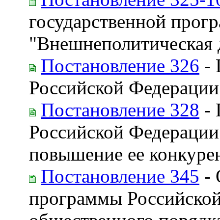
государственной прог
"Внешнеполитическая 
Постановление 326
- 
Российской Федерации
Постановление 328
- 
Российской Федерации
повышение ее конкуре
Постановление 345
- 
программы Российской