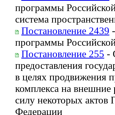
программы Российской
система пространстве
Постановление 2439
-
программы Российской
Постановление 255
- 
предоставления госуд
в целях продвижения 
комплекса на внешние
силу некоторых актов 
Федерации