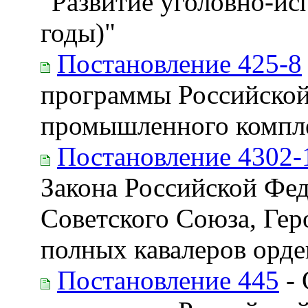
"Развитие уголовно-ис
годы)"
Постановление 425-8
программы Российской
промышленного компл
Постановление 4302-
Закона Российской Фед
Советского Союза, Гер
полных кавалеров орде
Постановление 445
- 