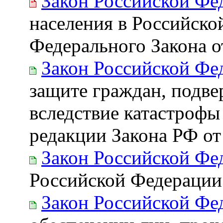
Закон Российской Фе
населения в Российско
Федерального Закона о
Закон Российской Фе
защите граждан, подв
вследствие катастрофы
редакции Закона РФ от
Закон Российской Фе
Российской Федерации
Закон Российской Фе