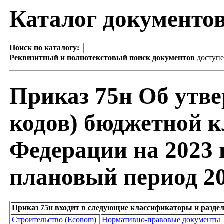
Каталог документо
Поиск по каталогу:
Реквизитный и полнотекстовый поиск документов
доступ
Приказ 75н Об утве
кодов) бюджетной 
Федерации на 2023 г
плановый период 20
Приказ 75н входит в следующие классификаторы и разде
Строительство (Econom)
Нормативно-правовые документы