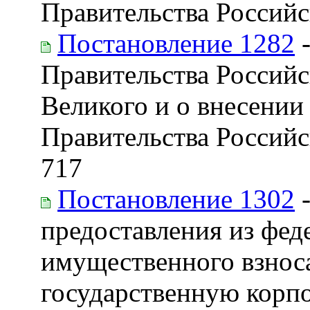
Правительства Россий
Постановление 1282
-
Правительства Россий
Великого и о внесении
Правительства Российс
717
Постановление 1302
-
предоставления из фед
имущественного взнос
государственную корп