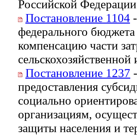
Российской Федерации
Постановление 1104
-
федерального бюджета
компенсацию части зат
сельскохозяйственной
Постановление 1237
-
предоставления субсид
социально ориентиров
организациям, осущес
защиты населения и т