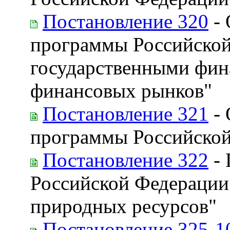
Постановление 320
- 
программы Российской
государственными фин
финансовых рынков"
Постановление 321
- 
программы Российской
Постановление 322
- 
Российской Федерации
природных ресурсов"
Постановление 325-1