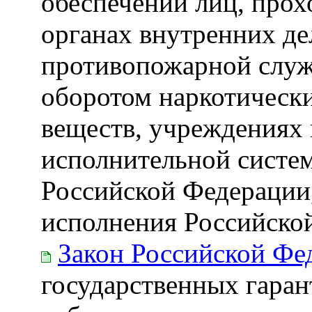
обеспечении лиц, прох
органах внутренних де
противопожарной служб
оборотом наркотическ
веществ, учреждениях 
исполнительной систем
Российской Федерации
исполнения Российской
Закон Российской Фе
государственных гаран