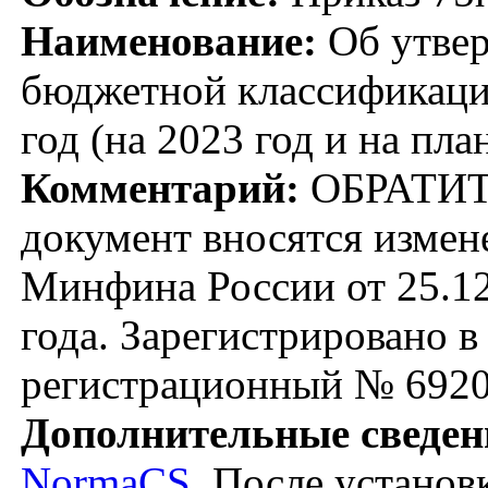
Наименование:
Об утвер
бюджетной классификаци
год (на 2023 год и на пл
Комментарий:
ОБРАТИТ
документ вносятся измен
Минфина России от 25.12
года. Зарегистрировано 
регистрационный № 6920
Дополнительные сведен
NormaCS
. После установ