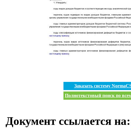
Заказать систему NormaC
Полнотекстовый поиск по всем
Документ ссылается на: