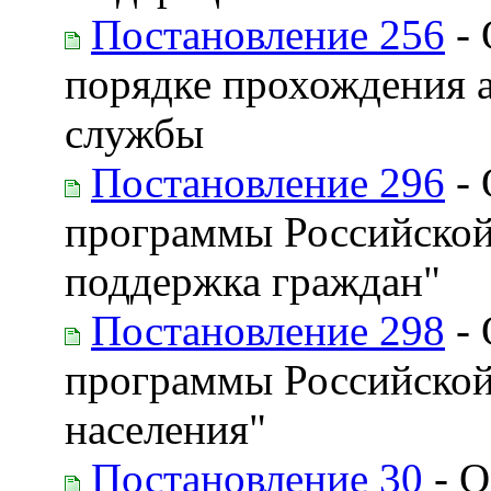
Постановление 256
- 
порядке прохождения 
службы
Постановление 296
- 
программы Российской
поддержка граждан"
Постановление 298
- 
программы Российской
населения"
Постановление 30
- О