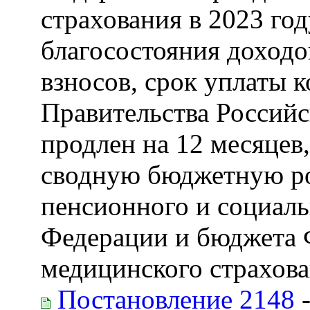
страхования в 2023 го
благосостояния доходо
взносов, срок уплаты 
Правительства Российс
продлен на 12 месяцев
сводную бюджетную р
пенсионного и социаль
Федерации и бюджета 
медицинского страхов
Постановление 2148
-