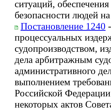
ситуаций, обеспечения
безопасности людей на
Постановление 1240
-
процессуальных издерж
судопроизводством, из
дела арбитражным судо
административного дела
выполнением требован
Российской Федерации
некоторых актов Сове