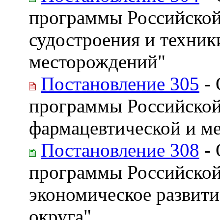
программы Российской
судостроения и техни
месторождений"
Постановление 305
- 
программы Российской
фармацевтической и м
Постановление 308
- 
программы Российской
экономическое развити
округа"