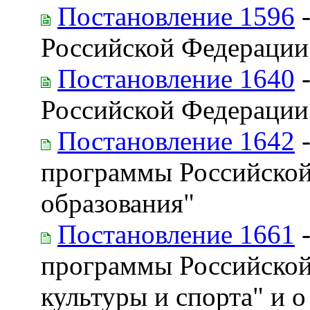
Постановление 1596
-
Российской Федерации
Постановление 1640
-
Российской Федерации 
Постановление 1642
-
программы Российской
образования"
Постановление 1661
-
программы Российской
культуры и спорта" и 