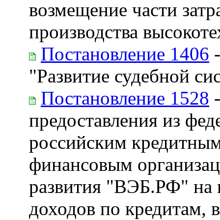
возмещение части затр
производства высокот
Постановление 1406
-
"Развитие судебной си
Постановление 1528
-
предоставления из фед
российским кредитны
финансовым организац
развития "ВЭБ.РФ" на
доходов по кредитам,