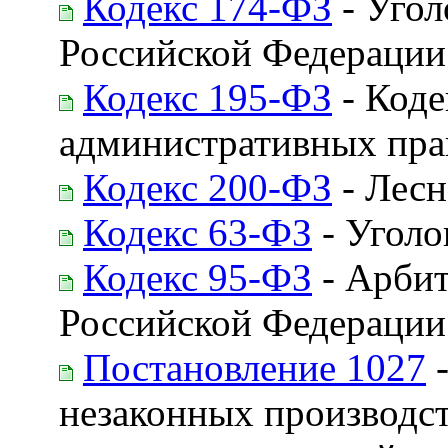
Кодекс 174-ФЗ
- Угол
Российской Федерации
Кодекс 195-ФЗ
- Коде
административных пр
Кодекс 200-ФЗ
- Лесн
Кодекс 63-ФЗ
- Уголо
Кодекс 95-ФЗ
- Арбит
Российской Федерации
Постановление 1027
-
незаконных производст