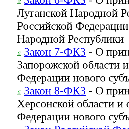
Луганской Народной Ре
Российской Федерации 
Народной Республики
Закон 7-ФКЗ
- О при
Запорожской области и
Федерации нового субъ
Закон 8-ФКЗ
- О при
Херсонской области и 
Федерации нового субъ