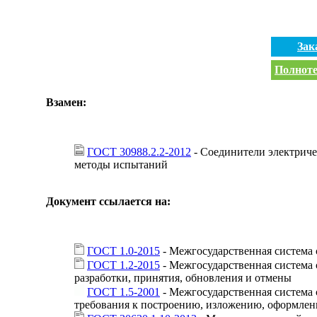
Зак
Полноте
Взамен:
ГОСТ 30988.2.2-2012
- Соединители электриче
методы испытаний
Документ ссылается на:
ГОСТ 1.0-2015
- Межгосударственная система
ГОСТ 1.2-2015
- Межгосударственная система 
разработки, принятия, обновления и отмены
ГОСТ 1.5-2001
- Межгосударственная система 
требования к построению, изложению, оформле