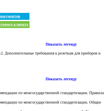
документов
етевого клиента
Показать легенду
-2. Дополнительные требования к розеткам для приборов и
Показать легенду
комендации по межгосударственной стандартизации. Правила
комендации по межгосударственной стандартизации. Общие