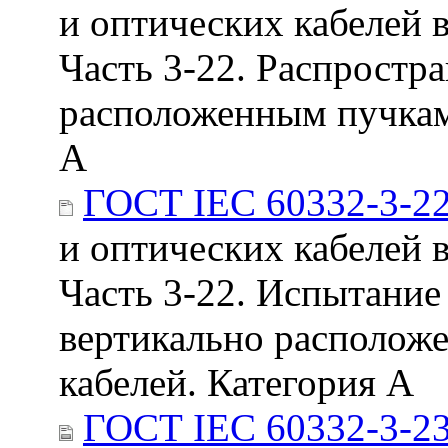
и оптических кабелей 
Часть 3-22. Распростр
расположенным пучкам 
А
ГОСТ IEC 60332-3-2
и оптических кабелей 
Часть 3-22. Испытание
вертикально располож
кабелей. Категория А
ГОСТ IEC 60332-3-23