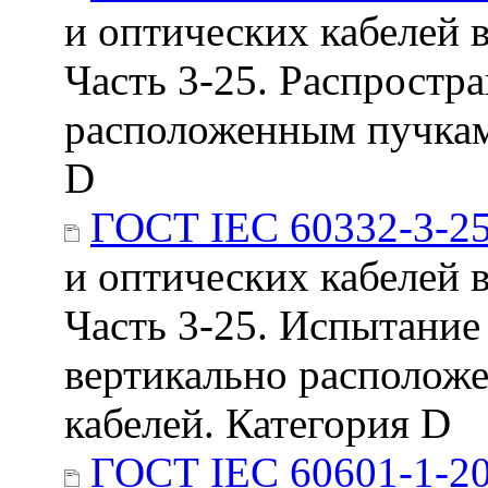
и оптических кабелей 
Часть 3-25. Распростр
расположенным пучкам 
D
ГОСТ IEC 60332-3-2
и оптических кабелей 
Часть 3-25. Испытание
вертикально располож
кабелей. Категория D
ГОСТ IEC 60601-1-2