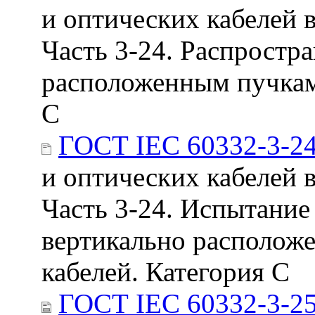
и оптических кабелей 
Часть 3-24. Распростр
расположенным пучкам 
С
ГОСТ IEC 60332-3-2
и оптических кабелей 
Часть 3-24. Испытание
вертикально располож
кабелей. Категория С
ГОСТ IEC 60332-3-25