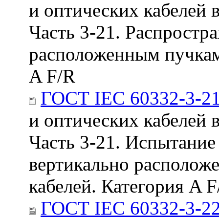
и оптических кабелей 
Часть 3-21. Распростр
расположенным пучкам 
A F/R
ГОСТ IEC 60332-3-2
и оптических кабелей 
Часть 3-21. Испытание
вертикально располож
кабелей. Категория A F
ГОСТ IEC 60332-3-22