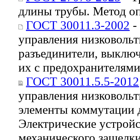
длины трубы. Метод о
ГОСТ 30011.3-2002
-
управления низковольт
разъединители, выклю
их с предохранителям
ГОСТ 30011.5.5-2012
управления низковольт
элементы коммутации д
Электрические устройс
механического защелк