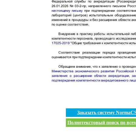
Заказать систему NormaC
Полнотекстовый поиск по всем