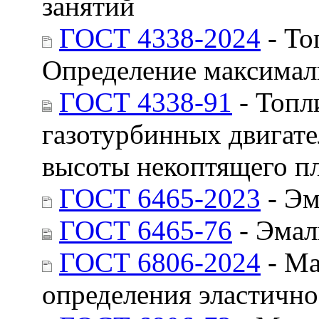
занятий
ГОСТ 4338-2024
- То
Определение максимал
ГОСТ 4338-91
- Топл
газотурбинных двигат
высоты некоптящего п
ГОСТ 6465-2023
- Эм
ГОСТ 6465-76
- Эмал
ГОСТ 6806-2024
- Ма
определения эластично