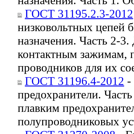
назначения. Часть 1. 
ГОСТ 31195.2.3-2012
низковольтных цепей б
назначения. Часть 2-3
контактным зажимам,
проводников для их со
ГОСТ 31196.4-2012
-
предохранители. Часть
плавким предохраните
полупроводниковых ус