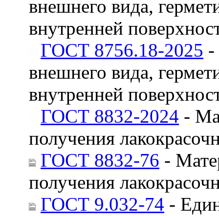
внешнего вида, гермет
внутренней поверхнос
ГОСТ 8756.18-2025
-
внешнего вида, гермет
внутренней поверхнос
ГОСТ 8832-2024
- Ма
получения лакокрасоч
ГОСТ 8832-76
- Мате
получения лакокрасоч
ГОСТ 9.032-74
- Един