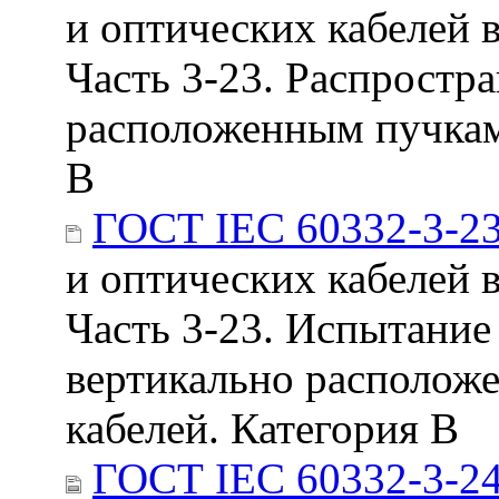
и оптических кабелей 
Часть 3-23. Распростр
расположенным пучкам 
В
ГОСТ IEC 60332-3-2
и оптических кабелей 
Часть 3-23. Испытание
вертикально располож
кабелей. Категория В
ГОСТ IEC 60332-3-24