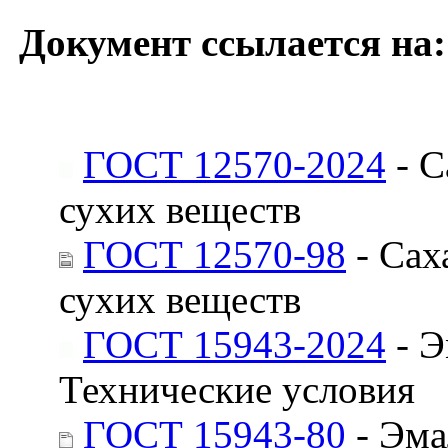
Документ ссылается на:
ГОСТ 12570-2024
- С
сухих веществ
ГОСТ 12570-98
- Сах
сухих веществ
ГОСТ 15943-2024
- Э
Технические условия
ГОСТ 15943-80
- Эма