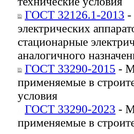
технические условия
ГОСТ 32126.1-2013
-
электрических аппарат
стационарные электрич
аналогичного назначен
ГОСТ 33290-2015
- М
применяемые в строит
условия
ГОСТ 33290-2023
- М
применяемые в строит