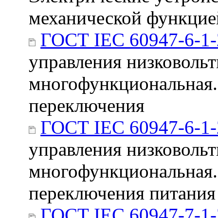
механической функцие
ГОСТ IEC 60947-6-1
управления низковольт
многофункциональная.
переключения
ГОСТ IEC 60947-6-1
управления низковольт
многофункциональная.
переключения питания
ГОСТ IEC 60947-7-1