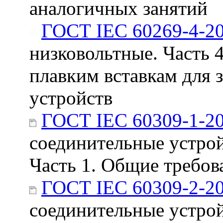
аналогичных занятий
ГОСТ IEC 60269-4-2
низковольтные. Часть 
плавким вставкам для
устройств
ГОСТ IEC 60309-1-2
соединительные устро
Часть 1. Общие требов
ГОСТ IEC 60309-2-2
соединительные устро