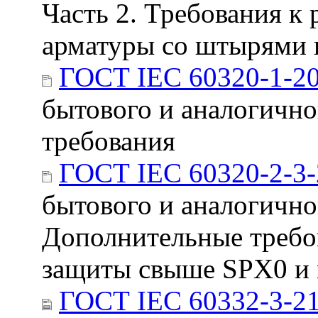
Часть 2. Требования к
арматуры со штырями 
ГОСТ IEC 60320-1-2
бытового и аналогично
требования
ГОСТ IEC 60320-2-3
бытового и аналогичног
Дополнительные требо
защиты свыше SPX0 и
ГОСТ IEC 60332-3-21