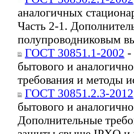
аналогичных стациона
Часть 2-1. Дополнител
полупроводниковым вы
ГОСТ 30851.1-2002
-
бытового и аналогично
требования и методы 
ГОСТ 30851.2.3-2012
бытового и аналогичног
Дополнительные требо
защиты свыше IPXO и