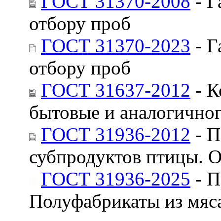
ГОСТ 31370-2008
- Г
отбору проб
ГОСТ 31370-2023
- Г
отбору проб
ГОСТ 31637-2012
- К
бытовые и аналогичног
ГОСТ 31936-2012
- П
субпродуктов птицы. 
ГОСТ 31936-2025
- П
Полуфабрикаты из мяс