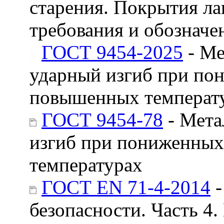
старения. Покрытия ла
требования и обозначе
ГОСТ 9454-2025
- Ме
ударный изгиб при по
повышенных температ
ГОСТ 9454-78
- Мета
изгиб при пониженных
температурах
ГОСТ EN 71-4-2014
-
безопасности. Часть 4