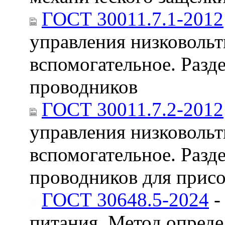
ГОСТ 30011.7.1-2012
управления низковольт
вспомогательное. Разд
проводников
ГОСТ 30011.7.2-2012
управления низковольт
вспомогательное. Разд
проводников для прис
ГОСТ 30648.5-2024
-
питания. Метод опреде