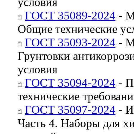
условия
ГОСТ 35089-2024
- М
Общие технические ус
ГОСТ 35093-2024
- М
Грунтовки антикорроз
условия
ГОСТ 35094-2024
- П
технические требовани
ГОСТ 35097-2024
- И
Часть 4. Наборы для х