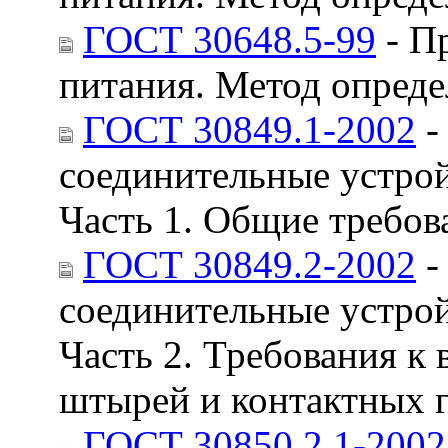
ГОСТ 30648.5-99
- П
питания. Метод опреде
ГОСТ 30849.1-2002
-
соединительные устро
Часть 1. Общие требов
ГОСТ 30849.2-2002
-
соединительные устро
Часть 2. Требования к
штырей и контактных г
ГОСТ 30850.2.1-2002