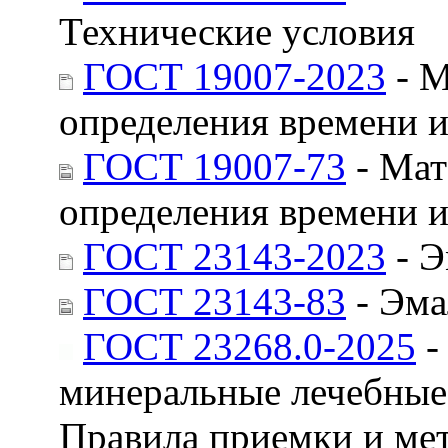
Технические условия
ГОСТ 19007-2023
- М
определения времени 
ГОСТ 19007-73
- Мат
определения времени 
ГОСТ 23143-2023
- Э
ГОСТ 23143-83
- Эма
ГОСТ 23268.0-2025
-
минеральные лечебные,
Правила приемки и ме