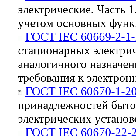
электрические. Часть 
учетом основных функ
ГОСТ IEC 60669-2-1
стационарных электрич
аналогичного назначен
требования к электро
ГОСТ IEC 60670-1-2
принадлежностей быто
электрических установ
ГОСТ IEC 60670-22-