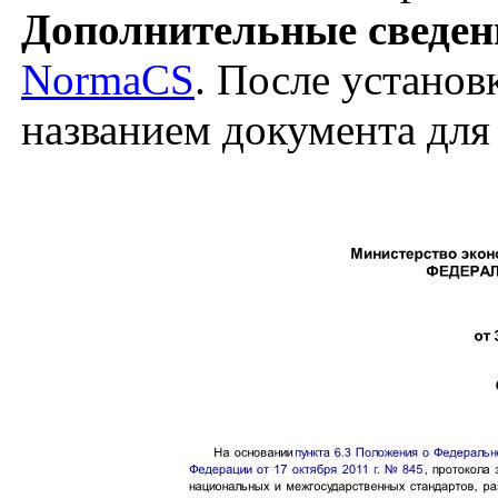
Дополнительные сведен
NormaCS
. После установ
названием документа для