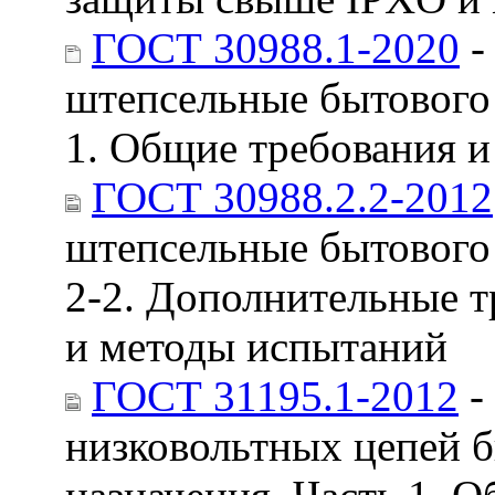
ГОСТ 30988.1-2020
-
штепсельные бытового 
1. Общие требования 
ГОСТ 30988.2.2-2012
штепсельные бытового 
2-2. Дополнительные т
и методы испытаний
ГОСТ 31195.1-2012
-
низковольтных цепей б