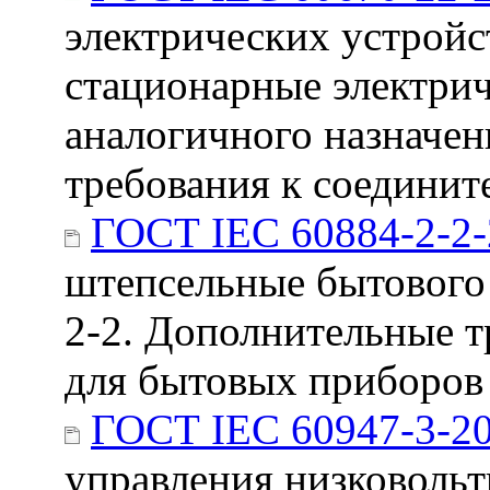
электрических устройс
стационарные электрич
аналогичного назначен
требования к соедини
ГОСТ IEC 60884-2-2
штепсельные бытового 
2-2. Дополнительные т
для бытовых приборов
ГОСТ IEC 60947-3-2
управления низковольт