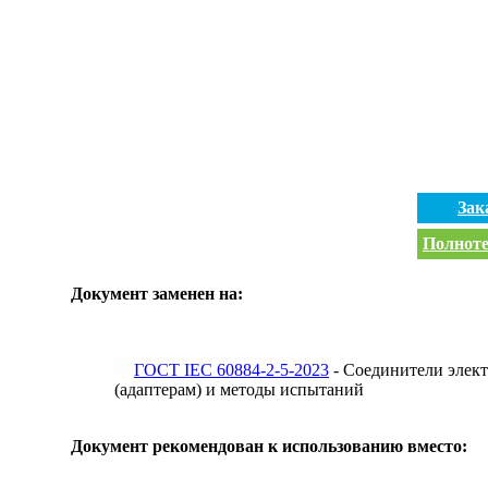
Зак
Полноте
Документ заменен на:
ГОСТ IEC 60884-2-5-2023
- Соединители элект
(адаптерам) и методы испытаний
Документ рекомендован к использованию вместо: