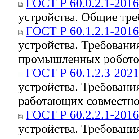
ГОСТ Р 60.0.2.1-2016
устройства. Общие тре
ГОСТ Р 60.1.2.1-2016
устройства. Требовани
промышленных роботов
ГОСТ Р 60.1.2.3-2021
устройства. Требовани
работающих совместно
ГОСТ Р 60.2.2.1-2016
устройства. Требовани