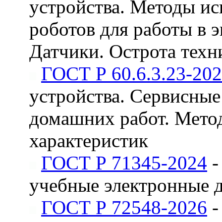
устройства. Методы и
роботов для работы в 
Датчики. Острота техн
ГОСТ Р 60.6.3.23-20
устройства. Сервисны
домашних работ. Мето
характеристик
ГОСТ Р 71345-2024
-
учебные электронные д
ГОСТ Р 72548-2026
-