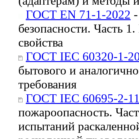
(адаптерам) и методы 
ГОСТ EN 71-1-2022
-
безопасности. Часть 1
свойства
ГОСТ IEC 60320-1-2
бытового и аналогично
требования
ГОСТ IEC 60695-2-11
пожароопасность. Част
испытаний раскаленно