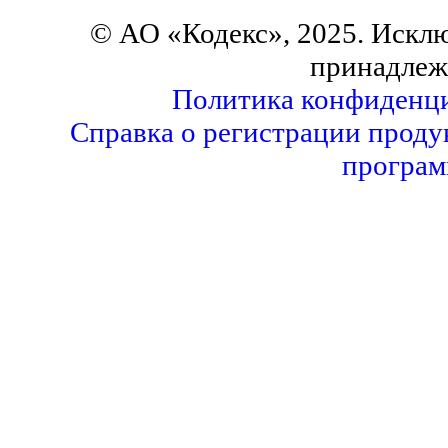
© АО «Кодекс», 2025. Искл
принадлеж
Политика конфиденц
Справка о регистрации проду
програм