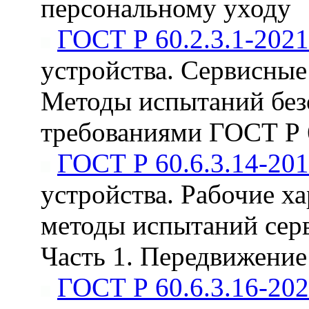
персональному уходу
ГОСТ Р 60.2.3.1-2021
устройства. Сервисные
Методы испытаний безо
требованиями ГОСТ Р 6
ГОСТ Р 60.6.3.14-20
устройства. Рабочие х
методы испытаний сер
Часть 1. Передвижение
ГОСТ Р 60.6.3.16-20