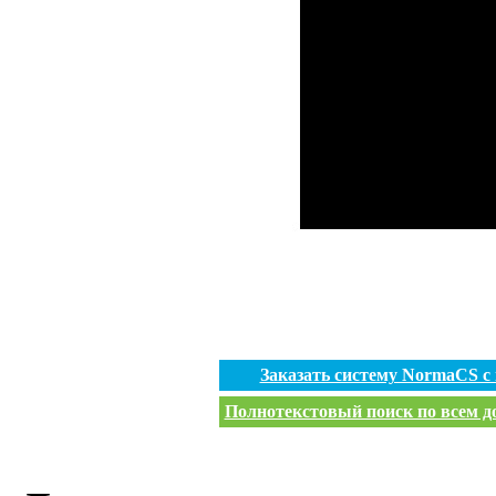
Заказать систему NormaCS с
Полнотекстовый поиск по всем до