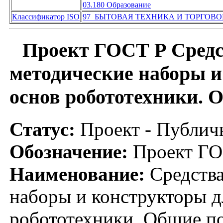
03.180 Образование
Классификатор ISO
97 БЫТОВАЯ ТЕХНИКА И ТОРГОВО
Проект ГОСТ Р Средст
методические наборы и
основ робототехники. 
Статус:
Проект - Публич
Обозначение:
Проект ГО
Наименование:
Средства
наборы и конструкторы д
робототехники. Общие п