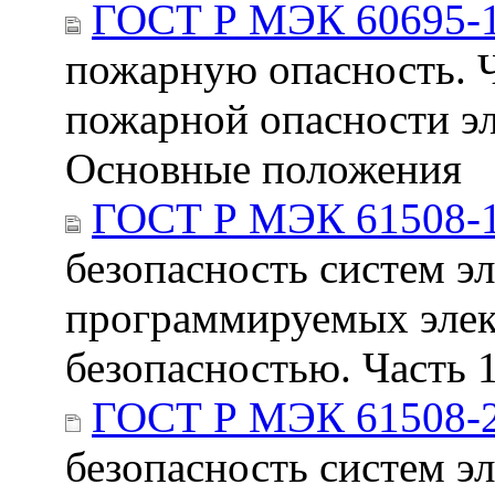
ГОСТ Р МЭК 60695-1
пожарную опасность. Ч
пожарной опасности эл
Основные положения
ГОСТ Р МЭК 61508-1
безопасность систем э
программируемых элек
безопасностью. Часть 
ГОСТ Р МЭК 61508-2
безопасность систем э