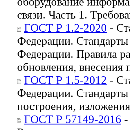
оборудование информа
связи. Часть 1. Требов
ГОСТ Р 1.2-2020
- Ст
Федерации. Стандарты
Федерации. Правила ра
обновления, внесения 
ГОСТ Р 1.5-2012
- Ст
Федерации. Стандарты
построения, изложения
ГОСТ Р 57149-2016
-