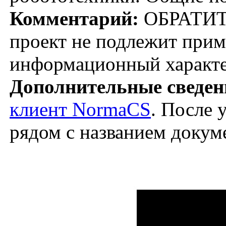
Комментарий:
ОБРАТИТ
проект не подлежит при
информационный характе
Дополнительные сведен
клиент NormaCS
. После 
рядом с названием докум