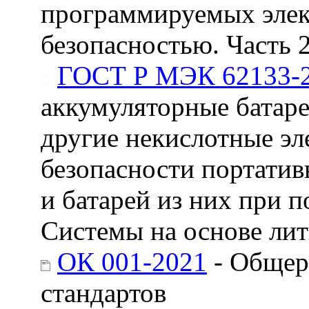
программируемых элек
безопасностью. Часть 
ГОСТ Р МЭК 62133-2
аккумуляторные батар
другие некислотные эл
безопасности портати
и батарей из них при 
Системы на основе ли
ОК 001-2021
- Общер
стандартов