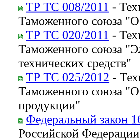
ТР ТС 008/2011
- Тех
Таможенного союза "О
ТР ТС 020/2011
- Тех
Таможенного союза "Э
технических средств"
ТР ТС 025/2012
- Тех
Таможенного союза "О
продукции"
Федеральный закон 1
Российской Федерации