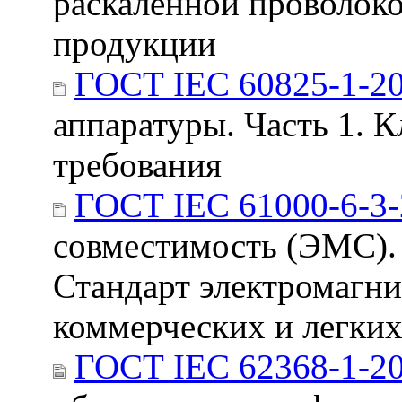
раскаленной проволок
продукции
ГОСТ IEC 60825-1-2
аппаратуры. Часть 1. 
требования
ГОСТ IEC 61000-6-3
совместимость (ЭМС). 
Стандарт электромагн
коммерческих и легки
ГОСТ IEC 62368-1-2