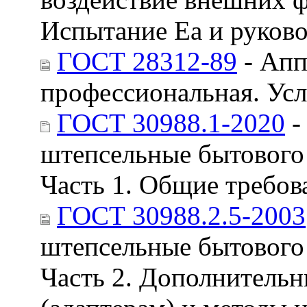
Испытание Еа и руков
ГОСТ 28312-89
- Апп
профессиональная. Ус
ГОСТ 30988.1-2020
-
штепсельные бытового 
Часть 1. Общие требов
ГОСТ 30988.2.5-2003
штепсельные бытового 
Часть 2. Дополнительн