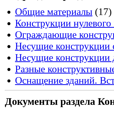
Общие материалы
(17)
Конструкции нулевого
Ограждающие констру
Несущие конструкции 
Несущие конструкции 
Разные конструктивные
Оснащение зданий. Вс
Документы раздела Кон