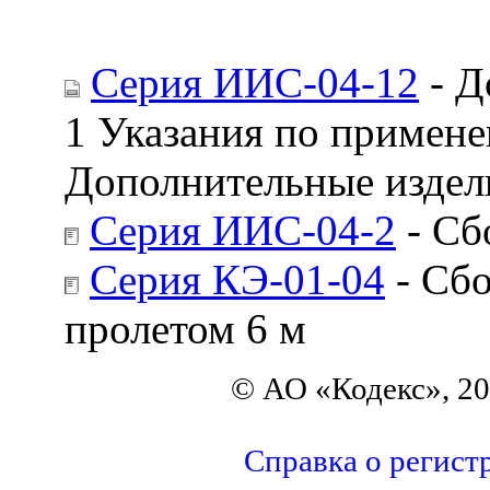
Серия ИИС-04-12
- Д
1 Указания по примене
Дополнительные издели
Серия ИИС-04-2
- Сб
Серия КЭ-01-04
- Сбо
пролетом 6 м
© АО «Кодекс», 2
Справка о регист