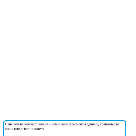
Наш сайт использует cookies - небольшие фрагменты данных, хранимые на
компьютере пользователя.