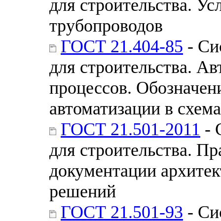
для строительства. У
трубопроводов
ГОСТ 21.404-85
- Си
для строительства. А
процессов. Обозначен
автоматизации в схем
ГОСТ 21.501-2011
- 
для строительства. П
документации архитек
решений
ГОСТ 21.501-93
- Си