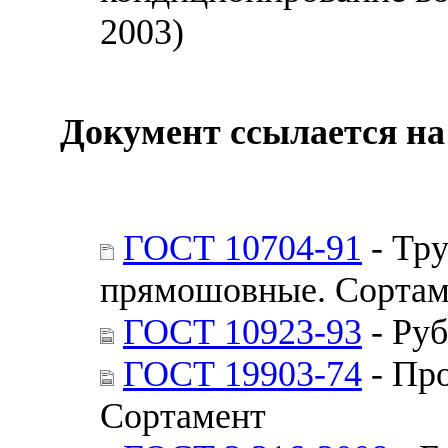
2003)
Документ ссылается на
ГОСТ 10704-91
- Тру
прямошовные. Сортам
ГОСТ 10923-93
- Руб
ГОСТ 19903-74
- Про
Сортамент