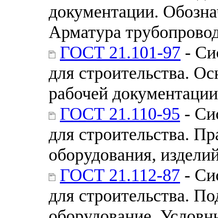
документации. Обозна
Арматура трубопрово
ГОСТ 21.101-97
- Си
для строительства. Ос
рабочей документации
ГОСТ 21.110-95
- Си
для строительства. П
оборудования, издели
ГОСТ 21.112-87
- Си
для строительства. П
оборудование. Условн