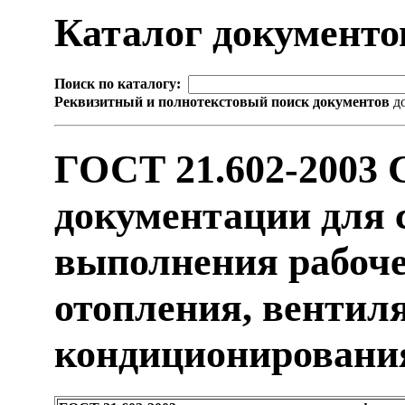
Каталог документ
Поиск по каталогу:
Реквизитный и полнотекстовый поиск документов
до
ГОСТ 21.602-2003 
документации для 
выполнения рабоч
отопления, вентил
кондиционировани