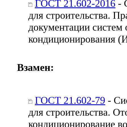
ГОСТ 21.602-2016
- 
для строительства. П
документации систем 
кондиционирования (
Взамен:
ГОСТ 21.602-79
- Си
для строительства. От
кондиционирование во