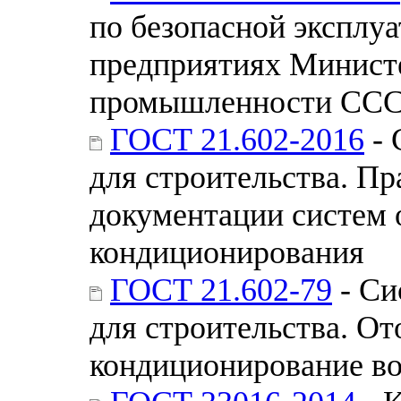
по безопасной эксплу
предприятиях Минист
промышленности СС
ГОСТ 21.602-2016
- 
для строительства. П
документации систем 
кондиционирования
ГОСТ 21.602-79
- Си
для строительства. От
кондиционирование во