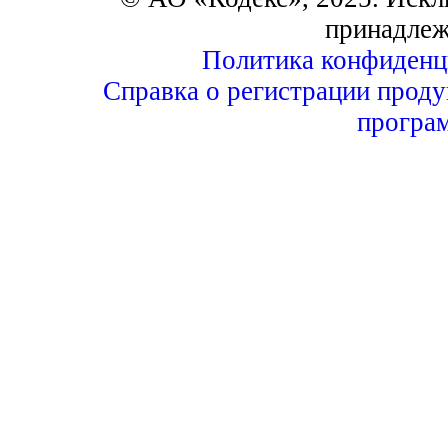
принадлеж
Политика конфиденц
Справка о регистрации проду
програ