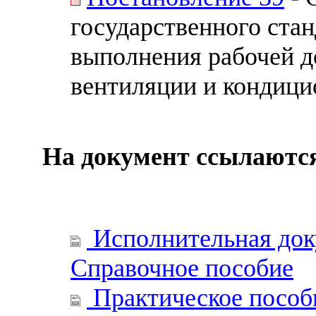
государственного ста
выполнения рабочей д
вентиляции и кондици
На документ ссылаютс
Исполнительная доку
Справочное пособие
Практическое пособи