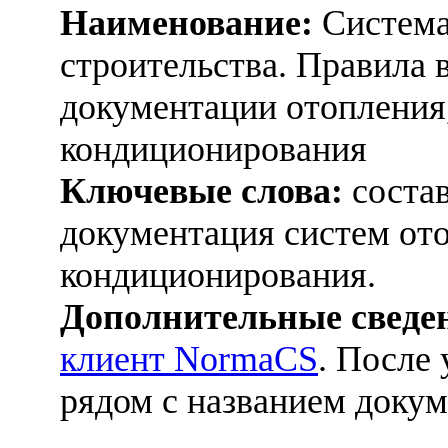
Наименование:
Система
строительства. Правила
документации отопления
кондиционирования
Ключевые слова:
состав
документация систем ото
кондиционирования.
Дополнительные сведе
клиент NormaCS
. После
рядом с названием докум