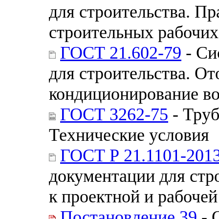
для строительства. П
строительных рабочих
ГОСТ 21.602-79
- Си
для строительства. От
кондиционирование во
ГОСТ 3262-75
- Труб
Технические условия
ГОСТ Р 21.1101-201
документации для стр
к проектной и рабоче
Постановление 39
- 