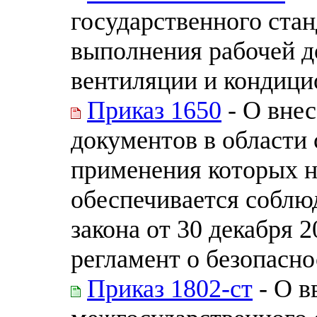
государственного ста
выполнения рабочей д
вентиляции и кондици
Приказ 1650
- О внес
документов в области 
применения которых н
обеспечивается соблю
закона от 30 декабря 
регламент о безопасн
Приказ 1802-ст
- О в