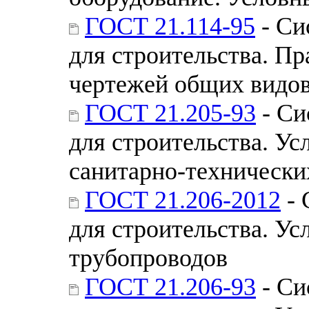
ГОСТ 21.114-95
- Си
для строительства. П
чертежей общих видов
ГОСТ 21.205-93
- Си
для строительства. У
санитарно-технически
ГОСТ 21.206-2012
- 
для строительства. У
трубопроводов
ГОСТ 21.206-93
- Си