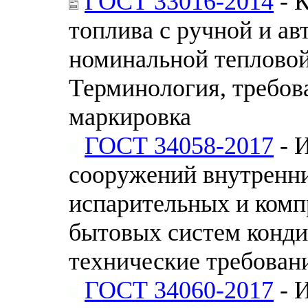
ГОСТ 33016-2014
- 
топлива с ручной и ав
номинальной тепловой
Терминология, требов
маркировка
ГОСТ 34058-2017
- 
сооружений внутренни
испарительных и комп
бытовых систем конд
технические требован
ГОСТ 34060-2017
- 