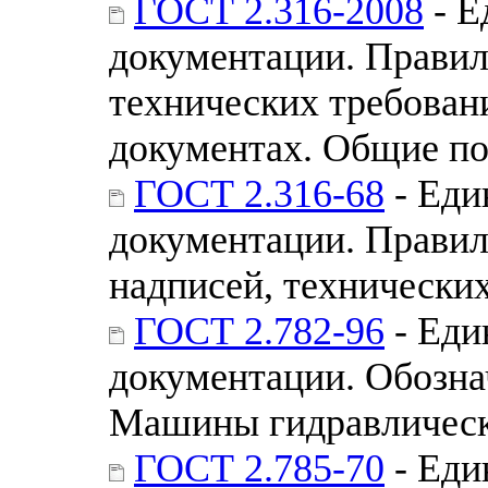
ГОСТ 2.316-2008
- Е
документации. Правил
технических требован
документах. Общие п
ГОСТ 2.316-68
- Еди
документации. Правил
надписей, технически
ГОСТ 2.782-96
- Еди
документации. Обозна
Машины гидравлическ
ГОСТ 2.785-70
- Еди