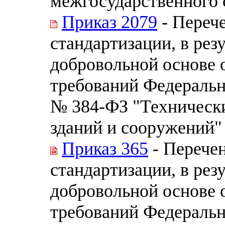
межгосударственного 
Приказ 2079
- Перече
стандартизации, в рез
добровольной основе 
требований Федерально
№ 384-ФЗ "Технически
зданий и сооружений"
Приказ 365
- Перечен
стандартизации, в рез
добровольной основе 
требований Федеральн