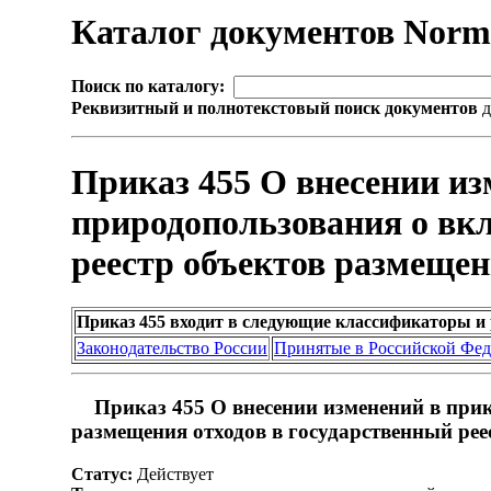
Каталог документов Nor
Поиск по каталогу:
Реквизитный и полнотекстовый поиск документов
д
Приказ 455 О внесении из
природопользования о вк
реестр объектов размещен
Приказ 455 входит в следующие классификаторы и
Законодательство России
Принятые в Российской Фе
Приказ 455 О внесении изменений в при
размещения отходов в государственный рее
Статус:
Действует