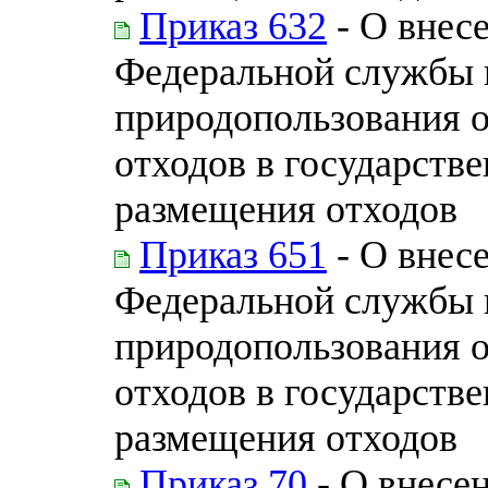
Приказ 632
- О внес
Федеральной службы п
природопользования 
отходов в государств
размещения отходов
Приказ 651
- О внес
Федеральной службы п
природопользования 
отходов в государств
размещения отходов
Приказ 70
- О внесе