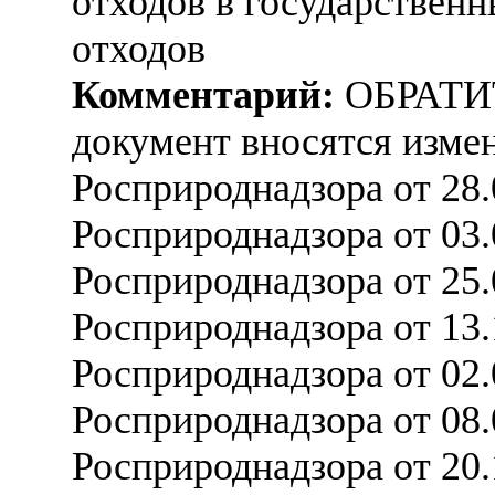
отходов в государствен
отходов
Комментарий:
ОБРАТИ
документ вносятся измен
Росприроднадзора от 28
Росприроднадзора от 03
Росприроднадзора от 25
Росприроднадзора от 13
Росприроднадзора от 02
Росприроднадзора от 08
Росприроднадзора от 20