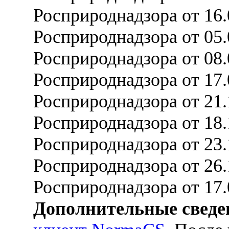
Росприроднадзора от 16
Росприроднадзора от 05
Росприроднадзора от 08
Росприроднадзора от 17
Росприроднадзора от 21
Росприроднадзора от 18
Росприроднадзора от 23
Росприроднадзора от 26
Росприроднадзора от 17.
Дополнительные сведе