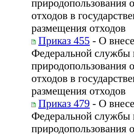
природопользования 
отходов в государств
размещения отходов
Приказ 455
- О внес
Федеральной службы п
природопользования 
отходов в государств
размещения отходов
Приказ 479
- О внес
Федеральной службы п
природопользования 