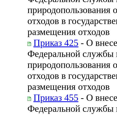
природопользования 
отходов в государств
размещения отходов
Приказ 425
- О внес
Федеральной службы п
природопользования 
отходов в государств
размещения отходов
Приказ 455
- О внес
Федеральной службы п