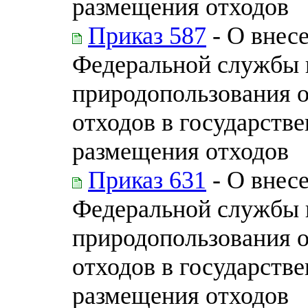
размещения отходов
Приказ 587
- О внес
Федеральной службы п
природопользования 
отходов в государств
размещения отходов
Приказ 631
- О внес
Федеральной службы п
природопользования 
отходов в государств
размещения отходов