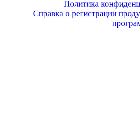
Политика конфиденц
Справка о регистрации проду
програ