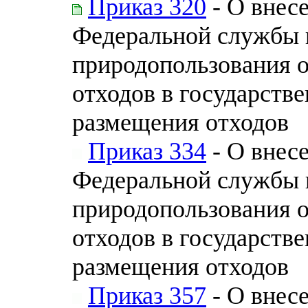
Приказ 320
- О внес
Федеральной службы п
природопользования 
отходов в государств
размещения отходов
Приказ 334
- О внес
Федеральной службы п
природопользования 
отходов в государств
размещения отходов
Приказ 357
- О внес