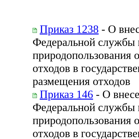
Приказ 1238
- О вне
Федеральной службы п
природопользования 
отходов в государств
размещения отходов
Приказ 146
- О внес
Федеральной службы п
природопользования 
отходов в государств