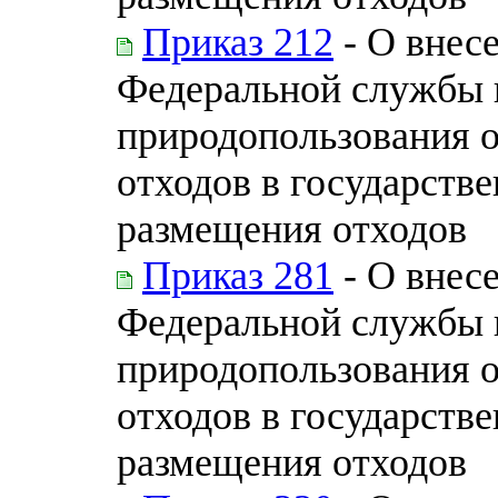
Приказ 212
- О внес
Федеральной службы п
природопользования 
отходов в государств
размещения отходов
Приказ 281
- О внес
Федеральной службы п
природопользования 
отходов в государств
размещения отходов