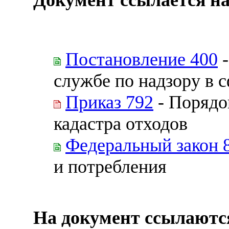
Постановление 400
-
службе по надзору в 
Приказ 792
- Порядо
кадастра отходов
Федеральный закон 
и потребления
На документ ссылаютс