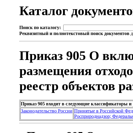
Каталог документ
Поиск по каталогу:
Реквизитный и полнотекстовый поиск документов
д
Приказ 905 О вклю
размещения отходо
реестр объектов р
Приказ 905 входит в следующие классификаторы и
Законодательство России
Принятые в Российской Фе
Росприроднадзор; Федеральн