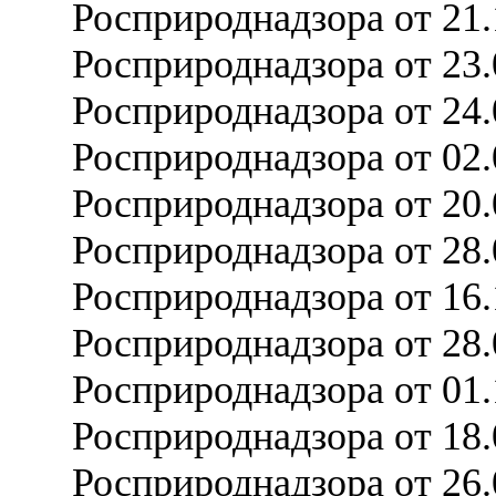
Росприроднадзора от 21
Росприроднадзора от 23
Росприроднадзора от 24
Росприроднадзора от 02
Росприроднадзора от 20
Росприроднадзора от 28
Росприроднадзора от 16
Росприроднадзора от 28
Росприроднадзора от 01
Росприроднадзора от 18
Росприроднадзора от 26