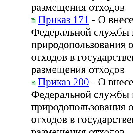
размещения отходов
Приказ 171
- О внес
Федеральной службы п
природопользования 
отходов в государств
размещения отходов
Приказ 200
- О внес
Федеральной службы п
природопользования 
отходов в государств
размещения отходов