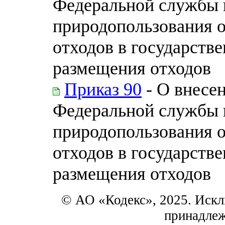
Федеральной службы п
природопользования 
отходов в государств
размещения отходов
Приказ 90
- О внесе
Федеральной службы п
природопользования 
отходов в государств
размещения отходов
© АО «Кодекс», 2025. Искл
принадле