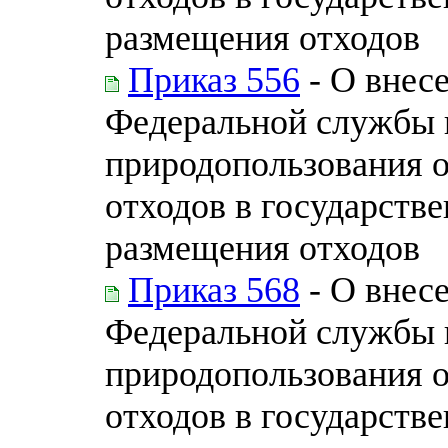
размещения отходов
Приказ 556
- О внес
Федеральной службы п
природопользования 
отходов в государств
размещения отходов
Приказ 568
- О внес
Федеральной службы п
природопользования 
отходов в государств