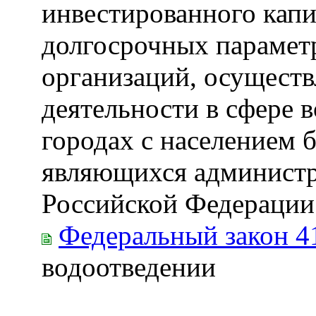
инвестированного капи
долгосрочных парамет
организаций, осущест
деятельности в сфере 
городах с населением б
являющихся администр
Российской Федерации
Федеральный закон 4
водоотведении