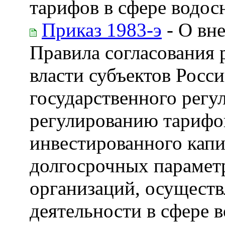
тарифов в сфере водос
Приказ 1983-э
- О вн
Правила согласования
власти субъектов Росс
государственного регу
регулированию тарифо
инвестированного капи
долгосрочных парамет
организаций, осущест
деятельности в сфере 