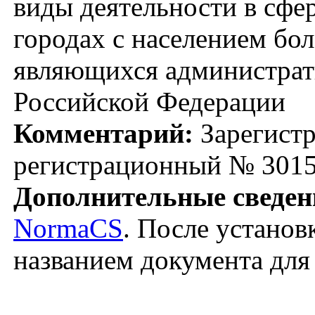
виды деятельности в сфе
городах с населением бол
являющихся администрат
Российской Федерации
Комментарий:
Зарегистр
регистрационный № 3015
Дополнительные сведен
NormaCS
. После установ
названием документа для