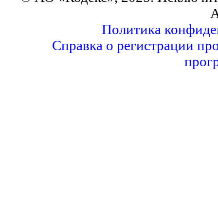
А
Политика конфиде
Справка о регистрации пр
прог