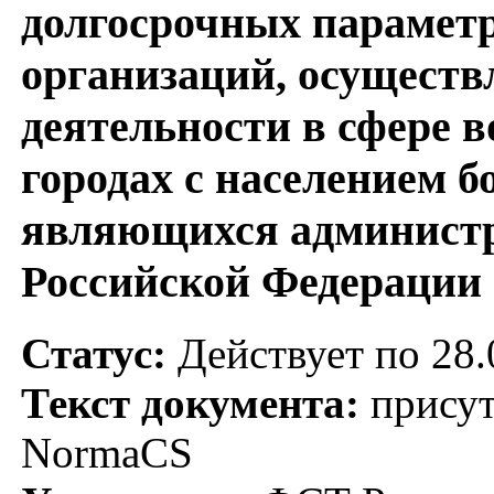
долгосрочных параметр
организаций, осущест
деятельности в сфере 
городах с населением бо
являющихся администр
Российской Федерации
Статус:
Действует по 28.
Текст документа:
присут
NormaCS