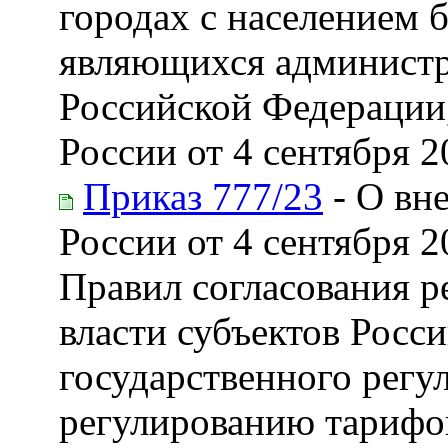
городах с населением б
являющихся администр
Российской Федерации
России от 4 сентября 2
Приказ 777/23
- О вн
России от 4 сентября 2
Правил согласования 
власти субъектов Росс
государственного регу
регулированию тарифо