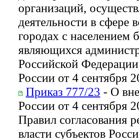
организаций, осущест
деятельности в сфере 
городах с населением б
являющихся администр
Российской Федерации
России от 4 сентября 2
Приказ 777/23
- О вн
России от 4 сентября 2
Правил согласования 
власти субъектов Росс