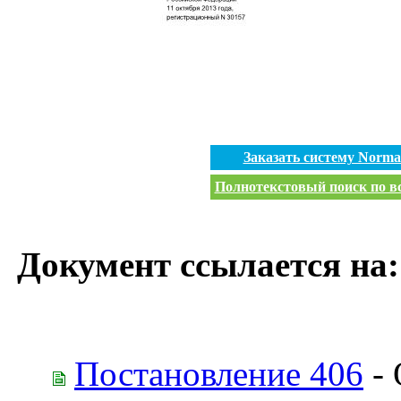
Заказать систему Norm
Полнотекстовый поиск по вс
Документ ссылается на:
Постановление 406
- 