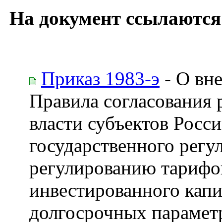
На документ ссылаются
Приказ 1983-э
- О вн
Правила согласования
власти субъектов Росс
государственного регу
регулированию тарифо
инвестированного капи
долгосрочных парамет