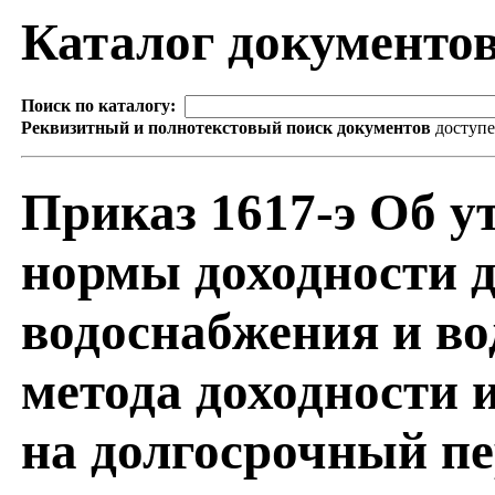
Каталог документо
Поиск по каталогу:
Реквизитный и полнотекстовый поиск документов
доступ
Приказ 1617-э Об 
нормы доходности д
водоснабжения и во
метода доходности 
на долгосрочный пе