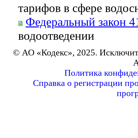
тарифов в сфере водос
Федеральный закон 4
водоотведении
© АО «Кодекс», 2025. Исключит
А
Политика конфиде
Справка о регистрации пр
прог