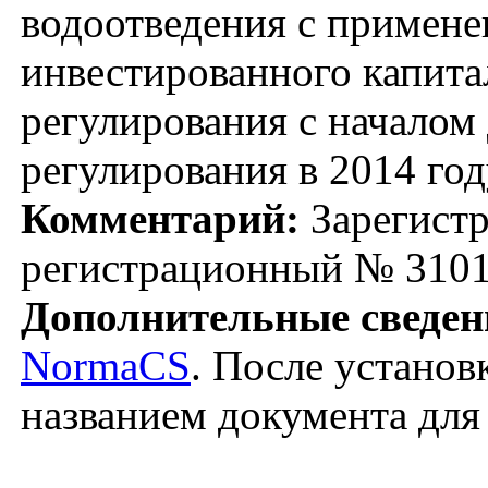
водоотведения с примене
инвестированного капита
регулирования с началом
регулирования в 2014 го
Комментарий:
Зарегистр
регистрационный № 3101
Дополнительные сведен
NormaCS
. После установ
названием документа для