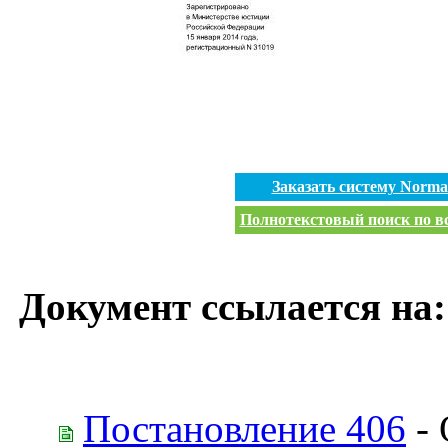
Заказать систему Norm
Полнотекстовый поиск по вс
Документ ссылается на:
Постановление 406
- 