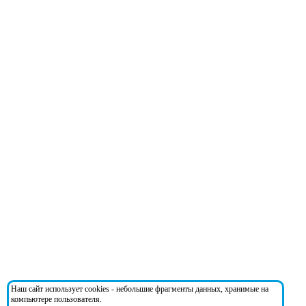
Наш сайт использует cookies - небольшие фрагменты данных, хранимые на
компьютере пользователя.